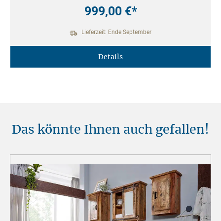
999,00 €*
Lieferzeit: Ende September
Details
Das könnte Ihnen auch gefallen!