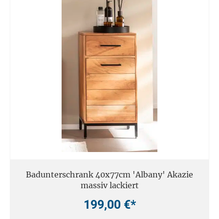
Badunterschrank 40x77cm 'Albany' Akazie
massiv lackiert
199,00 €*