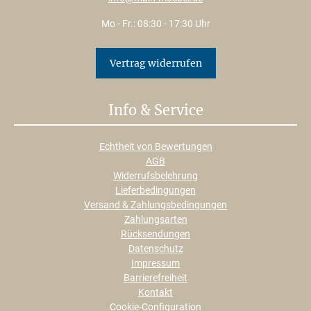
Mo - Fr.: 08:30 - 17:30 Uhr
Vertrag widerrufen
Info & Service
Echtheit von Bewertungen
AGB
Widerrufsbelehrung
Lieferbedingungen
Versand & Zahlungsbedingungen
Zahlungsarten
Rücksendungen
Datenschutz
Impressum
Barrierefreiheit
Kontakt
Cookie-Configuration