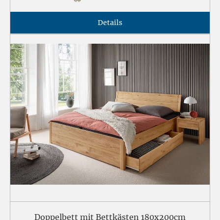
Details
Doppelbett mit Bettkästen 180x200cm