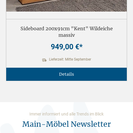
Sideboard 200x91cm "Kent" Wildeiche
massiv
949,00 €*
Lieferzeit: Mitte September
Details
Immer informiert und alle Trends im Blick
Main-Möbel Newsletter