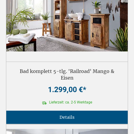
Bad komplett 5-tlg. 'Railroad' Mango &
Eisen
1.299,00 €*
Lieferzeit: ca. 2-5 Werktage
Details