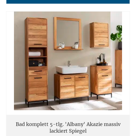
Bad komplett 5-tlg. 'Albany' Akazie massiv
lackiert Spiegel