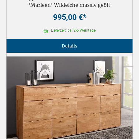
'Marleen' Wildeiche massiv geölt
995,00 €*
Lieferzeit: ca. 2-5 Werktage
Details