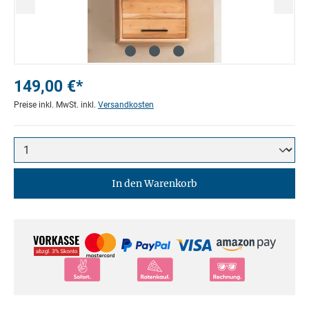
149,00 €*
Preise inkl. MwSt. inkl.
Versandkosten
In den Warenkorb