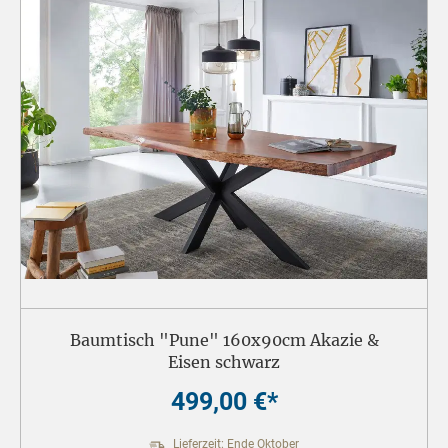
Baumtisch "Pune" 160x90cm Akazie &
Eisen schwarz
499,00 €*
Lieferzeit: Ende Oktober