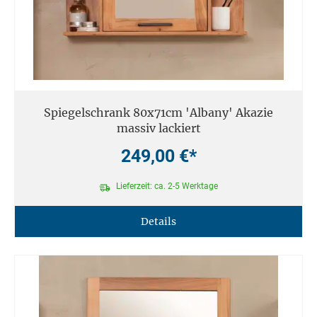
Spiegelschrank 80x71cm 'Albany' Akazie
massiv lackiert
249,00 €*
Lieferzeit: ca. 2-5 Werktage
Details