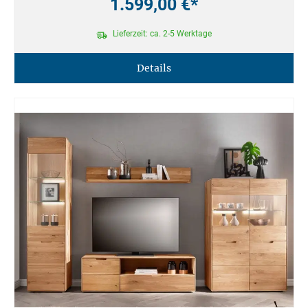
1.599,00 €*
Lieferzeit: ca. 2-5 Werktage
Details