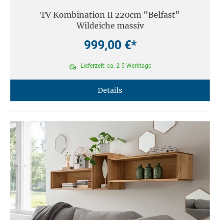
TV Kombination II 220cm "Belfast"
Wildeiche massiv
999,00 €*
Lieferzeit: ca. 2-5 Werktage
Details