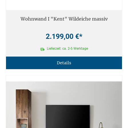
Wohnwand I "Kent" Wildeiche massiv
2.199,00 €*
Lieferzeit: ca. 2-5 Werktage
Details