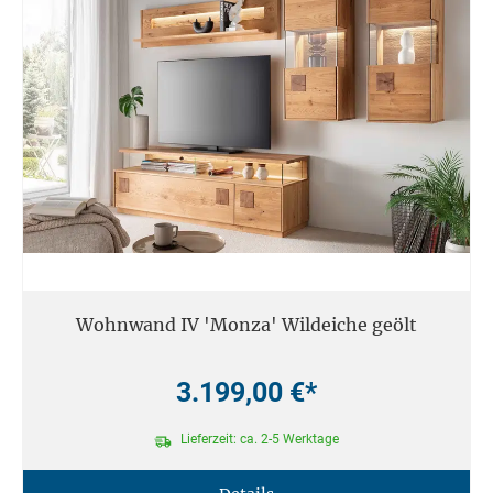
Wohnwand IV 'Monza' Wildeiche geölt
3.199,00 €*
Lieferzeit: ca. 2-5 Werktage