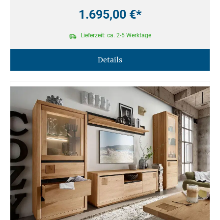
1.695,00 €*
Lieferzeit: ca. 2-5 Werktage
Details