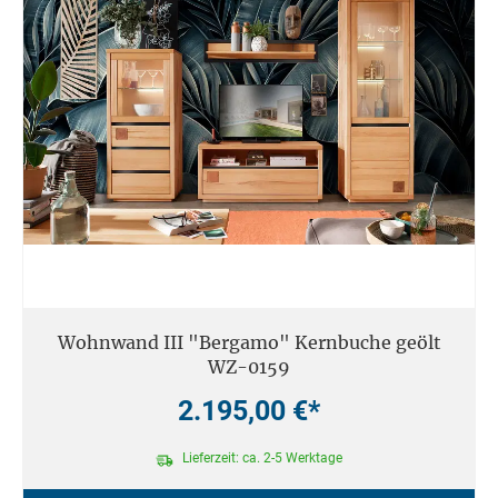
Wohnwand III "Bergamo" Kernbuche geölt
WZ-0159
2.195,00 €*
Lieferzeit: ca. 2-5 Werktage