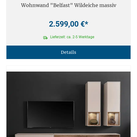
Wohnwand "Belfast" Wildeiche massiv
2.599,00 €*
Lieferzeit: ca. 2-5 Werktage
Details