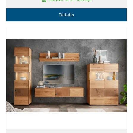
Details