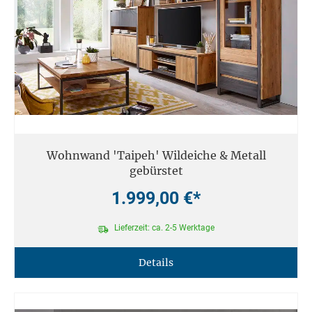
Wohnwand 'Taipeh' Wildeiche & Metall
gebürstet
1.999,00 €*
Lieferzeit: ca. 2-5 Werktage
Details