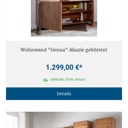
Wohnwand "Genua" Akazie gebürstet
1.299,00 €*
Lieferzeit: Ende Januar
Details