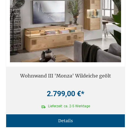
Wohnwand III 'Monza' Wildeiche geölt
2.799,00 €*
Lieferzeit: ca. 2-5 Werktage
Details