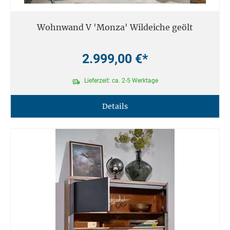
Wohnwand V 'Monza' Wildeiche geölt
2.999,00 €*
Lieferzeit: ca. 2-5 Werktage
Details