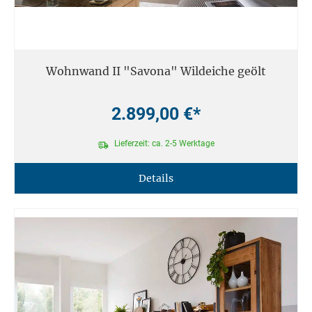
Wohnwand II "Savona" Wildeiche geölt
2.899,00 €*
Lieferzeit: ca. 2-5 Werktage
Details