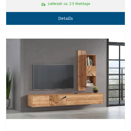
Lieferzeit: ca. 2-5 Werktage
Details