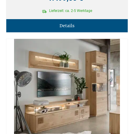
Lieferzeit: ca. 2-5 Werktage
Details