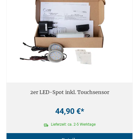
2er LED-Spot inkl. Touchsensor
44,90 €*
Lieferzeit: ca. 2-5 Werktage