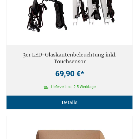
3er LED-Glaskantenbeleuchtung inkl.
Touchsensor
69,90 €*
Lieferzeit: ca. 2-5 Werktage
Details