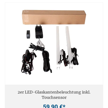
2er LED-Glaskantenbeleuchtung inkl.
Touchsensor
59,90 €*