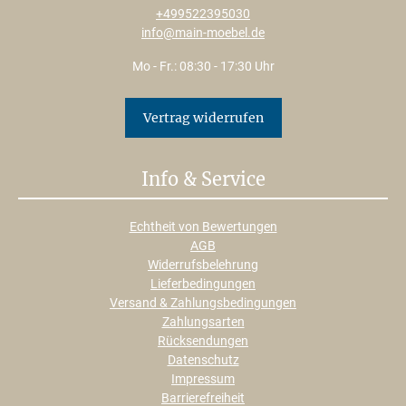
+499522395030
info@main-moebel.de
Mo - Fr.: 08:30 - 17:30 Uhr
Vertrag widerrufen
Info & Service
Echtheit von Bewertungen
AGB
Widerrufsbelehrung
Lieferbedingungen
Versand & Zahlungsbedingungen
Zahlungsarten
Rücksendungen
Datenschutz
Impressum
Barrierefreiheit