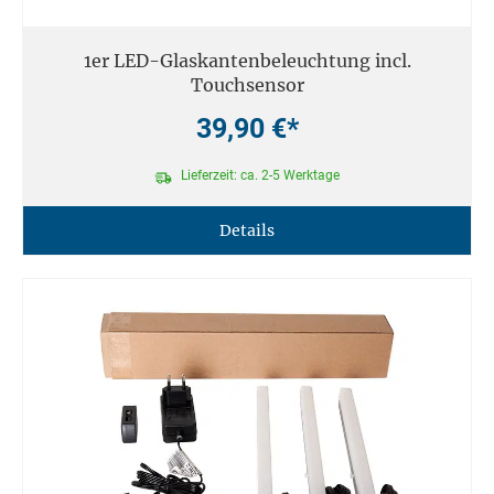
1er LED-Glaskantenbeleuchtung incl.
Touchsensor
39,90 €*
Lieferzeit: ca. 2-5 Werktage
Details