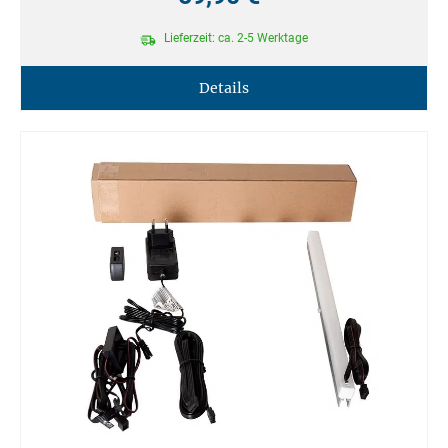
Lieferzeit: ca. 2-5 Werktage
Details