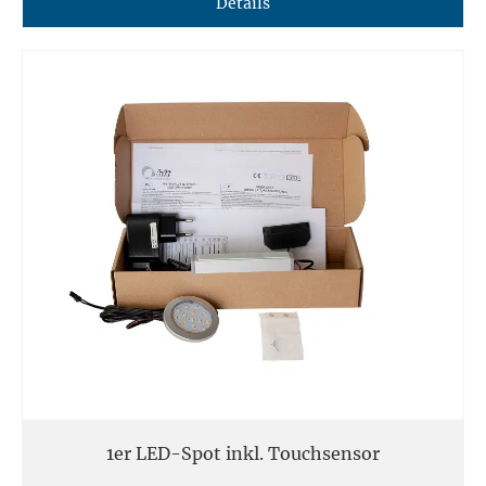
Details
1er LED-Spot inkl. Touchsensor