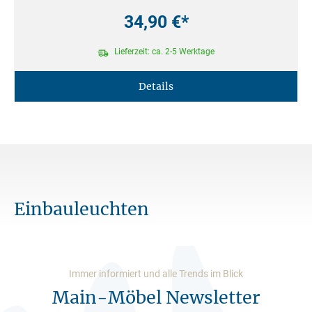
34,90 €*
Lieferzeit: ca. 2-5 Werktage
Details
Einbauleuchten
Immer informiert und alle Trends im Blick
Main-Möbel Newsletter