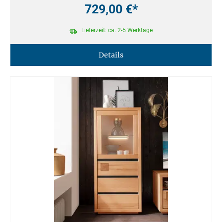
729,00 €*
Lieferzeit: ca. 2-5 Werktage
Details