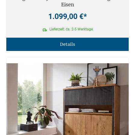
Eisen
1.099,00 €*
Lieferzeit: ca. 2-5 Werktage
Details