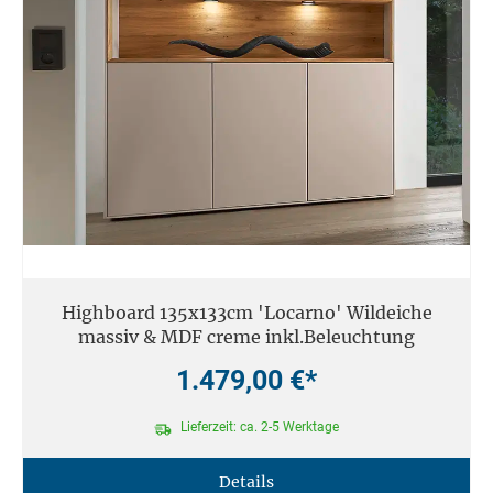
Highboard 135x133cm 'Locarno' Wildeiche
massiv & MDF creme inkl.Beleuchtung
1.479,00 €*
Lieferzeit: ca. 2-5 Werktage
Details