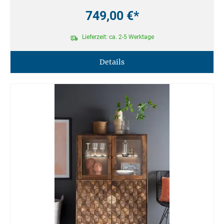
749,00 €*
Lieferzeit: ca. 2-5 Werktage
Details