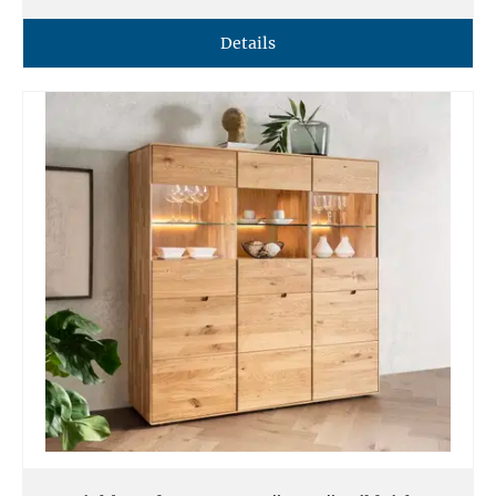
Details