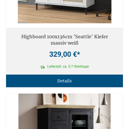
Highboard 100x136cm 'Seattle' Kiefer
massiv weiß
329,00 €*
Lieferzeit: ca. 5-7 Werktage
Details