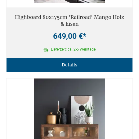
Highboard 80x175cm 'Railroad' Mango Holz
& Eisen
649,00 €*
Lieferzeit: ca. 2-5 Werktage
Details