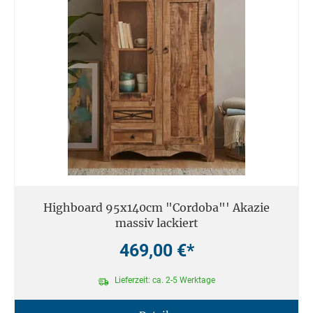
Highboard 95x140cm "Cordoba"' Akazie
massiv lackiert
469,00 €*
Lieferzeit: ca. 2-5 Werktage