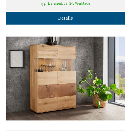
Lieferzeit: ca. 2-5 Werktage
Details