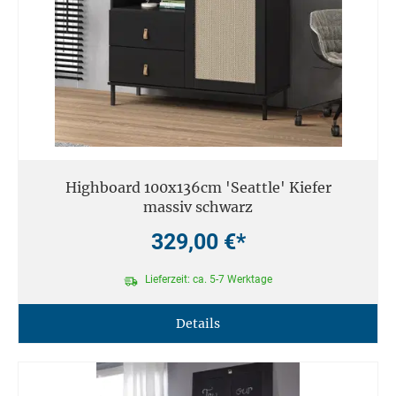
Highboard 100x136cm 'Seattle' Kiefer
massiv schwarz
329,00 €*
Lieferzeit: ca. 5-7 Werktage
Details