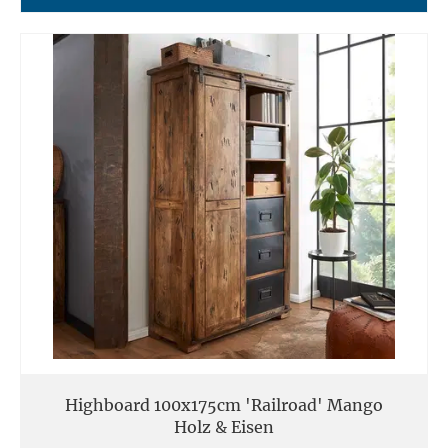
Highboard 100x175cm 'Railroad' Mango
Holz & Eisen