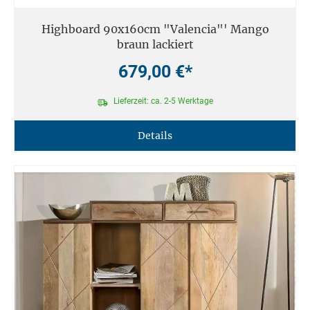
Highboard 90x160cm "Valencia"' Mango
braun lackiert
679,00 €*
Lieferzeit: ca. 2-5 Werktage
Details