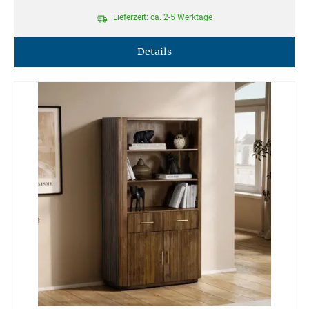
Lieferzeit: ca. 2-5 Werktage
Details