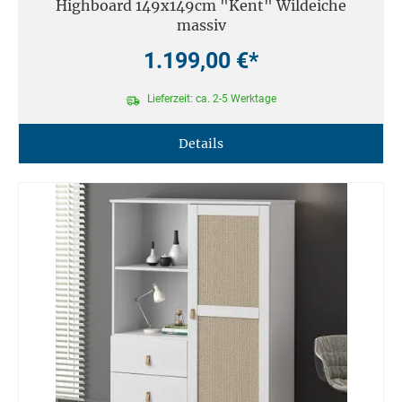
Highboard 149x149cm "Kent" Wildeiche
massiv
1.199,00 €*
Lieferzeit: ca. 2-5 Werktage
Details