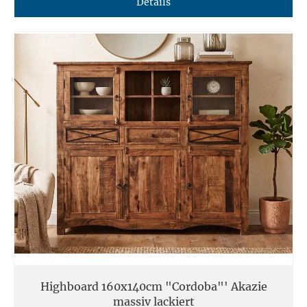
Details
Highboard 160x140cm "Cordoba"' Akazie
massiv lackiert