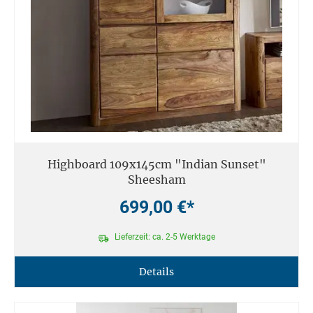
Highboard 109x145cm "Indian Sunset"
Sheesham
699,00 €*
Lieferzeit: ca. 2-5 Werktage
Details