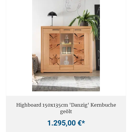
Highboard 150x135cm 'Danzig' Kernbuche
geölt
1.295,00 €*