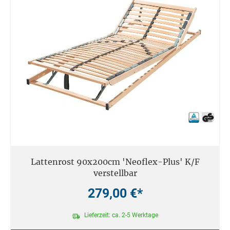
Lattenrost 90x200cm 'Neoflex-Plus' K/F
verstellbar
279,00 €*
Lieferzeit: ca. 2-5 Werktage