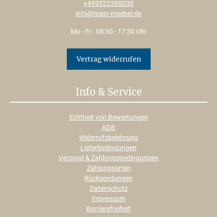
+499522395030
info@main-moebel.de
Mo - Fr.: 08:30 - 17:30 Uhr
Vertrag widerrufen
Info & Service
Echtheit von Bewertungen
AGB
Widerrufsbelehrung
Lieferbedingungen
Versand & Zahlungsbedingungen
Zahlungsarten
Rücksendungen
Datenschutz
Impressum
Barrierefreiheit