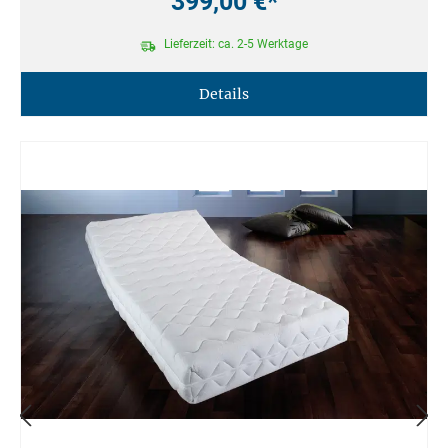
399,00 €*
Lieferzeit: ca. 2-5 Werktage
Details