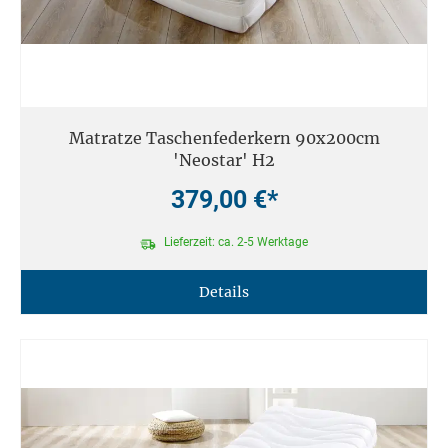
Matratze Taschenfederkern 90x200cm
'Neostar' H2
379,00 €*
Lieferzeit: ca. 2-5 Werktage
Details