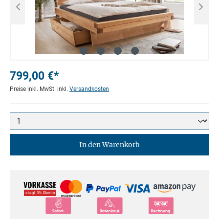
799,00 €*
Preise inkl. MwSt. inkl.
Versandkosten
In den Warenkorb