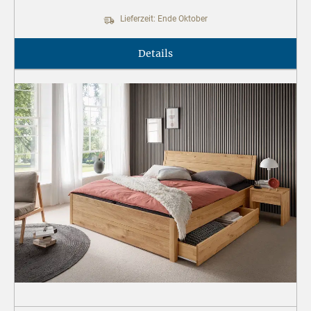
Lieferzeit: Ende Oktober
Details