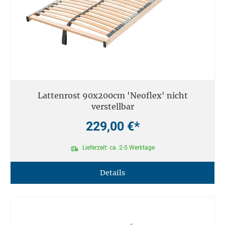
Lattenrost 90x200cm 'Neoflex' nicht
verstellbar
229,00 €*
Lieferzeit: ca. 2-5 Werktage
Details