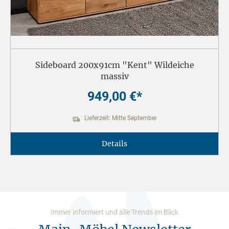
Sideboard 200x91cm "Kent" Wildeiche
massiv
949,00 €*
Lieferzeit: Mitte September
Details
Immer informiert und alle Trends im Blick