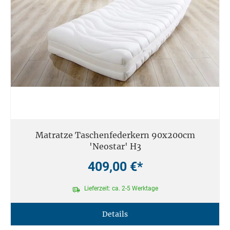
Matratze Taschenfederkern 90x200cm
'Neostar' H3
409,00 €*
Lieferzeit: ca. 2-5 Werktage
Details