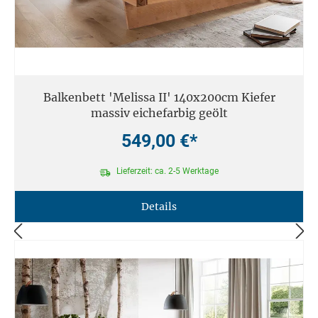
Balkenbett 'Melissa II' 140x200cm Kiefer
massiv eichefarbig geölt
549,00 €*
Lieferzeit: ca. 2-5 Werktage
Details