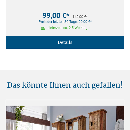
99,00 €*
149,00 €*
Preis der letzten 30 Tage: 99,00 €*
Lieferzeit: ca. 2-5 Werktage
Details
Das könnte Ihnen auch gefallen!