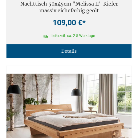
Nachttisch 50x45cm "Melissa II" Kiefer
massiv eichefarbig geölt
109,00 €*
Lieferzeit: ca. 2-5 Werktage
Details