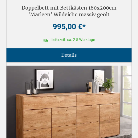
Doppelbett mit Bettkästen 180x200cm
'Marleen' Wildeiche massiv geölt
995,00 €*
Lieferzeit: ca. 2-5 Werktage
Details