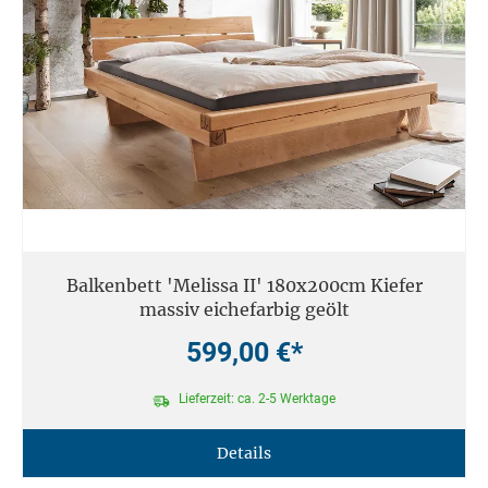
Balkenbett 'Melissa II' 180x200cm Kiefer
massiv eichefarbig geölt
599,00 €*
Lieferzeit: ca. 2-5 Werktage
Details