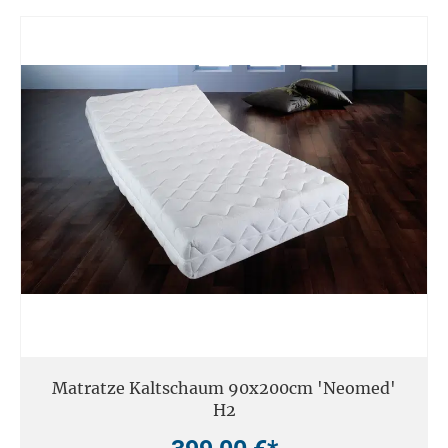
Matratze Kaltschaum 90x200cm 'Neomed'
H2