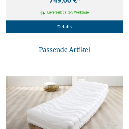
749,00 €*
Lieferzeit: ca. 2-5 Werktage
Details
Passende Artikel