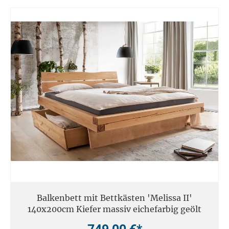
Balkenbett mit Bettkästen 'Melissa II'
140x200cm Kiefer massiv eichefarbig geölt