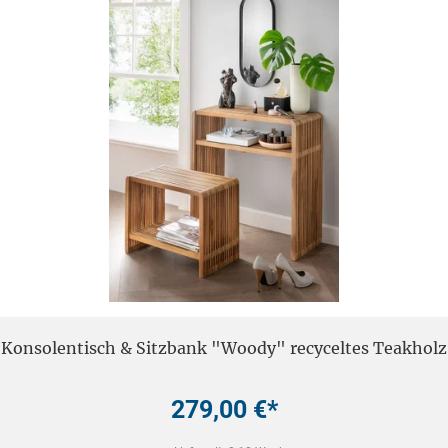
Konsolentisch & Sitzbank "Woody" recyceltes Teakholz
279,00 €*