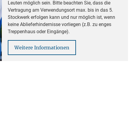
Leuten möglich sein. Bitte beachten Sie, dass die
Vertragung am Verwendungsort max. bis in das 5.
Stockwerk erfolgen kann und nur möglich ist, wenn
keine Ablieferhindernisse vorliegen (z.B. zu enges
Treppenhaus oder Eingänge).
Weitere Informationen