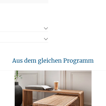
Aus dem gleichen Programm