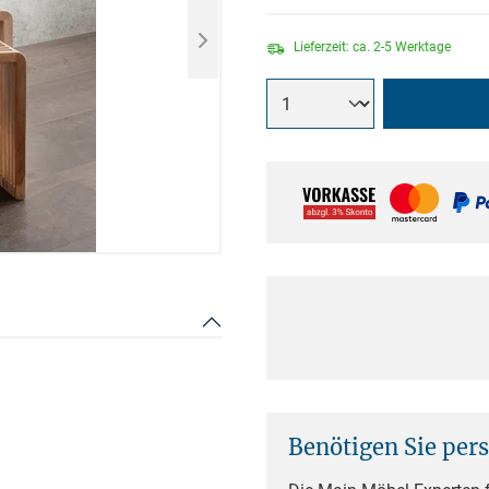
Lieferzeit: ca. 2-5 Werktage
Benötigen Sie per