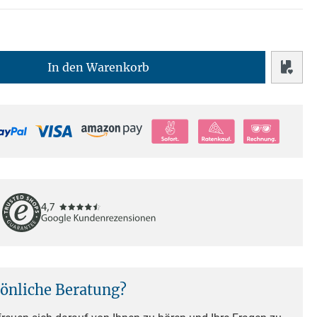
In den Warenkorb
sönliche Beratung?