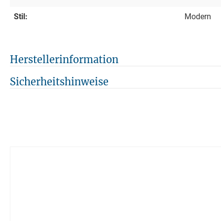
Stil:
Modern
Herstellerinformation
Sicherheitshinweise