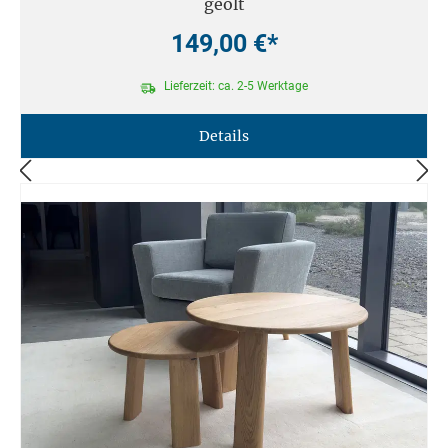
geölt
149,00 €*
Lieferzeit: ca. 2-5 Werktage
Details