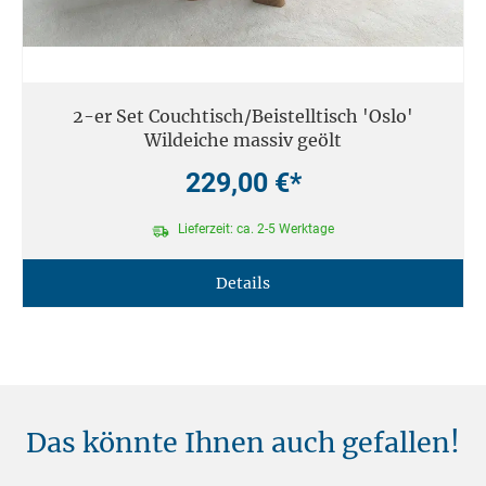
2-er Set Couchtisch/Beistelltisch 'Oslo'
Wildeiche massiv geölt
229,00 €*
Lieferzeit: ca. 2-5 Werktage
Details
Das könnte Ihnen auch gefallen!