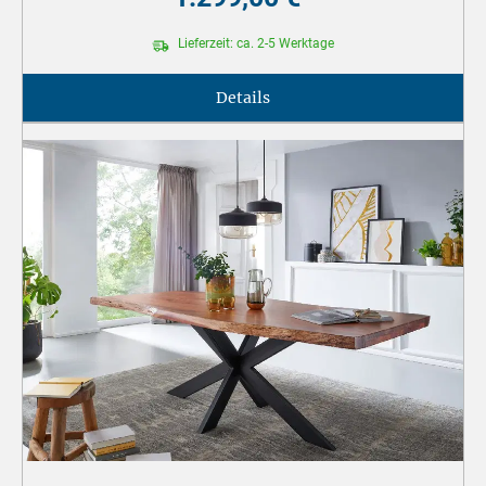
Lieferzeit: ca. 2-5 Werktage
Details