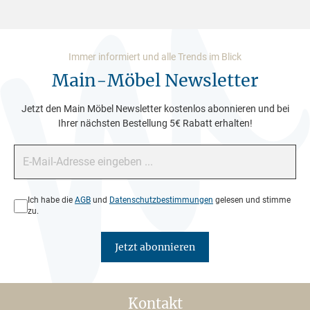
Immer informiert und alle Trends im Blick
Main-Möbel Newsletter
Jetzt den Main Möbel Newsletter kostenlos abonnieren und bei
Ihrer nächsten Bestellung 5€ Rabatt erhalten!
E-Mail-Adresse*
Datenschutz*
Ich habe die
AGB
und
Datenschutzbestimmungen
gelesen und stimme
zu.
Jetzt abonnieren
Kontakt