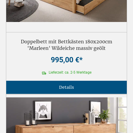
Doppelbett mit Bettkästen 180x200cm
'Marleen' Wildeiche massiv geölt
995,00 €*
Lieferzeit: ca. 2-5 Werktage
Details