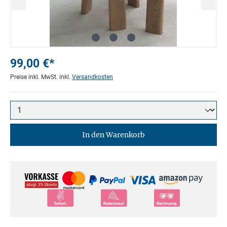
99,00 €*
Preise inkl. MwSt. inkl.
Versandkosten
In den Warenkorb