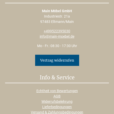
Main Möbel GmbH
Industriestr. 21a
97483 Eltmann/Main
+499522395030
info@main-moebel.de
Mo - Fr.: 08:30 - 17:30 Uhr
Vertrag widerrufen
Info & Service
Echtheit von Bewertungen
AGB
Widerrufsbelehrung
Lieferbedingungen
Versand & Zahlungsbedingungen