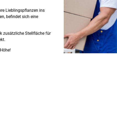
re Lieblingspflanzen ins
en, befindet sich eine
zusätzliche Stellfläche für
kt.
 Höhe!