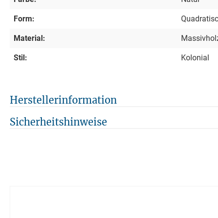
Form:
Quadratis
Material:
Massivhol
Stil:
Kolonial
Herstellerinformation
Sicherheitshinweise