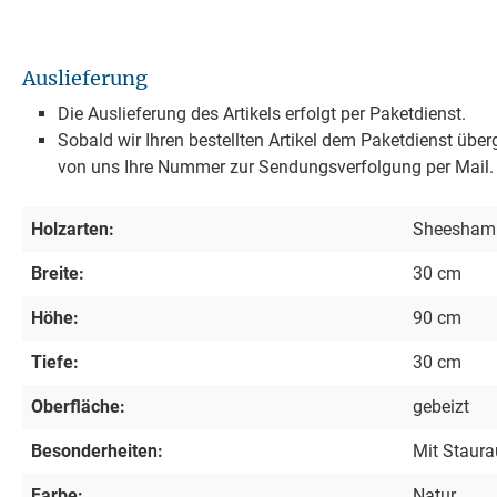
Auslieferung
Die Auslieferung des Artikels erfolgt per Paketdienst.
Sobald wir Ihren bestellten Artikel dem Paketdienst über
von uns Ihre Nummer zur Sendungsverfolgung per Mail.
Holzarten:
Sheesham
Breite:
30 cm
Höhe:
90 cm
Tiefe:
30 cm
Oberfläche:
gebeizt
Besonderheiten:
Mit Staur
Farbe:
Natur