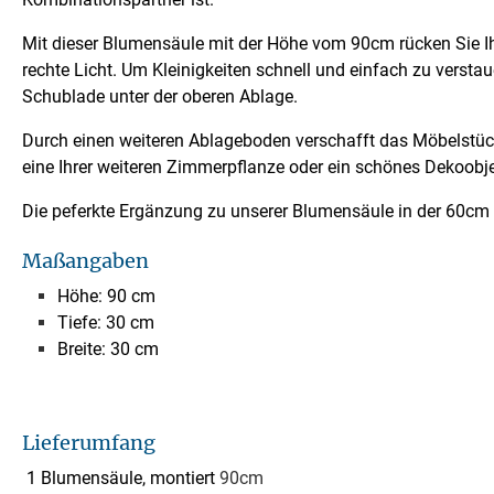
Mit dieser Blumensäule mit der Höhe vom 90cm rücken Sie Ih
rechte Licht. Um Kleinigkeiten schnell und einfach zu verstau
Schublade unter der oberen Ablage.
Durch einen weiteren Ablageboden verschafft das Möbelstück 
eine Ihrer weiteren Zimmerpflanze oder ein schönes Dekoobje
Die peferkte Ergänzung zu unserer Blumensäule in der 60cm
Maßangaben
Höhe: 90 cm
Tiefe: 30 cm
Breite: 30 cm
Lieferumfang
1 Blumensäule, montiert
90cm