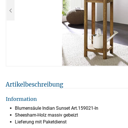
Artikelbeschreibung
Information
Blumensäule Indian Sunset Art.159021-In
Sheesham-Holz massiv gebeizt
Lieferung mit Paketdienst