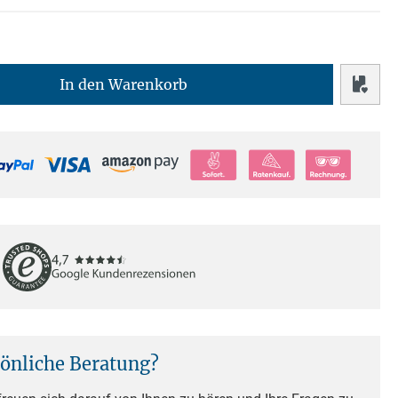
In den Warenkorb
sönliche Beratung?