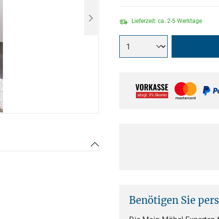
Lieferzeit: ca. 2-5 Werktage
Benötigen Sie per