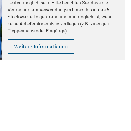
Leuten möglich sein. Bitte beachten Sie, dass die
Vertragung am Verwendungsort max. bis in das 5.
Stockwerk erfolgen kann und nur möglich ist, wenn
keine Ablieferhindernisse vorliegen (z.B. zu enges
Treppenhaus oder Eingänge).
Weitere Informationen