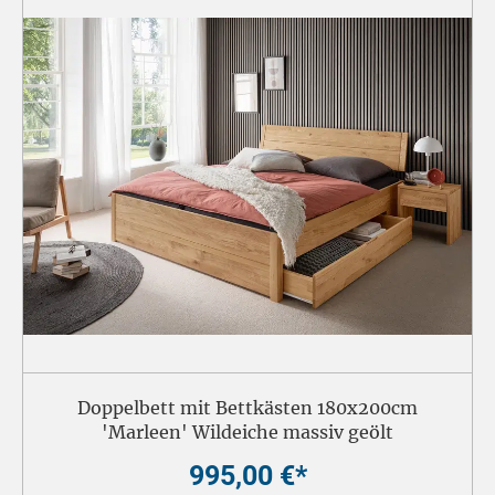
Doppelbett mit Bettkästen 180x200cm
'Marleen' Wildeiche massiv geölt
995,00 €*