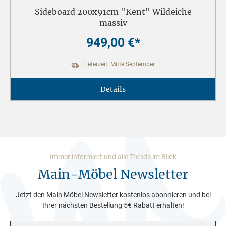
Sideboard 200x91cm "Kent" Wildeiche
massiv
949,00 €*
Lieferzeit: Mitte September
Details
Immer informiert und alle Trends im Blick
Main-Möbel Newsletter
Jetzt den Main Möbel Newsletter kostenlos abonnieren und bei
Ihrer nächsten Bestellung 5€ Rabatt erhalten!
E-Mail-Adresse*