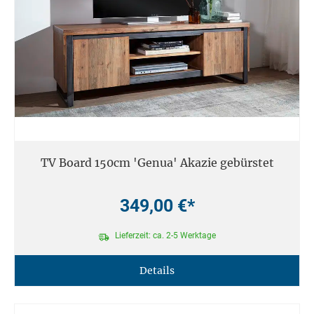
TV Board 150cm 'Genua' Akazie gebürstet
349,00 €*
Lieferzeit: ca. 2-5 Werktage
Details