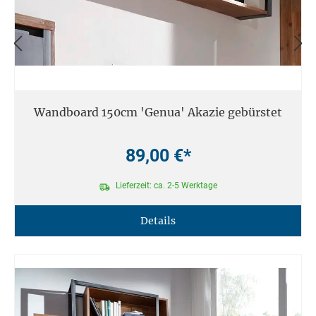
Wandboard 150cm 'Genua' Akazie gebürstet
89,00 €*
Lieferzeit: ca. 2-5 Werktage
Details