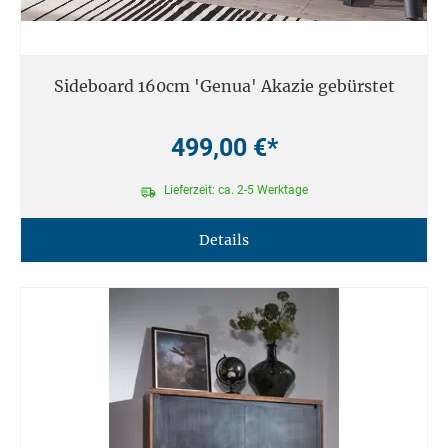
Sideboard 160cm 'Genua' Akazie gebürstet
499,00 €*
Lieferzeit: ca. 2-5 Werktage
Details