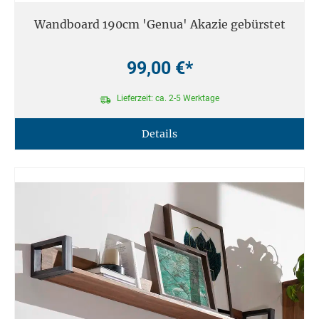
Wandboard 190cm 'Genua' Akazie gebürstet
99,00 €*
Lieferzeit: ca. 2-5 Werktage
Details