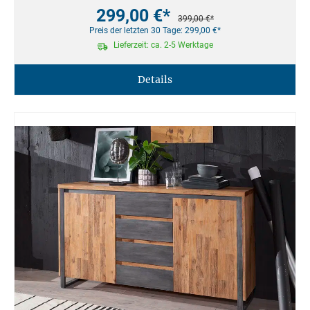
299,00 €*
399,00 €*
Preis der letzten 30 Tage: 299,00 €*
Lieferzeit: ca. 2-5 Werktage
Details