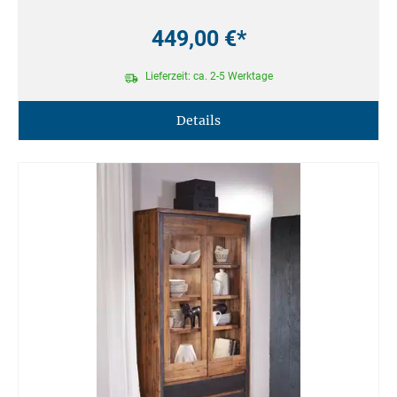
449,00 €*
Lieferzeit: ca. 2-5 Werktage
Details