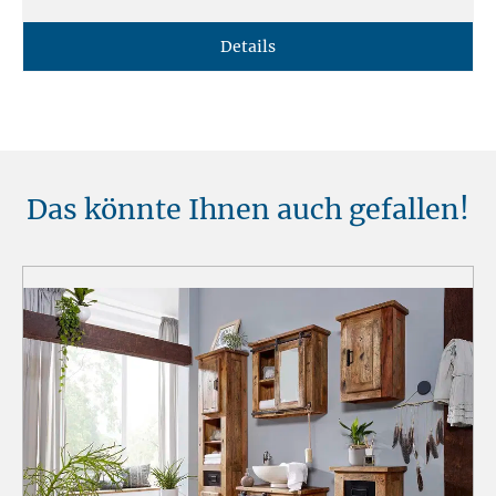
Details
Das könnte Ihnen auch gefallen!