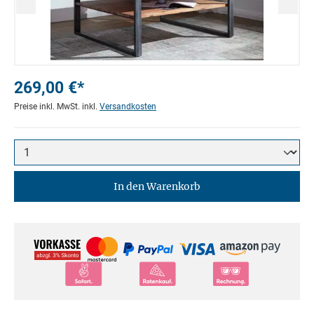
269,00 €*
Preise inkl. MwSt. inkl.
Versandkosten
In den Warenkorb