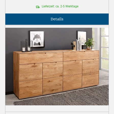
Lieferzeit: ca. 2-5 Werktage
Details