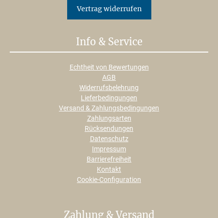
Vertrag widerrufen
Info & Service
Echtheit von Bewertungen
AGB
Widerrufsbelehrung
Lieferbedingungen
Versand & Zahlungsbedingungen
Zahlungsarten
Rücksendungen
Datenschutz
Impressum
Barrierefreiheit
Kontakt
Cookie-Configuration
Zahlung & Versand