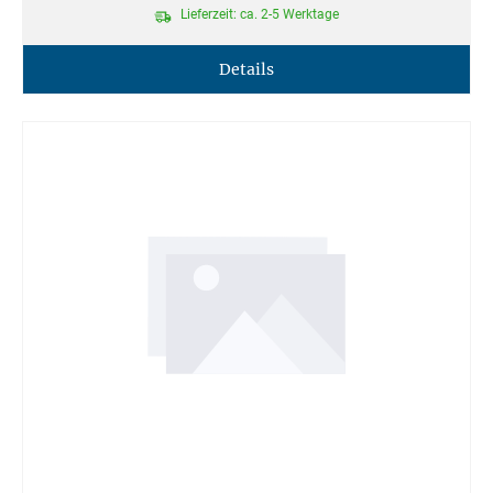
Lieferzeit: ca. 2-5 Werktage
Details