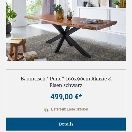
Baumtisch "Pune" 160x90cm Akazie &
Eisen schwarz
499,00 €*
Lieferzeit: Ende Oktober
Details