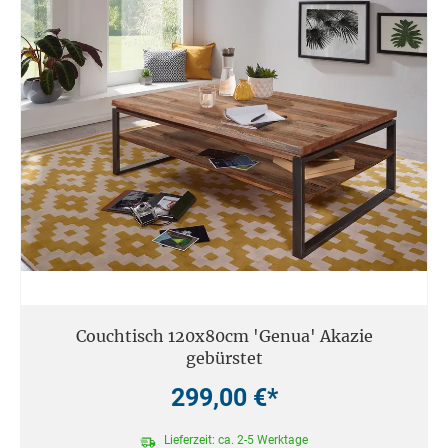
Couchtisch 120x80cm 'Genua' Akazie
gebürstet
299,00 €*
Lieferzeit: ca. 2-5 Werktage