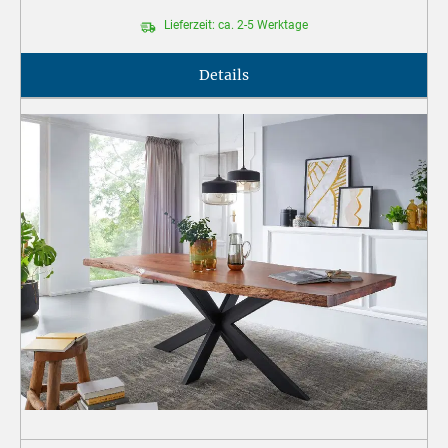
Lieferzeit: ca. 2-5 Werktage
Details