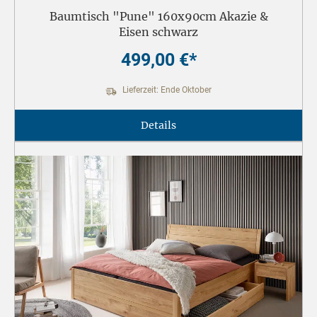
Baumtisch "Pune" 160x90cm Akazie &
Eisen schwarz
499,00 €*
Lieferzeit: Ende Oktober
Details