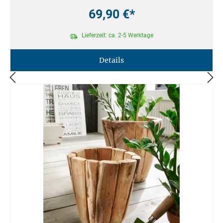
69,90 €*
Lieferzeit: ca. 2-5 Werktage
Details