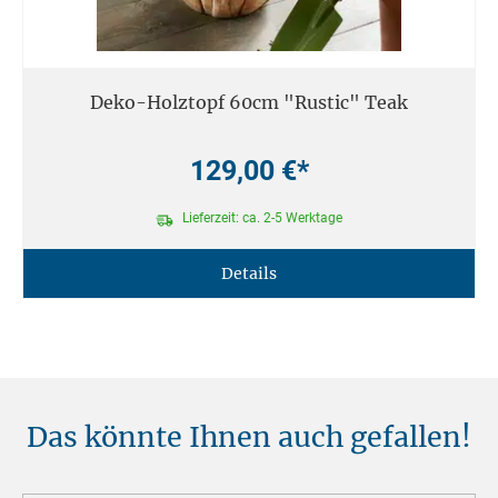
Deko-Holztopf 60cm "Rustic" Teak
129,00 €*
Lieferzeit: ca. 2-5 Werktage
Details
Das könnte Ihnen auch gefallen!