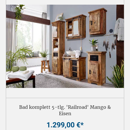
Bad komplett 5-tlg. 'Railroad' Mango &
Eisen
1.299,00 €*