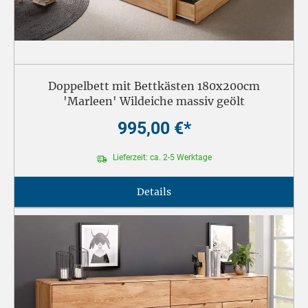
Doppelbett mit Bettkästen 180x200cm
'Marleen' Wildeiche massiv geölt
995,00 €*
Lieferzeit: ca. 2-5 Werktage
Details