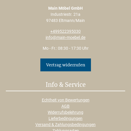
Main Möbel GmbH
Industriestr. 21a
97483 Eltmann/Main
+499522395030
info@main-moebel.de
Mo - Fr.: 08:30 - 17:30 Uhr
Vertrag widerrufen
Info & Service
Echtheit von Bewertungen
AGB
Widerrufsbelehrung
Lieferbedingungen
Versand & Zahlungsbedingungen
Zahlungsarten