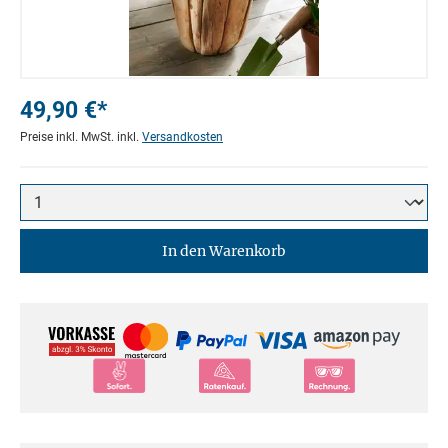
49,90 €*
Preise inkl. MwSt. inkl.
Versandkosten
In den Warenkorb