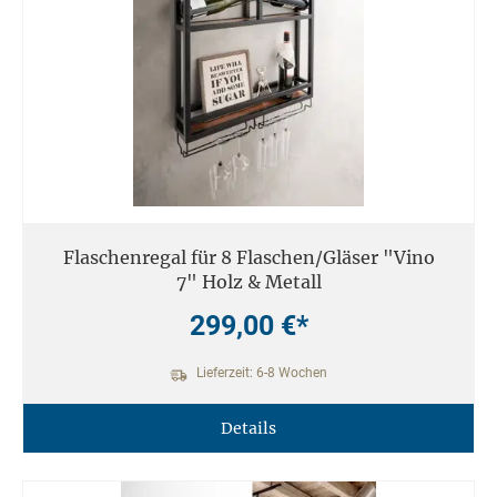
Flaschenregal für 8 Flaschen/Gläser "Vino
7" Holz & Metall
299,00 €*
Lieferzeit: 6-8 Wochen
Details