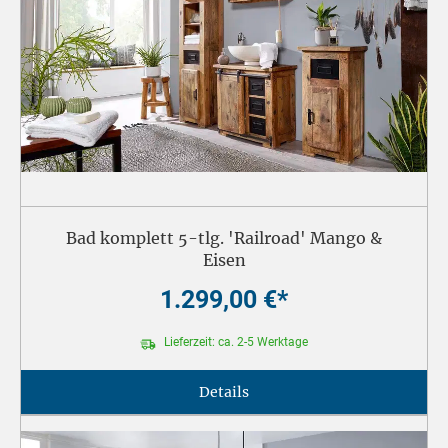
Bad komplett 5-tlg. 'Railroad' Mango &
Eisen
1.299,00 €*
Lieferzeit: ca. 2-5 Werktage
Details