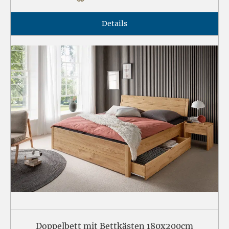
Details
Doppelbett mit Bettkästen 180x200cm