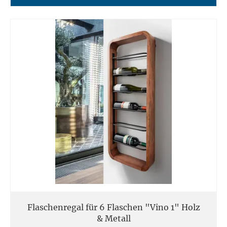
Flaschenregal für 6 Flaschen "Vino 1" Holz
& Metall