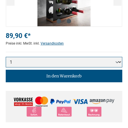
89,90 €*
Preise inkl. MwSt. inkl.
Versandkosten
In den Warenkorb