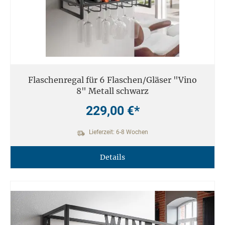
Flaschenregal für 6 Flaschen/Gläser "Vino
8" Metall schwarz
229,00 €*
Lieferzeit: 6-8 Wochen
Details