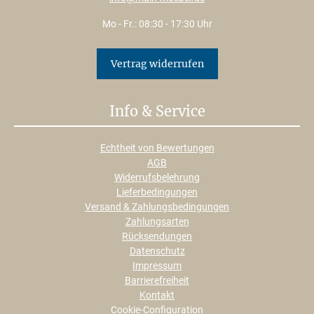
Mo - Fr.: 08:30 - 17:30 Uhr
Vertrag widerrufen
Info & Service
Echtheit von Bewertungen
AGB
Widerrufsbelehrung
Lieferbedingungen
Versand & Zahlungsbedingungen
Zahlungsarten
Rücksendungen
Datenschutz
Impressum
Barrierefreiheit
Kontakt
Cookie-Configuration