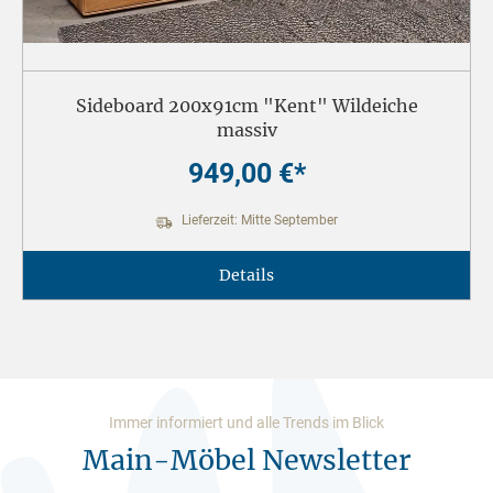
Sideboard 200x91cm "Kent" Wildeiche
massiv
949,00 €*
Lieferzeit: Mitte September
Details
Immer informiert und alle Trends im Blick
Main-Möbel Newsletter