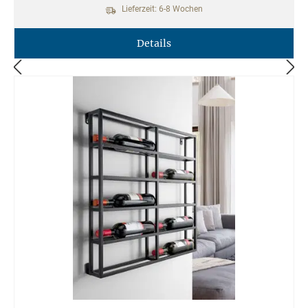
Lieferzeit: 6-8 Wochen
Details