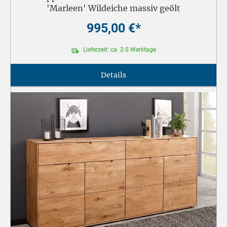
'Marleen' Wildeiche massiv geölt
995,00 €*
Lieferzeit: ca. 2-5 Werktage
Details