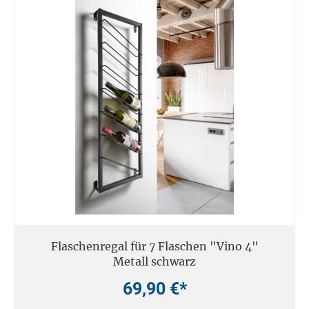
Flaschenregal für 7 Flaschen "Vino 4"
Metall schwarz
69,90 €*