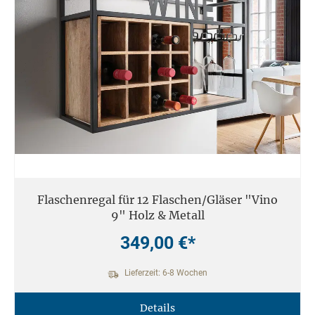
Flaschenregal für 12 Flaschen/Gläser "Vino
9" Holz & Metall
349,00 €*
Lieferzeit: 6-8 Wochen
Details