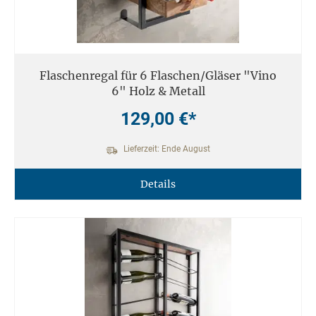
Flaschenregal für 6 Flaschen/Gläser "Vino
6" Holz & Metall
129,00 €*
Lieferzeit: Ende August
Details