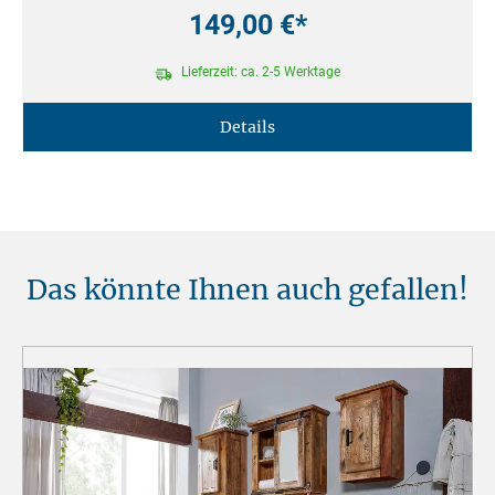
149,00 €*
Lieferzeit: ca. 2-5 Werktage
Details
Das könnte Ihnen auch gefallen!