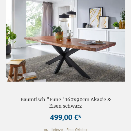
Baumtisch "Pune" 160x90cm Akazie &
Eisen schwarz
499,00 €*
Lieferzeit: Ende Oktober