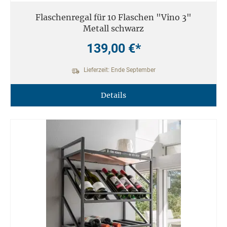
Flaschenregal für 10 Flaschen "Vino 3"
Metall schwarz
139,00 €*
Lieferzeit: Ende September
Details