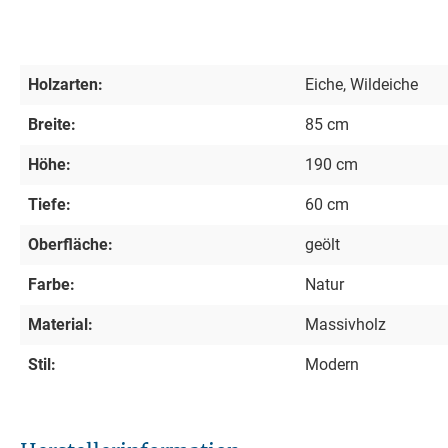
Holzarten:
Eiche, Wildeiche
Breite:
85 cm
Höhe:
190 cm
Tiefe:
60 cm
Oberfläche:
geölt
Farbe:
Natur
Material:
Massivholz
Stil:
Modern