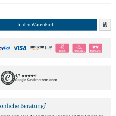
In den Warenkorb
sönliche Beratung?