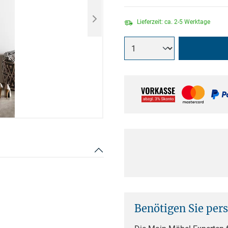
Lieferzeit: ca. 2-5 Werktage
Benötigen Sie per