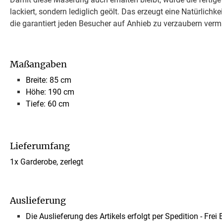
lackiert, sondern lediglich geölt. Das erzeugt eine Natürlichk
die garantiert jeden Besucher auf Anhieb zu verzaubern verm
Maßangaben
Breite: 85 cm
Höhe: 190 cm
Tiefe: 60 cm
Lieferumfang
1x Garderobe, zerlegt
Auslieferung
Die Auslieferung des Artikels erfolgt per Spedition
- Frei