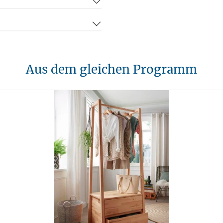
Aus dem gleichen Programm