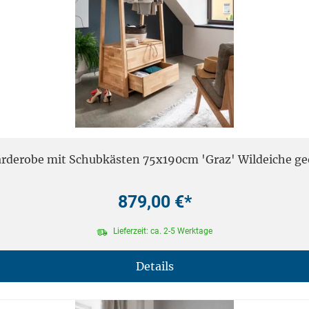
rderobe mit Schubkästen 75x190cm 'Graz' Wildeiche ge
879,00 €*
Lieferzeit: ca. 2-5 Werktage
Details