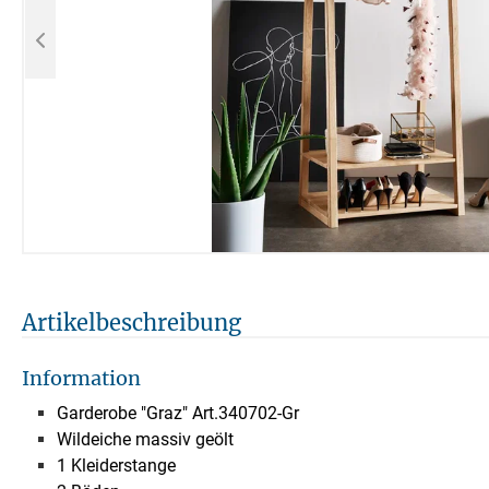
Artikelbeschreibung
Information
Garderobe "Graz" Art.340702-Gr
Wildeiche massiv geölt
1 Kleiderstange