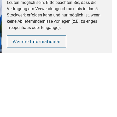
Leuten möglich sein. Bitte beachten Sie, dass die
Vertragung am Verwendungsort max. bis in das 5.
Stockwerk erfolgen kann und nur möglich ist, wenn
keine Ablieferhindernisse vorliegen (z.B. zu enges
Treppenhaus oder Eingänge).
Weitere Informationen