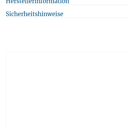
Herstellerinformation
Sicherheitshinweise