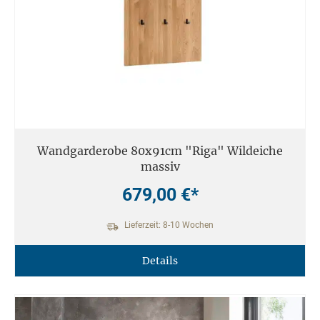
Wandgarderobe 80x91cm "Riga" Wildeiche
massiv
679,00 €*
Lieferzeit: 8-10 Wochen
Details