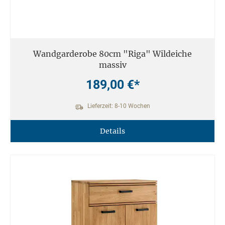
Wandgarderobe 80cm "Riga" Wildeiche
massiv
189,00 €*
Lieferzeit: 8-10 Wochen
Details