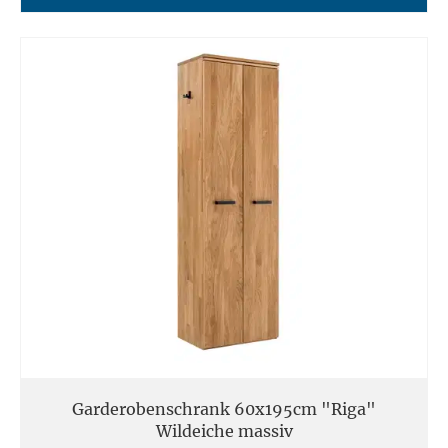
Garderobenschrank 60x195cm "Riga"
Wildeiche massiv