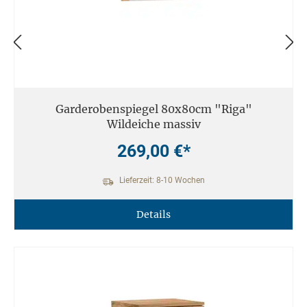
Garderobenspiegel 80x80cm "Riga"
Wildeiche massiv
269,00 €*
Lieferzeit: 8-10 Wochen
Details