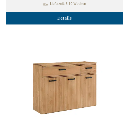
Lieferzeit: 8-10 Wochen
Details