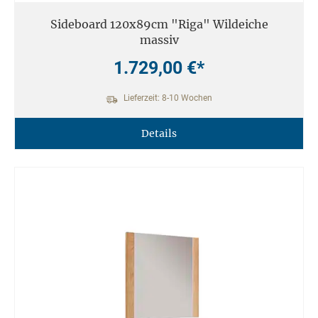
Sideboard 120x89cm "Riga" Wildeiche
massiv
1.729,00 €*
Lieferzeit: 8-10 Wochen
Details