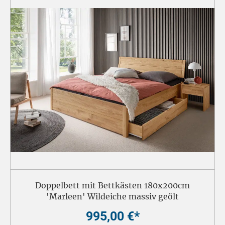
Doppelbett mit Bettkästen 180x200cm
'Marleen' Wildeiche massiv geölt
995,00 €*