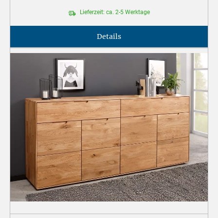
Lieferzeit: ca. 2-5 Werktage
Details