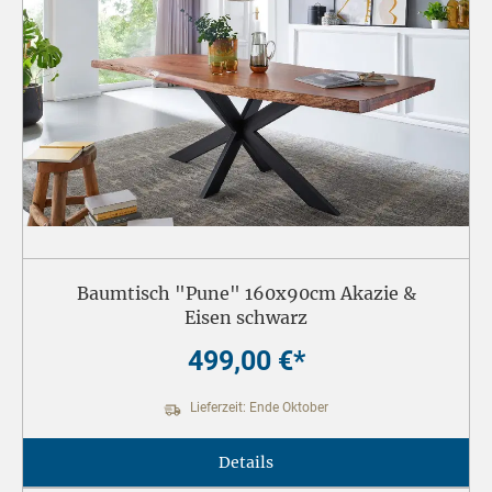
Baumtisch "Pune" 160x90cm Akazie &
Eisen schwarz
499,00 €*
Lieferzeit: Ende Oktober
Details