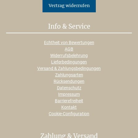
Vertrag widerrufen
Info & Service
Echtheit von Bewertungen
AGB
Widerrufsbelehrung
Lieferbedingungen
Versand & Zahlungsbedingungen
Zahlungsarten
Rücksendungen
Datenschutz
Impressum
Barrierefreiheit
Kontakt
Cookie-Configuration
Zahlung & Versand