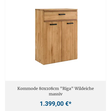
Kommode 80x108cm "Riga" Wildeiche
massiv
1.399,00 €*