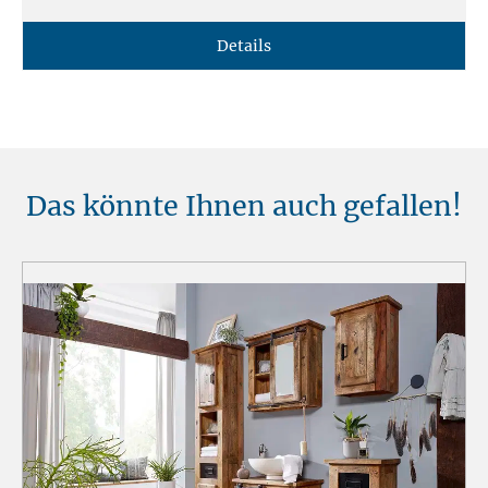
Details
Das könnte Ihnen auch gefallen!