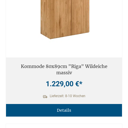
Kommode 80x89cm "Riga" Wildeiche
massiv
1.229,00 €*
Lieferzeit: 8-10 Wochen
Details