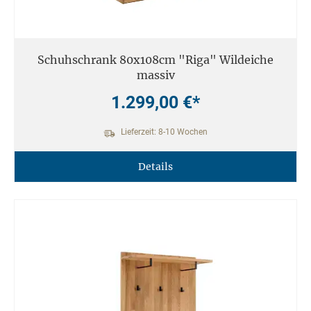
Schuhschrank 80x108cm "Riga" Wildeiche
massiv
1.299,00 €*
Lieferzeit: 8-10 Wochen
Details