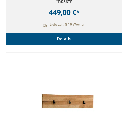
massiv
449,00 €*
Lieferzeit: 8-10 Wochen
Details