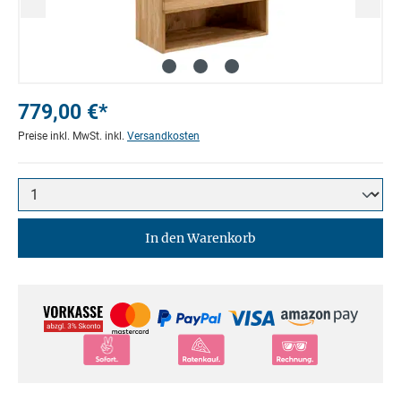
779,00 €*
Preise inkl. MwSt. inkl.
Versandkosten
In den Warenkorb