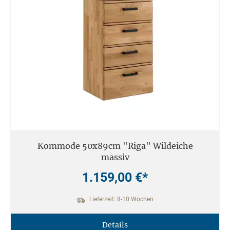
Kommode 50x89cm "Riga" Wildeiche
massiv
1.159,00 €*
Lieferzeit: 8-10 Wochen
Details