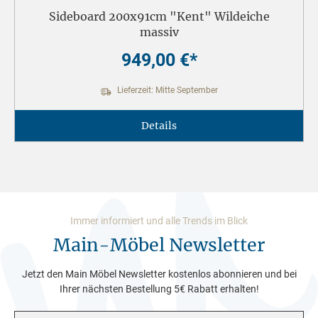
Sideboard 200x91cm "Kent" Wildeiche
massiv
949,00 €*
Lieferzeit: Mitte September
Details
Immer informiert und alle Trends im Blick
Main-Möbel Newsletter
Jetzt den Main Möbel Newsletter kostenlos abonnieren und bei
Ihrer nächsten Bestellung 5€ Rabatt erhalten!
E-Mail-Adresse*