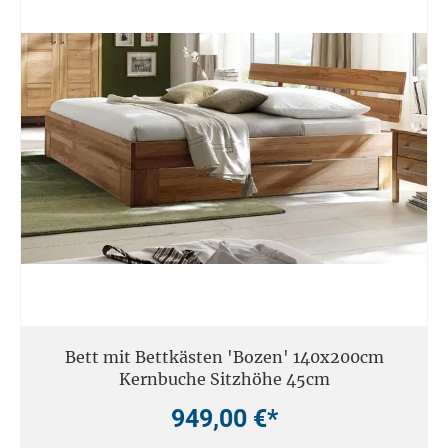
Bett mit Bettkästen 'Bozen' 140x200cm
Kernbuche Sitzhöhe 45cm
949,00 €*