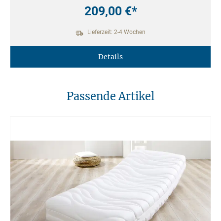
209,00 €*
Lieferzeit: 2-4 Wochen
Details
Passende Artikel