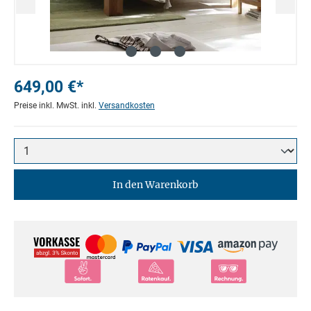
649,00 €*
Preise inkl. MwSt. inkl.
Versandkosten
In den Warenkorb