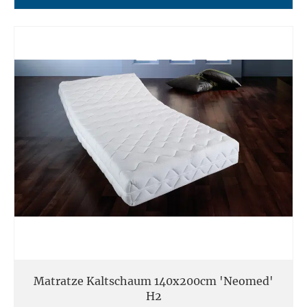
Matratze Kaltschaum 140x200cm 'Neomed'
H2