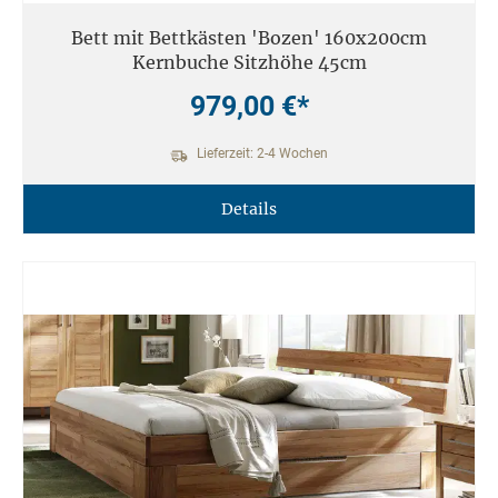
Bett mit Bettkästen 'Bozen' 160x200cm
Kernbuche Sitzhöhe 45cm
979,00 €*
Lieferzeit: 2-4 Wochen
Details