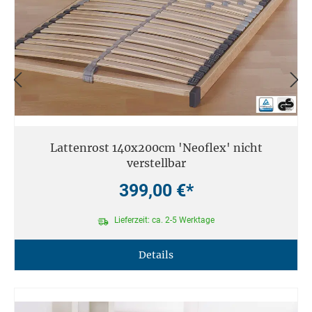
Lattenrost 140x200cm 'Neoflex' nicht
verstellbar
399,00 €*
Lieferzeit: ca. 2-5 Werktage
Details