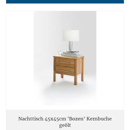
Nachttisch 45x45cm 'Bozen' Kernbuche
geölt