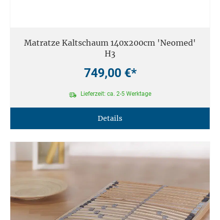
Matratze Kaltschaum 140x200cm 'Neomed'
H3
749,00 €*
Lieferzeit: ca. 2-5 Werktage
Details