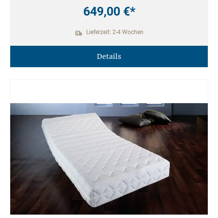
649,00 €*
Lieferzeit: 2-4 Wochen
Details