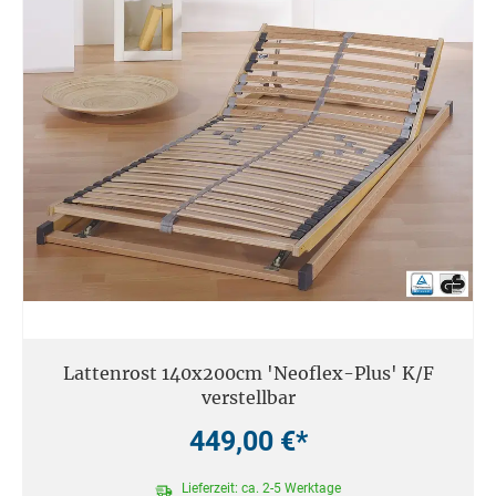
Lattenrost 140x200cm 'Neoflex-Plus' K/F
verstellbar
449,00 €*
Lieferzeit: ca. 2-5 Werktage