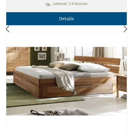
Lieferzeit: 2-4 Wochen
Details