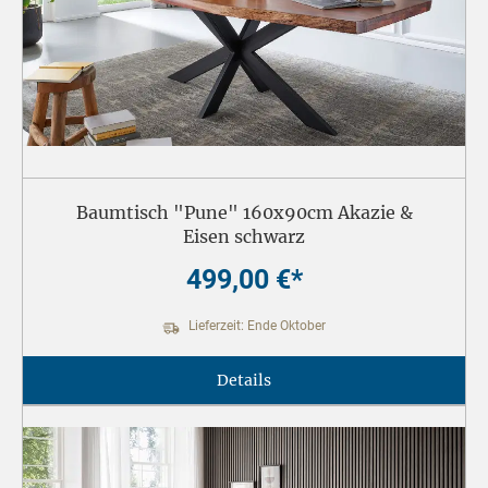
Baumtisch "Pune" 160x90cm Akazie &
Eisen schwarz
499,00 €*
Lieferzeit: Ende Oktober
Details