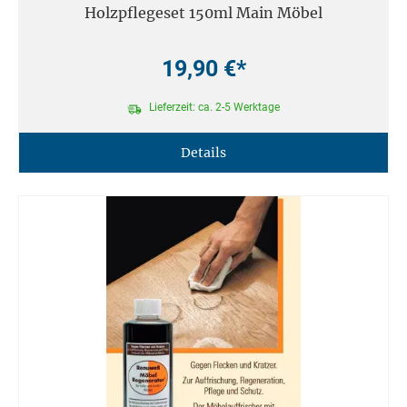
Holzpflegeset 150ml Main Möbel
19,90 €*
Lieferzeit: ca. 2-5 Werktage
Details