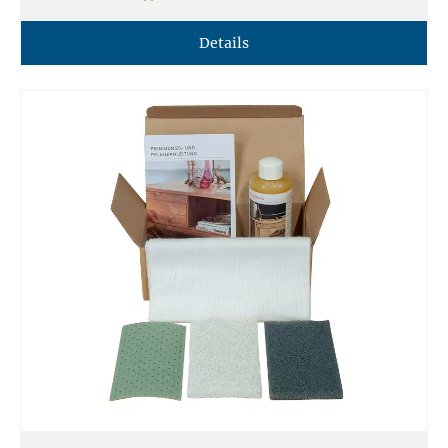
Details