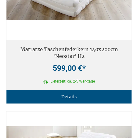
Matratze Taschenfederkern 140x200cm
'Neostar' H2
599,00 €*
Lieferzeit: ca. 2-5 Werktage
Details