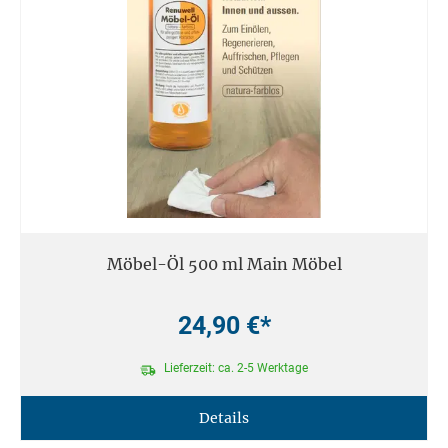
Möbel-Öl 500 ml Main Möbel
24,90 €*
Lieferzeit: ca. 2-5 Werktage
Details