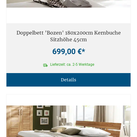
Doppelbett 'Bozen' 180x200cm Kernbuche
Sitzhöhe 45cm
699,00 €*
Lieferzeit: ca. 2-5 Werktage
Details