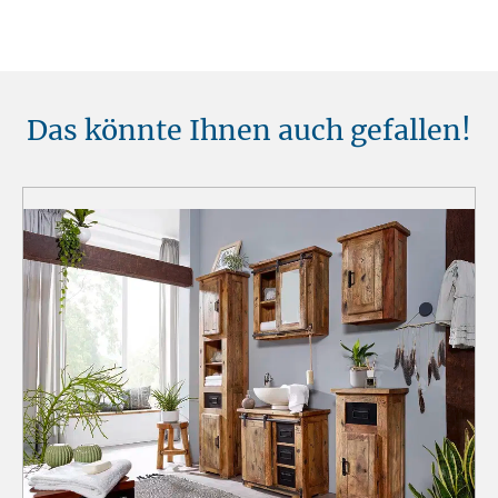
Das könnte Ihnen auch gefallen!