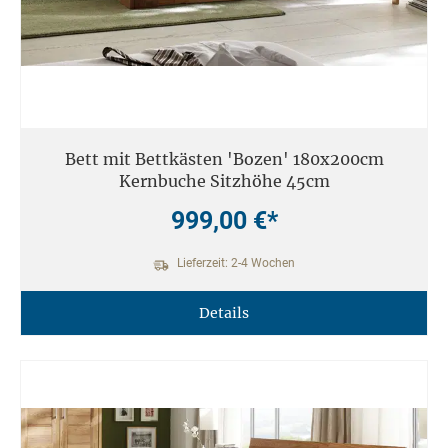
Bett mit Bettkästen 'Bozen' 180x200cm
Kernbuche Sitzhöhe 45cm
999,00 €*
Lieferzeit: 2-4 Wochen
Details