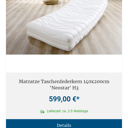
Matratze Taschenfederkern 140x200cm
'Neostar' H3
599,00 €*
Lieferzeit: ca. 2-5 Werktage
Details