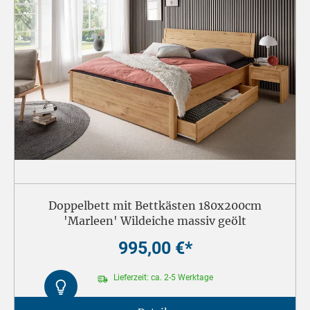
Doppelbett mit Bettkästen 180x200cm
'Marleen' Wildeiche massiv geölt
995,00 €*
Lieferzeit: ca. 2-5 Werktage
Kontrast