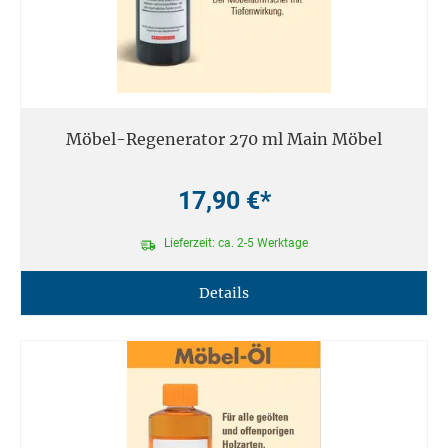
Möbel-Regenerator 270 ml Main Möbel
17,90 €*
Lieferzeit: ca. 2-5 Werktage
Details