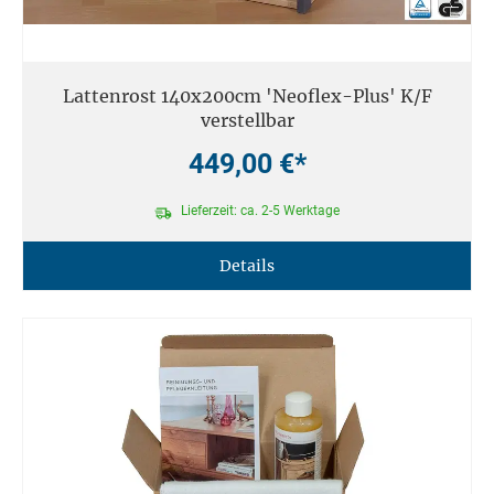
Lattenrost 140x200cm 'Neoflex-Plus' K/F
verstellbar
449,00 €*
Lieferzeit: ca. 2-5 Werktage
Details