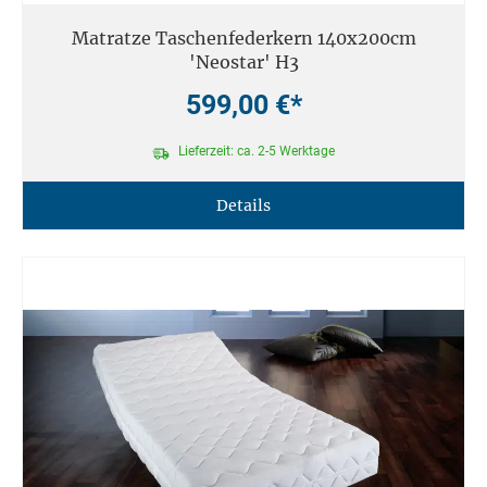
Matratze Taschenfederkern 140x200cm
'Neostar' H3
599,00 €*
Lieferzeit: ca. 2-5 Werktage
Details