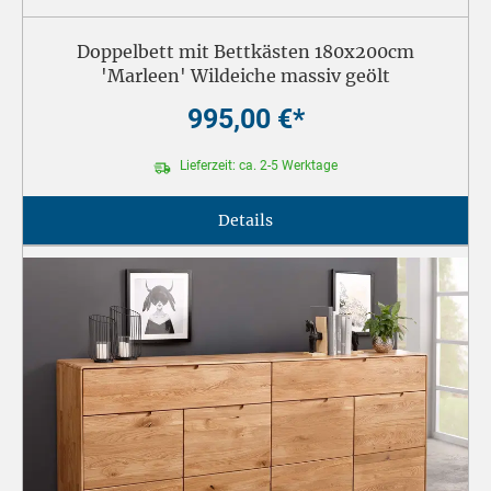
Doppelbett mit Bettkästen 180x200cm
'Marleen' Wildeiche massiv geölt
995,00 €*
Lieferzeit: ca. 2-5 Werktage
Details