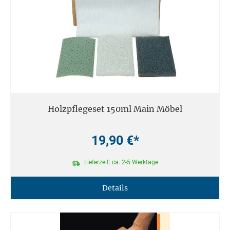
Holzpflegeset 150ml Main Möbel
19,90 €*
Lieferzeit: ca. 2-5 Werktage
Details