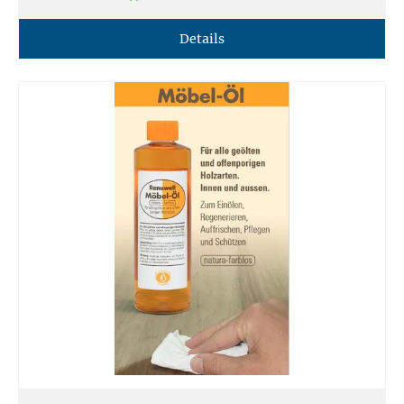
Details