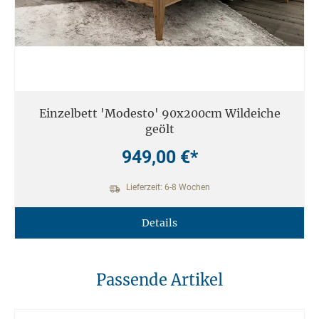
Einzelbett 'Modesto' 90x200cm Wildeiche
geölt
949,00 €*
Lieferzeit: 6-8 Wochen
Details
Passende Artikel