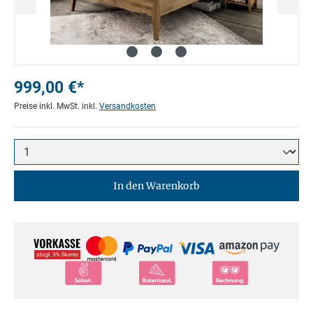
999,00 €*
Preise inkl. MwSt. inkl.
Versandkosten
In den Warenkorb