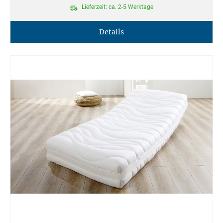
Lieferzeit: ca. 2-5 Werktage
Details