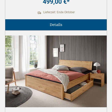
499,00 €*
Lieferzeit: Ende Oktober
Details