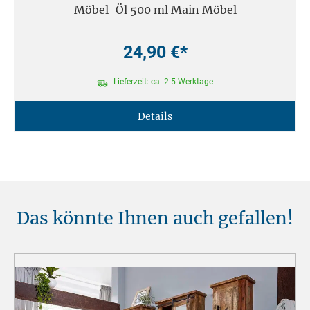
Möbel-Öl 500 ml Main Möbel
24,90 €*
Lieferzeit: ca. 2-5 Werktage
Details
Das könnte Ihnen auch gefallen!