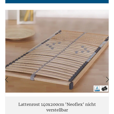
Lattenrost 140x200cm 'Neoflex' nicht
verstellbar