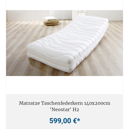
Matratze Taschenfederkern 140x200cm
'Neostar' H2
599,00 €*