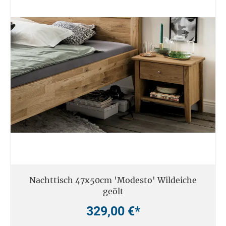
Nachttisch 47x50cm 'Modesto' Wildeiche
geölt
329,00 €*