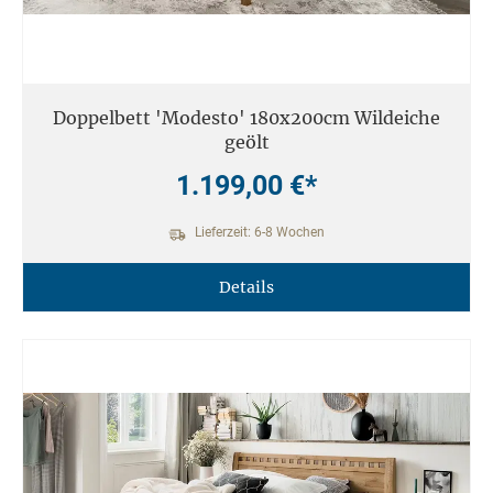
Doppelbett 'Modesto' 180x200cm Wildeiche
geölt
1.199,00 €*
Lieferzeit: 6-8 Wochen
Details