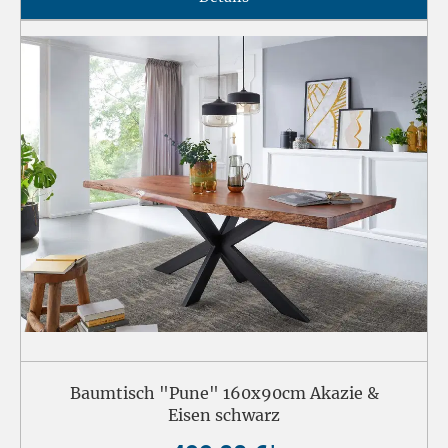
Baumtisch "Pune" 160x90cm Akazie &
Eisen schwarz