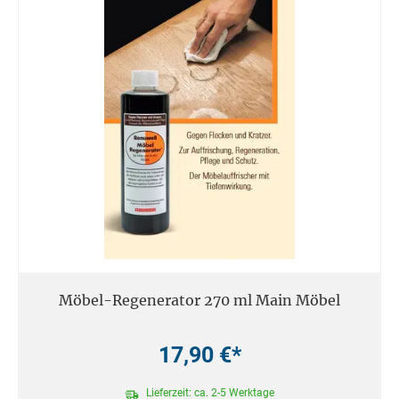
Möbel-Regenerator 270 ml Main Möbel
17,90 €*
Lieferzeit: ca. 2-5 Werktage