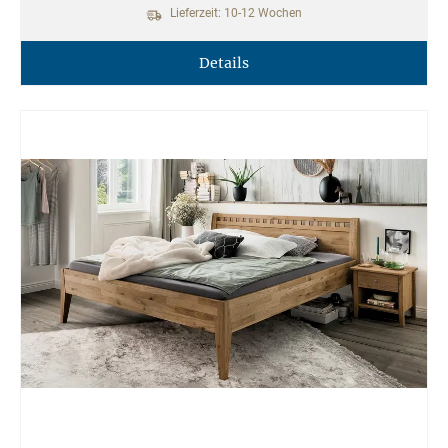
Lieferzeit: 10-12 Wochen
Details