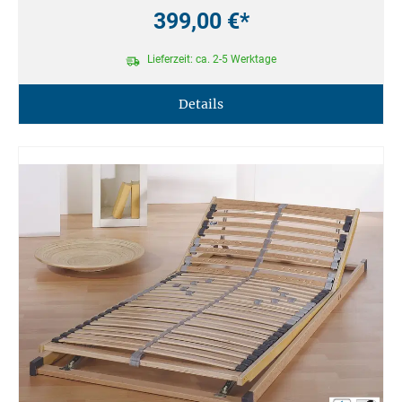
399,00 €*
Lieferzeit: ca. 2-5 Werktage
Details