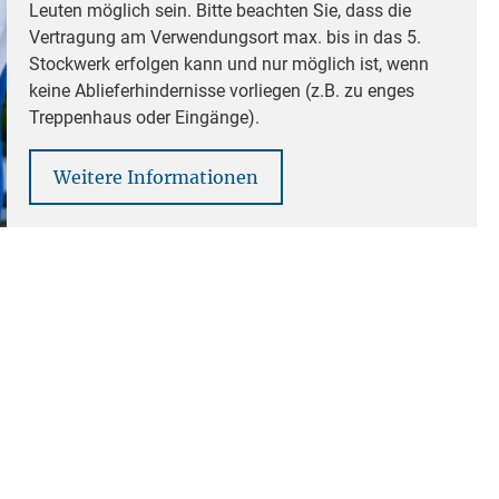
Leuten möglich sein. Bitte beachten Sie, dass die
Vertragung am Verwendungsort max. bis in das 5.
Stockwerk erfolgen kann und nur möglich ist, wenn
keine Ablieferhindernisse vorliegen (z.B. zu enges
Treppenhaus oder Eingänge).
Weitere Informationen