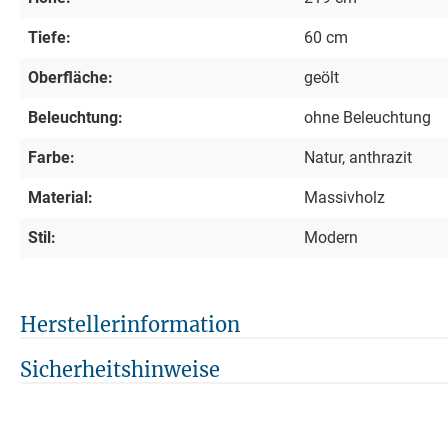
Tiefe:
60 cm
Oberfläche:
geölt
Beleuchtung:
ohne Beleuchtung
Farbe:
Natur, anthrazit
Material:
Massivholz
Stil:
Modern
Herstellerinformation
Sicherheitshinweise