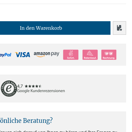
In den Warenkorb
sönliche Beratung?