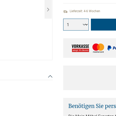
Lieferzeit: 4-6 Wochen
Benötigen Sie per