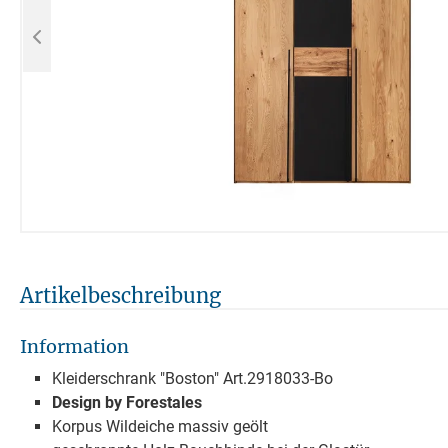
Artikelbeschreibung
Information
Kleiderschrank "Boston" Art.2918033-Bo
Design by Forestales
Korpus Wildeiche massiv geölt