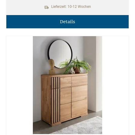
Lieferzeit: 10-12 Wochen
Details