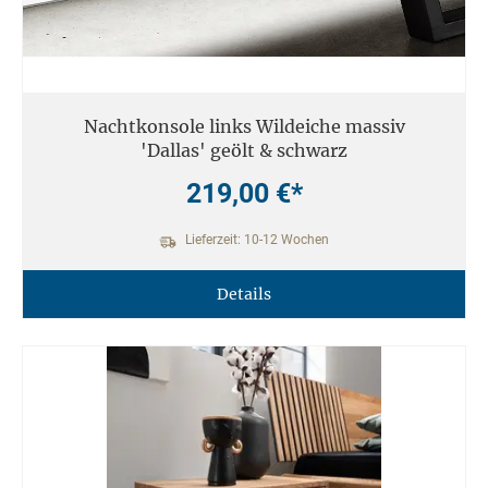
Nachtkonsole links Wildeiche massiv
'Dallas' geölt & schwarz
219,00 €*
Lieferzeit: 10-12 Wochen
Details