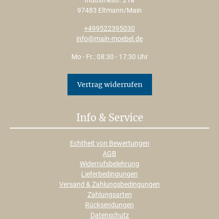
Industriestr. 21a
97483 Eltmann/Main
+499522395030
info@main-moebel.de
Mo - Fr.: 08:30 - 17:30 Uhr
Vertrag widerrufen
Info & Service
Echtheit von Bewertungen
AGB
Widerrufsbelehrung
Lieferbedingungen
Versand & Zahlungsbedingungen
Zahlungsarten
Rücksendungen
Datenschutz