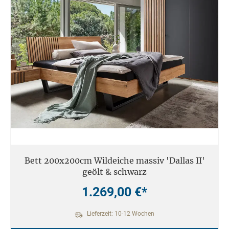
Bett 200x200cm Wildeiche massiv 'Dallas II'
geölt & schwarz
1.269,00 €*
Lieferzeit: 10-12 Wochen