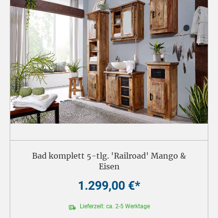
Bad komplett 5-tlg. 'Railroad' Mango &
Eisen
1.299,00 €*
Lieferzeit: ca. 2-5 Werktage