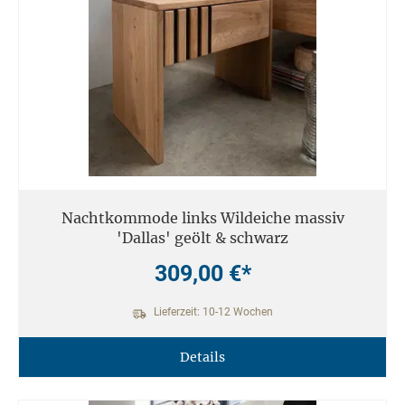
Nachtkommode links Wildeiche massiv
'Dallas' geölt & schwarz
309,00 €*
Lieferzeit: 10-12 Wochen
Details