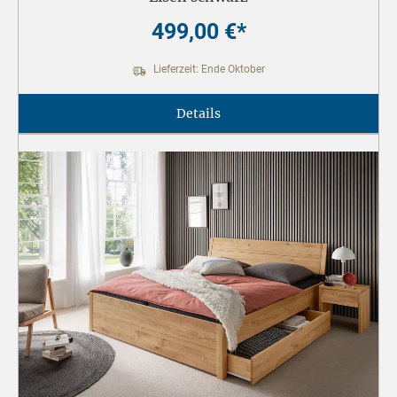
499,00 €*
Lieferzeit: Ende Oktober
Details