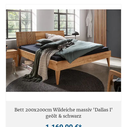
Bett 200x200cm Wildeiche massiv 'Dallas I'
geölt & schwarz