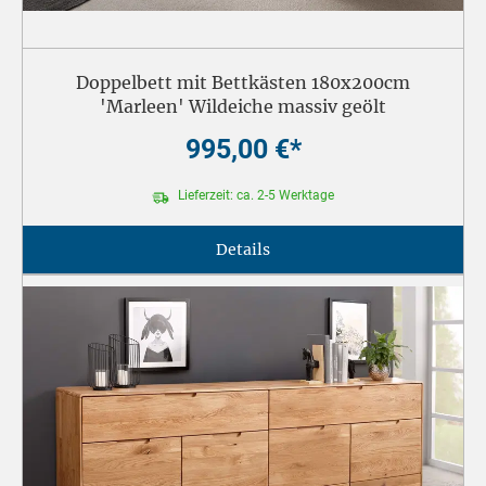
Doppelbett mit Bettkästen 180x200cm
'Marleen' Wildeiche massiv geölt
995,00 €*
Lieferzeit: ca. 2-5 Werktage
Details