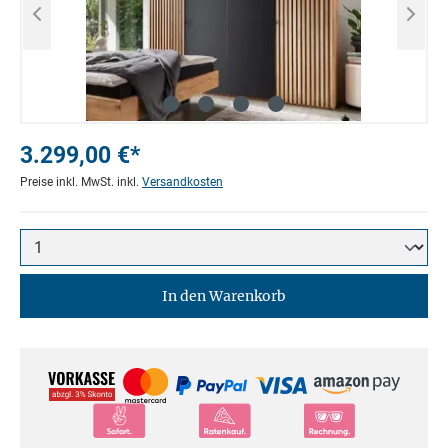
3.299,00 €*
Preise inkl. MwSt. inkl.
Versandkosten
In den Warenkorb