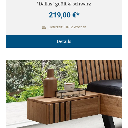
'Dallas' geölt & schwarz
219,00 €*
Lieferzeit: 10-12 Wochen
Details