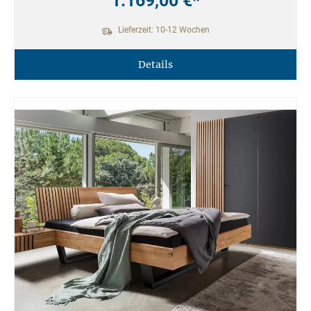
1.169,00 €*
Lieferzeit: 10-12 Wochen
Details