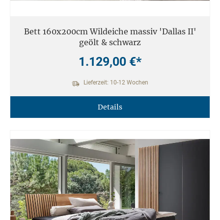
Bett 160x200cm Wildeiche massiv 'Dallas II'
geölt & schwarz
1.129,00 €*
Lieferzeit: 10-12 Wochen
Details