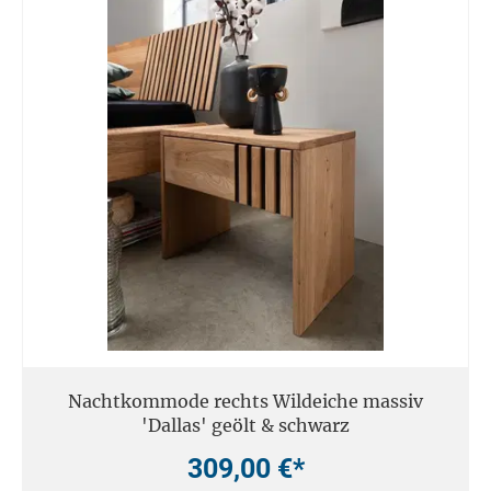
Nachtkommode rechts Wildeiche massiv
'Dallas' geölt & schwarz
309,00 €*