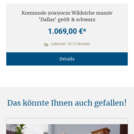
Kommode 90x90cm Wildeiche massiv
'Dallas' geölt & schwarz
1.069,00 €*
Lieferzeit: 10-12 Wochen
Details
Das könnte Ihnen auch gefallen!