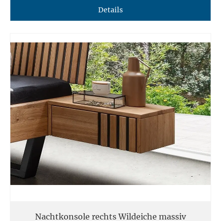
Details
Nachtkonsole rechts Wildeiche massiv