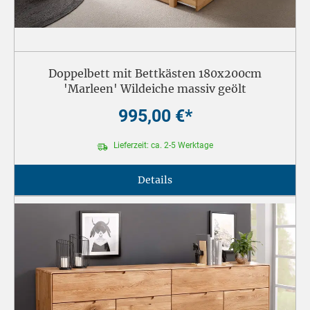
Doppelbett mit Bettkästen 180x200cm
'Marleen' Wildeiche massiv geölt
995,00 €*
Lieferzeit: ca. 2-5 Werktage
Details