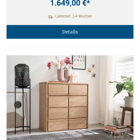
1.649,00 €*
Lieferzeit: 2-4 Wochen
Details