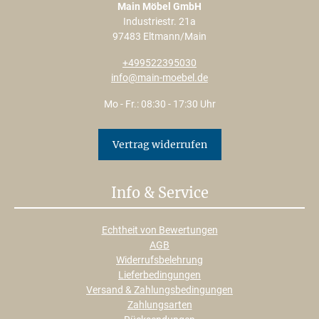
Main Möbel GmbH
Industriestr. 21a
97483 Eltmann/Main
+499522395030
info@main-moebel.de
Mo - Fr.: 08:30 - 17:30 Uhr
Vertrag widerrufen
Info & Service
Echtheit von Bewertungen
AGB
Widerrufsbelehrung
Lieferbedingungen
Versand & Zahlungsbedingungen
Zahlungsarten