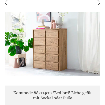
Kommode 88x113cm 'Bedford' Eiche geölt
mit Sockel oder Füße