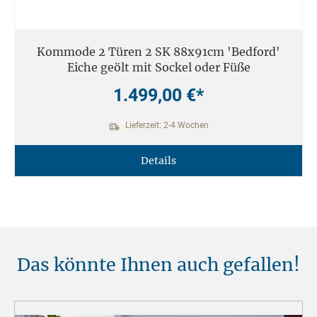
Kommode 2 Türen 2 SK 88x91cm 'Bedford'
Eiche geölt mit Sockel oder Füße
1.499,00 €*
Lieferzeit: 2-4 Wochen
Details
Das könnte Ihnen auch gefallen!