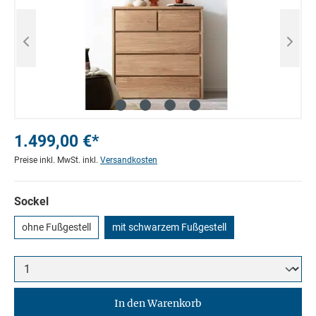
1.499,00 €*
Preise inkl. MwSt. inkl.
Versandkosten
Sockel
ohne Fußgestell
mit schwarzem Fußgestell
In den Warenkorb