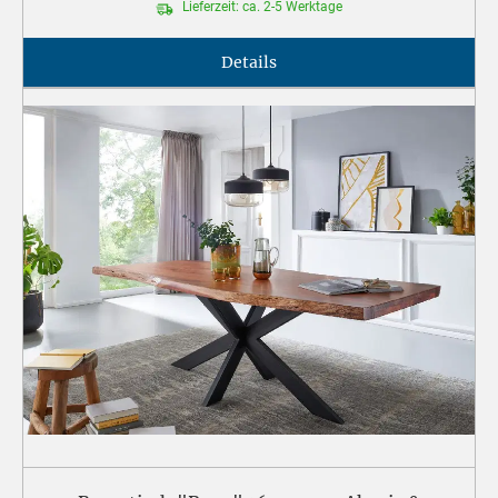
Lieferzeit: ca. 2-5 Werktage
Details