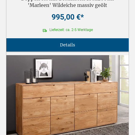
'Marleen' Wildeiche massiv geölt
995,00 €*
Lieferzeit: ca. 2-5 Werktage
Details