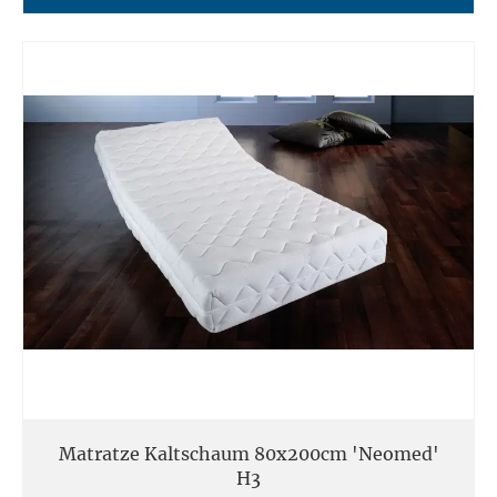
Matratze Kaltschaum 80x200cm 'Neomed'
H3