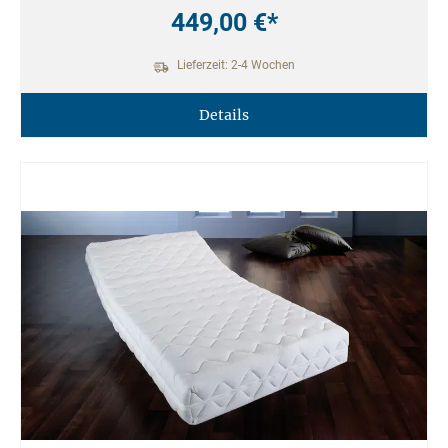
449,00 €*
Lieferzeit: 2-4 Wochen
Details