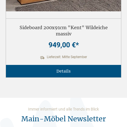
Sideboard 200x91cm "Kent" Wildeiche
massiv
949,00 €*
Lieferzeit: Mitte September
Details
Immer informiert und alle Trends im Blick
Main-Möbel Newsletter