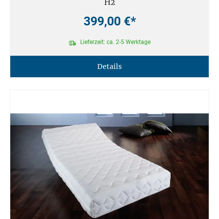
H2
399,00 €*
Lieferzeit: ca. 2-5 Werktage
Details