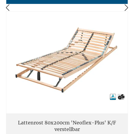
Lattenrost 80x200cm 'Neoflex-Plus' K/F
verstellbar