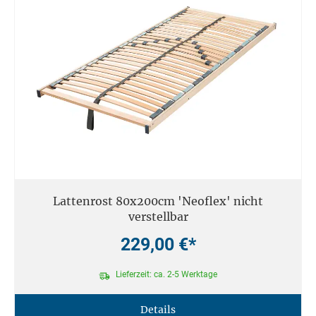
Lattenrost 80x200cm 'Neoflex' nicht
verstellbar
229,00 €*
Lieferzeit: ca. 2-5 Werktage
Details