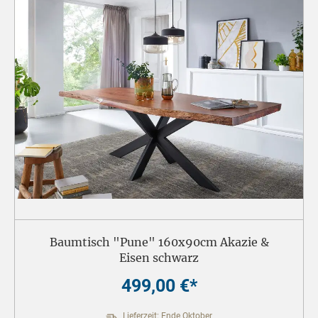
Baumtisch "Pune" 160x90cm Akazie &
Eisen schwarz
499,00 €*
Lieferzeit: Ende Oktober