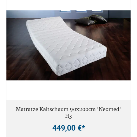
Matratze Kaltschaum 90x200cm 'Neomed'
H3
449,00 €*