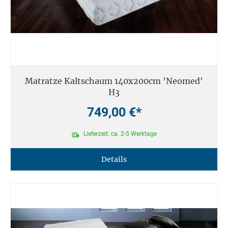
Matratze Kaltschaum 140x200cm 'Neomed'
H3
749,00 €*
Lieferzeit: ca. 2-5 Werktage
Details