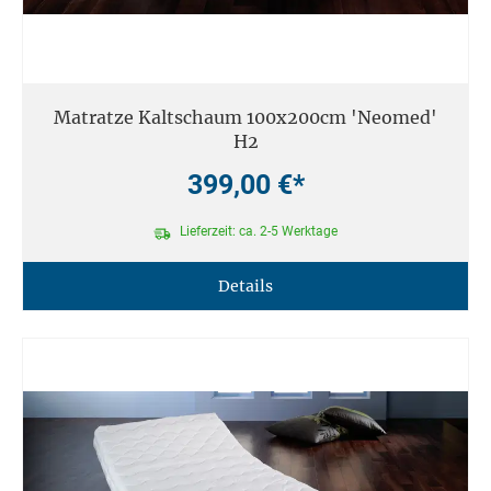
Matratze Kaltschaum 100x200cm 'Neomed'
H2
399,00 €*
Lieferzeit: ca. 2-5 Werktage
Details