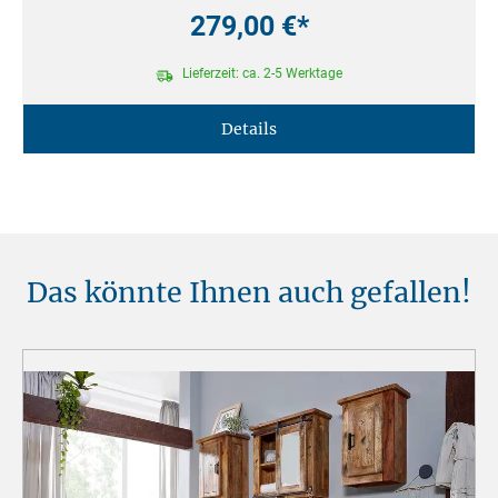
279,00 €*
Lieferzeit: ca. 2-5 Werktage
Details
Das könnte Ihnen auch gefallen!