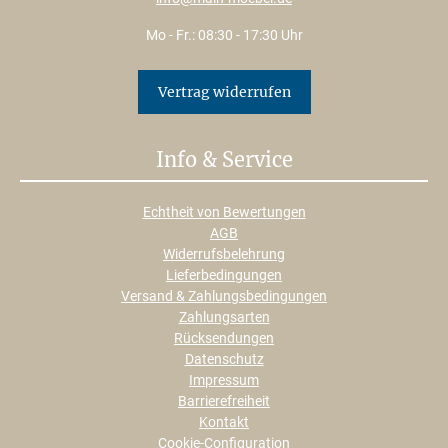
Mo - Fr.: 08:30 - 17:30 Uhr
Vertrag widerrufen
Info & Service
Echtheit von Bewertungen
AGB
Widerrufsbelehrung
Lieferbedingungen
Versand & Zahlungsbedingungen
Zahlungsarten
Rücksendungen
Datenschutz
Impressum
Barrierefreiheit
Kontakt
Cookie-Configuration