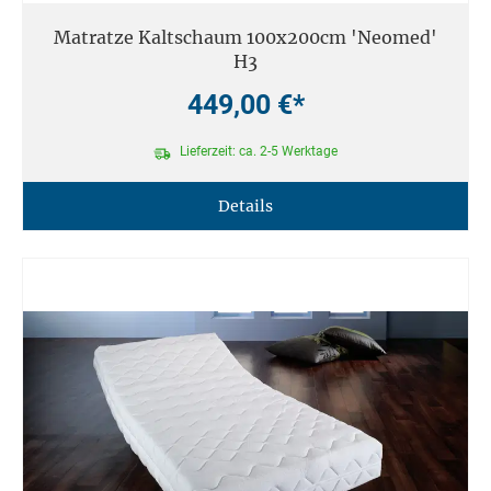
Matratze Kaltschaum 100x200cm 'Neomed'
H3
449,00 €*
Lieferzeit: ca. 2-5 Werktage
Details