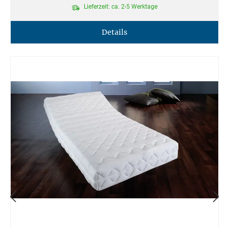
Lieferzeit: ca. 2-5 Werktage
Details