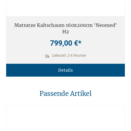
Matratze Kaltschaum 160x200cm 'Neomed'
H2
799,00 €*
Lieferzeit: 2-4 Wochen
Details
Passende Artikel