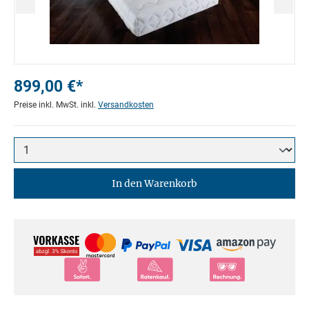
899,00 €*
Preise inkl. MwSt. inkl.
Versandkosten
In den Warenkorb