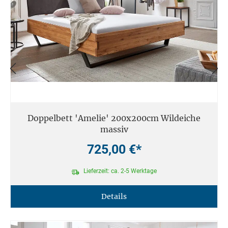
Doppelbett 'Amelie' 200x200cm Wildeiche
massiv
725,00 €*
Lieferzeit: ca. 2-5 Werktage
Details