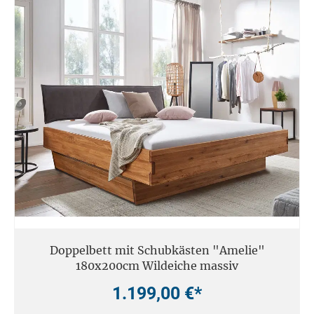
Doppelbett mit Schubkästen "Amelie"
180x200cm Wildeiche massiv
1.199,00 €*