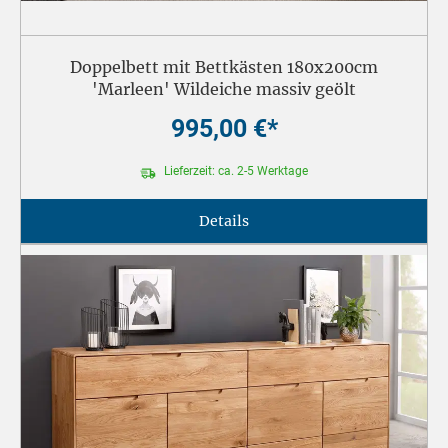
Doppelbett mit Bettkästen 180x200cm
'Marleen' Wildeiche massiv geölt
995,00 €*
Lieferzeit: ca. 2-5 Werktage
Details