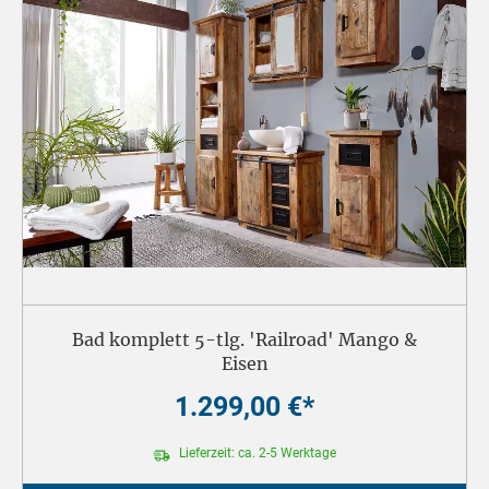
Bad komplett 5-tlg. 'Railroad' Mango &
Eisen
1.299,00 €*
Lieferzeit: ca. 2-5 Werktage