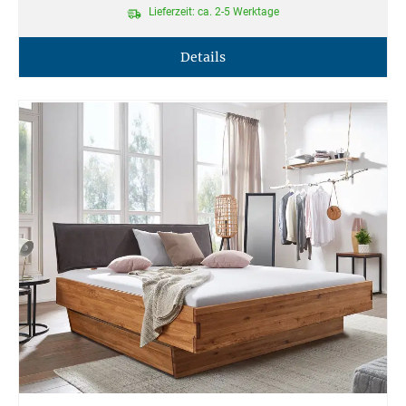
Lieferzeit: ca. 2-5 Werktage
Details