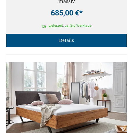
massiv
685,00 €*
Lieferzeit: ca. 2-5 Werktage
Details