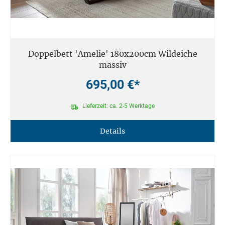
Doppelbett 'Amelie' 180x200cm Wildeiche
massiv
695,00 €*
Lieferzeit: ca. 2-5 Werktage
Details