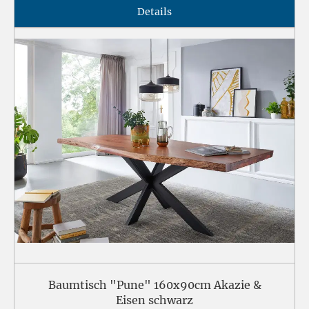
Details
Baumtisch "Pune" 160x90cm Akazie &
Eisen schwarz