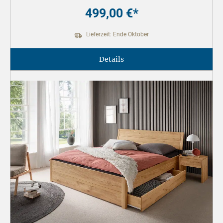
499,00 €*
Lieferzeit: Ende Oktober
Details