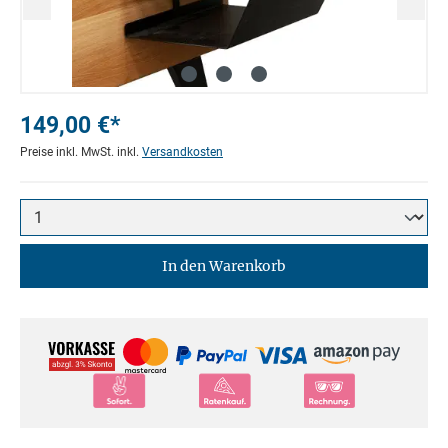
149,00 €*
Preise inkl. MwSt. inkl.
Versandkosten
In den Warenkorb