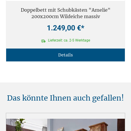
Doppelbett mit Schubkästen "Amelie"
200x200cm Wildeiche massiv
1.249,00 €*
Lieferzeit: ca. 2-5 Werktage
Details
Das könnte Ihnen auch gefallen!