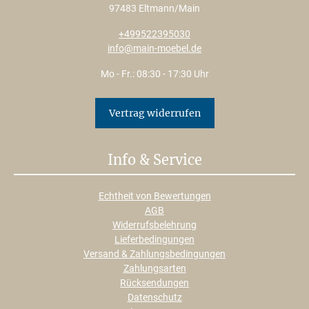
97483 Eltmann/Main
+499522395030
info@main-moebel.de
Mo - Fr.: 08:30 - 17:30 Uhr
Vertrag widerrufen
Info & Service
Echtheit von Bewertungen
AGB
Widerrufsbelehrung
Lieferbedingungen
Versand & Zahlungsbedingungen
Zahlungsarten
Rücksendungen
Datenschutz