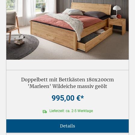
Doppelbett mit Bettkästen 180x200cm
'Marleen' Wildeiche massiv geölt
995,00 €*
Lieferzeit: ca. 2-5 Werktage
Details