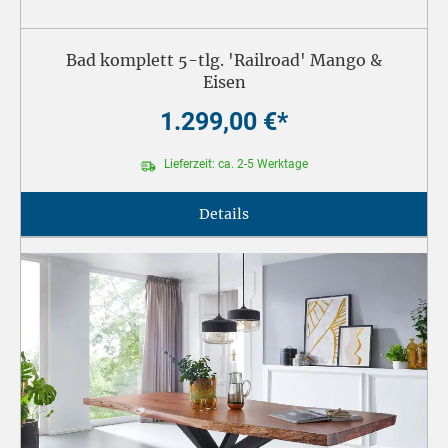
Bad komplett 5-tlg. 'Railroad' Mango &
Eisen
1.299,00 €*
Lieferzeit: ca. 2-5 Werktage
Details