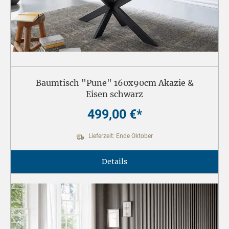
Baumtisch "Pune" 160x90cm Akazie &
Eisen schwarz
499,00 €*
Lieferzeit: Ende Oktober
Details