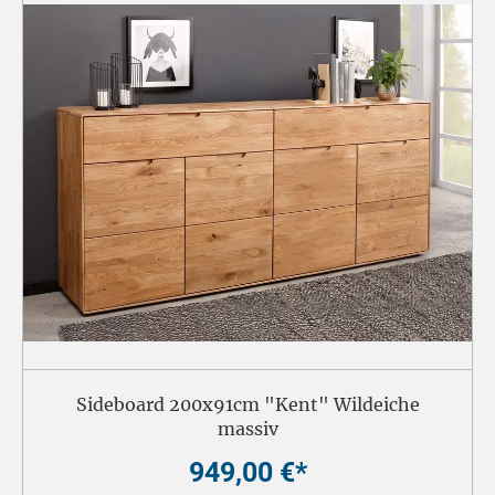
Sideboard 200x91cm "Kent" Wildeiche
massiv
949,00 €*