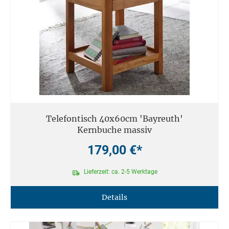
Telefontisch 40x60cm 'Bayreuth'
Kernbuche massiv
179,00 €*
Lieferzeit: ca. 2-5 Werktage
Details