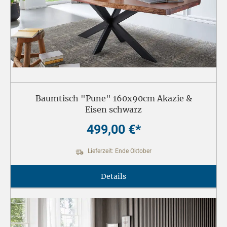
Baumtisch "Pune" 160x90cm Akazie &
Eisen schwarz
499,00 €*
Lieferzeit: Ende Oktober
Details