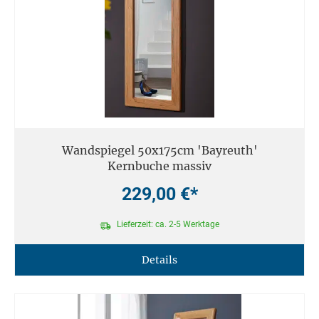
Wandspiegel 50x175cm 'Bayreuth'
Kernbuche massiv
229,00 €*
Lieferzeit: ca. 2-5 Werktage
Details