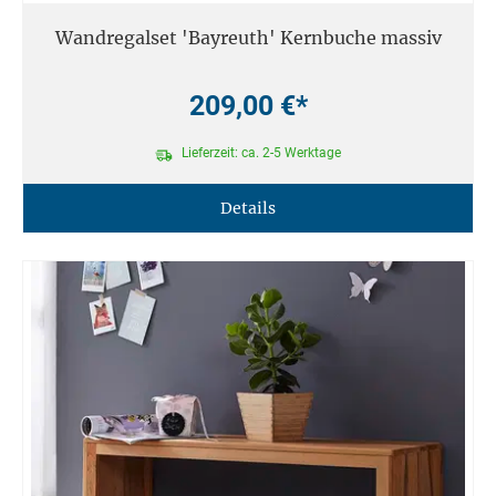
Wandregalset 'Bayreuth' Kernbuche massiv
209,00 €*
Lieferzeit: ca. 2-5 Werktage
Details