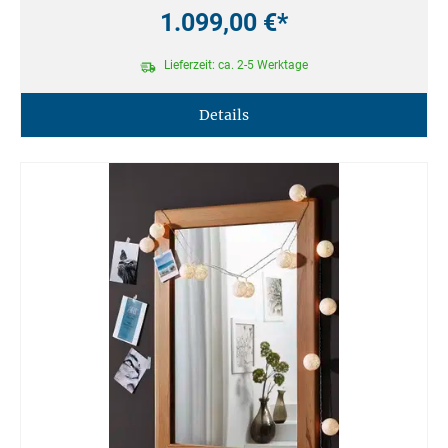
1.099,00 €*
Lieferzeit: ca. 2-5 Werktage
Details