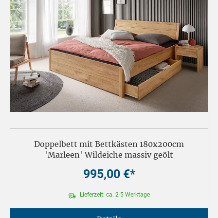
Doppelbett mit Bettkästen 180x200cm
'Marleen' Wildeiche massiv geölt
995,00 €*
Lieferzeit: ca. 2-5 Werktage