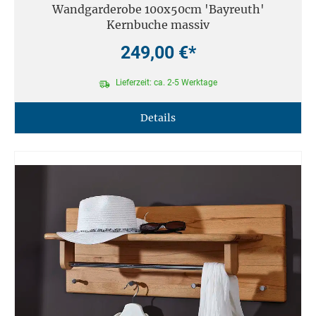
Wandgarderobe 100x50cm 'Bayreuth'
Kernbuche massiv
249,00 €*
Lieferzeit: ca. 2-5 Werktage
Details