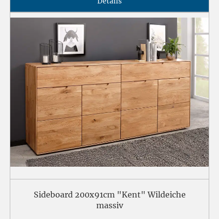
Details
Sideboard 200x91cm "Kent" Wildeiche
massiv