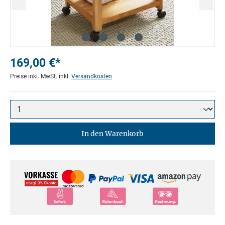
169,00 €*
Preise inkl. MwSt. inkl.
Versandkosten
In den Warenkorb