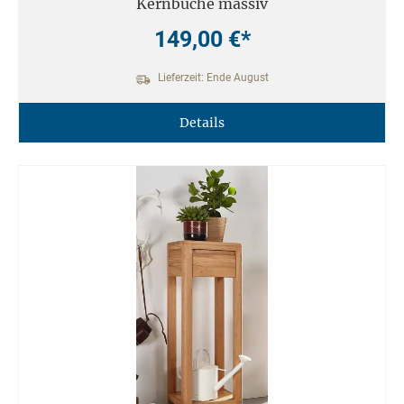
Kernbuche massiv
149,00 €*
Lieferzeit: Ende August
Details