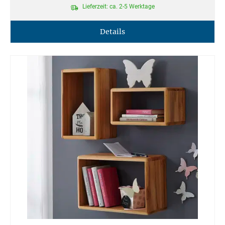
Lieferzeit: ca. 2-5 Werktage
Details