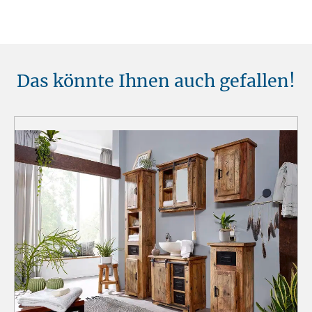
Das könnte Ihnen auch gefallen!