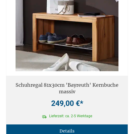
Schuhregal 81x30cm 'Bayreuth' Kernbuche
massiv
249,00 €*
Lieferzeit: ca. 2-5 Werktage
Details