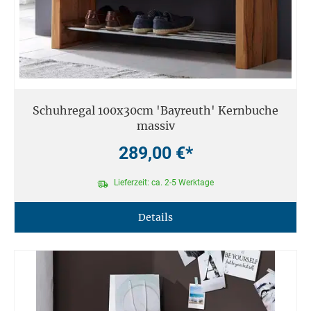
Schuhregal 100x30cm 'Bayreuth' Kernbuche
massiv
289,00 €*
Lieferzeit: ca. 2-5 Werktage
Details