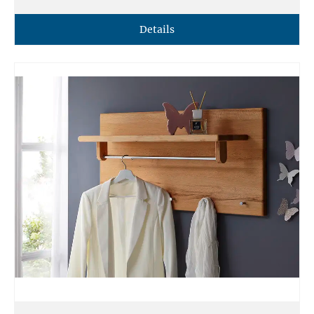
Details