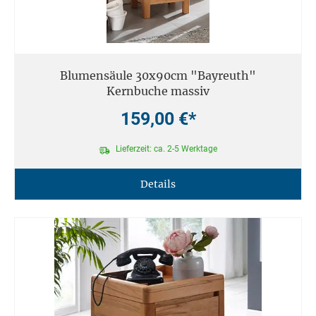
Blumensäule 30x90cm "Bayreuth"
Kernbuche massiv
159,00 €*
Lieferzeit: ca. 2-5 Werktage
Details