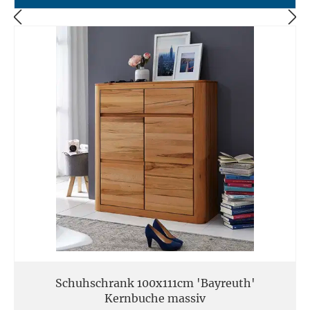
Schuhschrank 100x111cm 'Bayreuth'
Kernbuche massiv