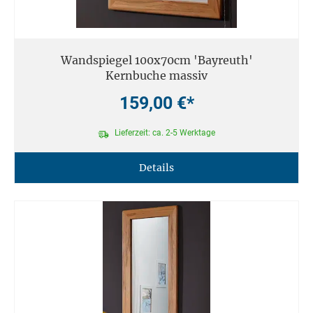
Wandspiegel 100x70cm 'Bayreuth'
Kernbuche massiv
159,00 €*
Lieferzeit: ca. 2-5 Werktage
Details