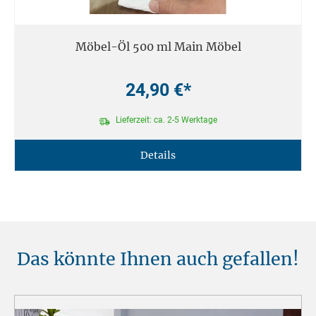
Möbel-Öl 500 ml Main Möbel
24,90 €*
Lieferzeit: ca. 2-5 Werktage
Details
Das könnte Ihnen auch gefallen!