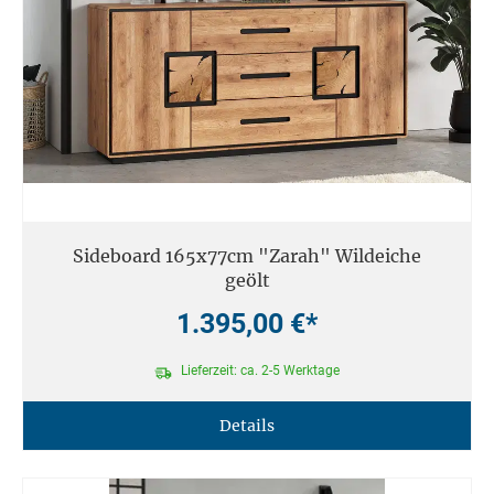
Sideboard 165x77cm "Zarah" Wildeiche
geölt
1.395,00 €*
Lieferzeit: ca. 2-5 Werktage
Details