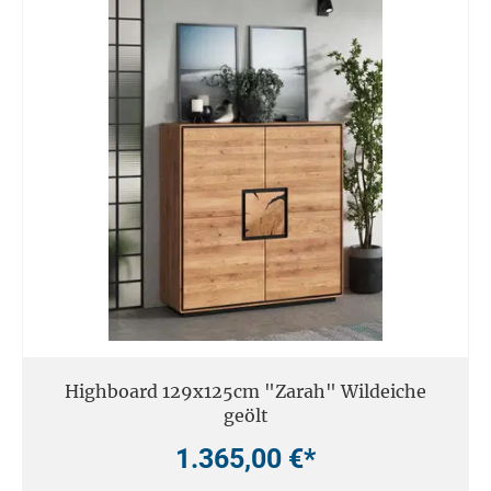
Highboard 129x125cm "Zarah" Wildeiche
geölt
1.365,00 €*