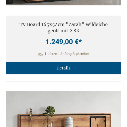
TV Board 165x54cm "Zarah" Wildeiche
geölt mit 2 SK
1.249,00 €*
Lieferzeit: Anfang September
Details