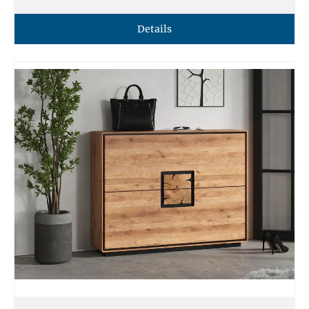
Details