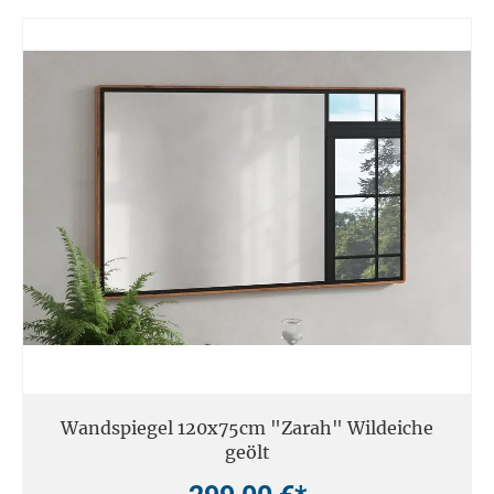
Wandspiegel 120x75cm "Zarah" Wildeiche
geölt