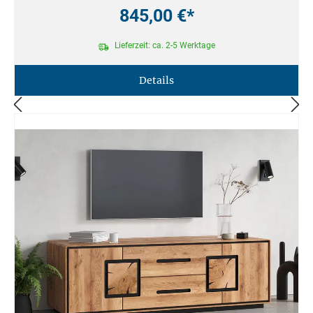
845,00 €*
Lieferzeit: ca. 2-5 Werktage
Details