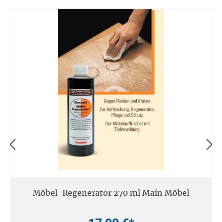
Möbel-Regenerator 270 ml Main Möbel