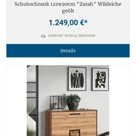
Schuhschrank 120x90cm "Zarah" Wildeiche
geölt
1.249,00 €*
Lieferzeit: Anfang September
Details