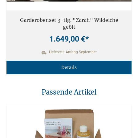
Garderobenset 3-tlg. "Zarah" Wildeiche
geölt
1.649,00 €*
Lieferzeit: Anfang September
Details
Passende Artikel