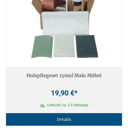
Holzpflegeset 150ml Main Möbel
19,90 €*
Lieferzeit: ca. 2-5 Werktage
Details