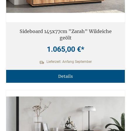
Sideboard 145x77cm "Zarah" Wildeiche
geölt
1.065,00 €*
Lieferzeit: Anfang September
Details