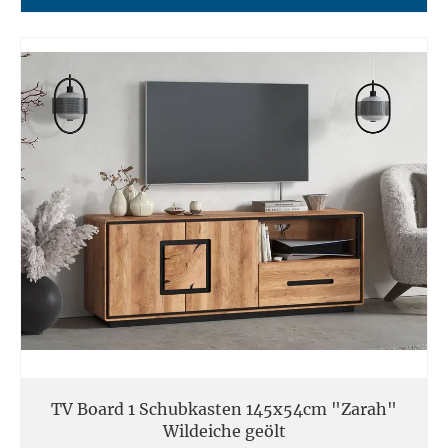
TV Board 1 Schubkasten 145x54cm "Zarah"
Wildeiche geölt