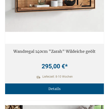
Wandregal 140cm "Zarah" Wildeiche geölt
295,00 €*
Lieferzeit: 8-10 Wochen
Details