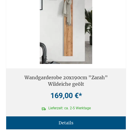
Wandgarderobe 20x190cm "Zarah"
Wildeiche geölt
169,00 €*
Lieferzeit: ca. 2-5 Werktage
Details