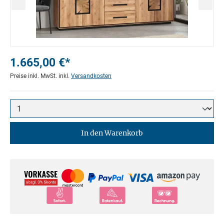
1.665,00 €*
Preise inkl. MwSt. inkl.
Versandkosten
In den Warenkorb