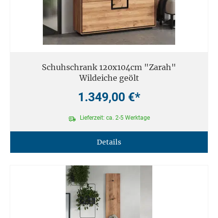
Schuhschrank 120x104cm "Zarah"
Wildeiche geölt
1.349,00 €*
Lieferzeit: ca. 2-5 Werktage
Details