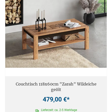
Couchtisch 118x60cm "Zarah" Wildeiche
geölt
479,00 €*
Lieferzeit: ca. 2-5 Werktage