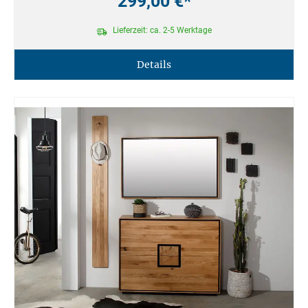
299,00 €*
Lieferzeit: ca. 2-5 Werktage
Details