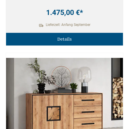
1.475,00 €*
Lieferzeit: Anfang September
Details