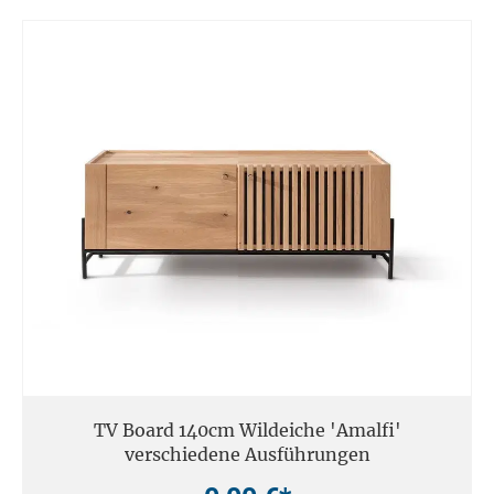
TV Board 140cm Wildeiche 'Amalfi'
verschiedene Ausführungen