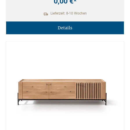
0,00 €*
Lieferzeit: 8-10 Wochen
Details