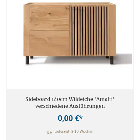
Sideboard 140cm Wildeiche 'Amalfi'
verschiedene Ausführungen
0,00 €*
Lieferzeit: 8-10 Wochen