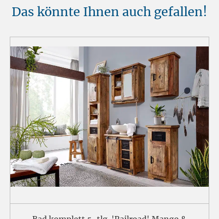
Das könnte Ihnen auch gefallen!