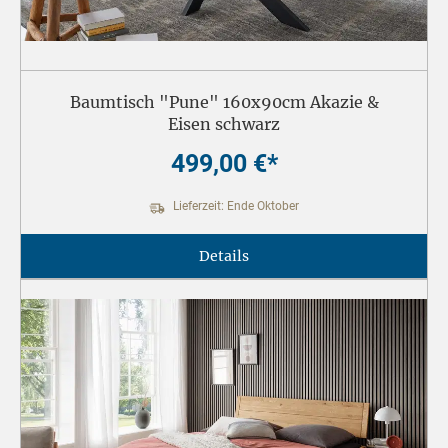
Baumtisch "Pune" 160x90cm Akazie &
Eisen schwarz
499,00 €*
Lieferzeit: Ende Oktober
Details