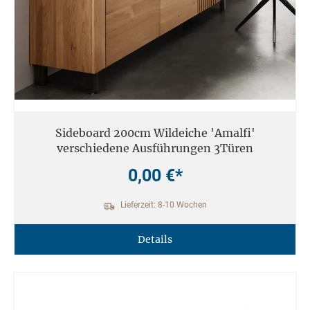
Sideboard 200cm Wildeiche 'Amalfi'
verschiedene Ausführungen 3Türen
0,00 €*
Lieferzeit: 8-10 Wochen
Details