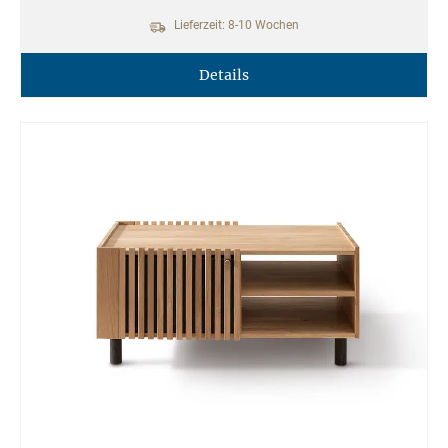
Lieferzeit: 8-10 Wochen
Details