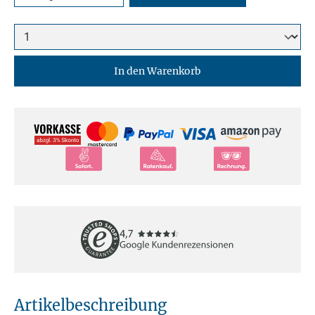
In den Warenkorb
Artikelbeschreibung