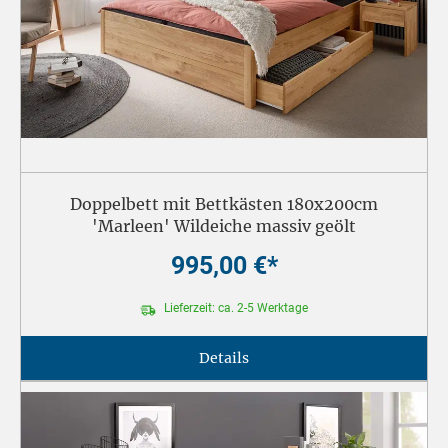
Doppelbett mit Bettkästen 180x200cm
'Marleen' Wildeiche massiv geölt
995,00 €*
Lieferzeit: ca. 2-5 Werktage
Details