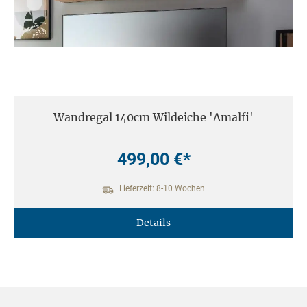
Wandregal 140cm Wildeiche 'Amalfi'
499,00 €*
Lieferzeit: 8-10 Wochen
Details