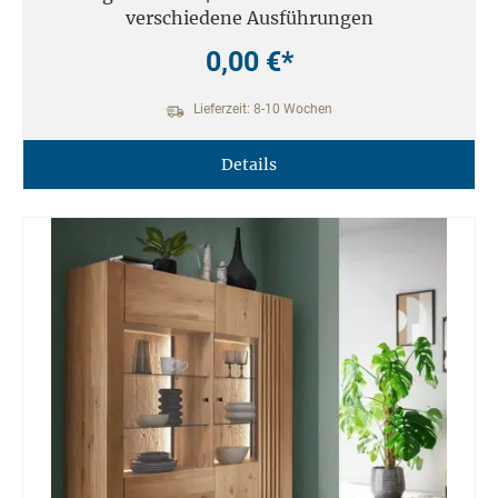
verschiedene Ausführungen
0,00 €*
Lieferzeit: 8-10 Wochen
Details