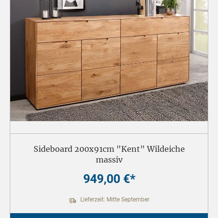
Sideboard 200x91cm "Kent" Wildeiche
massiv
949,00 €*
Lieferzeit: Mitte September