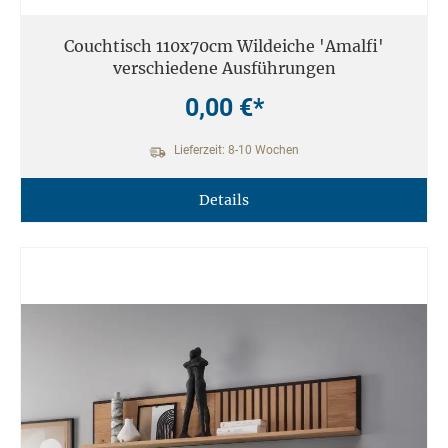
Couchtisch 110x70cm Wildeiche 'Amalfi'
verschiedene Ausführungen
0,00 €*
Lieferzeit: 8-10 Wochen
Details