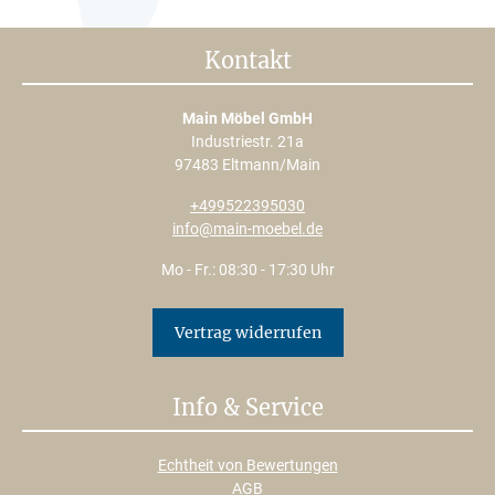
Kontakt
Main Möbel GmbH
Industriestr. 21a
97483 Eltmann/Main
+499522395030
info@main-moebel.de
Mo - Fr.: 08:30 - 17:30 Uhr
Vertrag widerrufen
Info & Service
Echtheit von Bewertungen
AGB