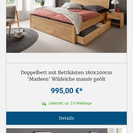
Doppelbett mit Bettkästen 180x200cm
'Marleen' Wildeiche massiv geölt
995,00 €*
Lieferzeit: ca. 2-5 Werktage
Details