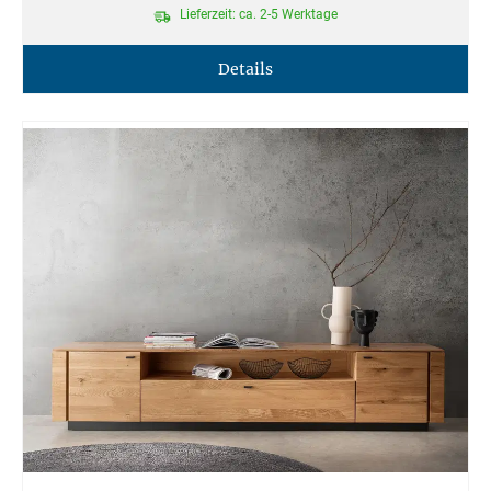
Lieferzeit: ca. 2-5 Werktage
Details