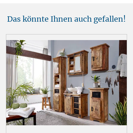
Das könnte Ihnen auch gefallen!