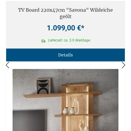
TV Board 220x47cm "Savona" Wildeiche
geölt
1.099,00 €*
Lieferzeit: ca. 2-5 Werktage
Details