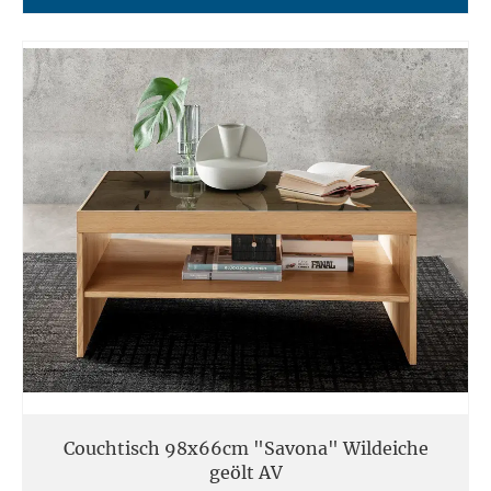
Couchtisch 98x66cm "Savona" Wildeiche
geölt AV