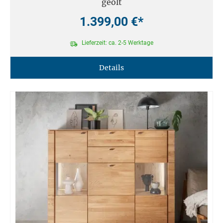
geölt
1.399,00 €*
Lieferzeit: ca. 2-5 Werktage
Details