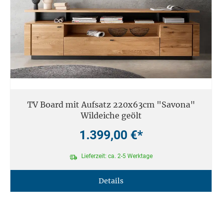
TV Board mit Aufsatz 220x63cm "Savona"
Wildeiche geölt
1.399,00 €*
Lieferzeit: ca. 2-5 Werktage
Details