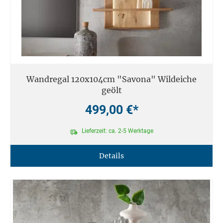
Wandregal 120x104cm "Savona" Wildeiche
geölt
499,00 €*
Lieferzeit: ca. 2-5 Werktage
Details