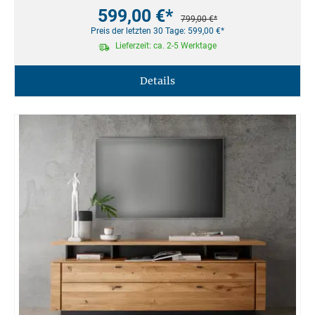
599,00 €*
799,00 €*
Preis der letzten 30 Tage: 599,00 €*
Lieferzeit: ca. 2-5 Werktage
Details