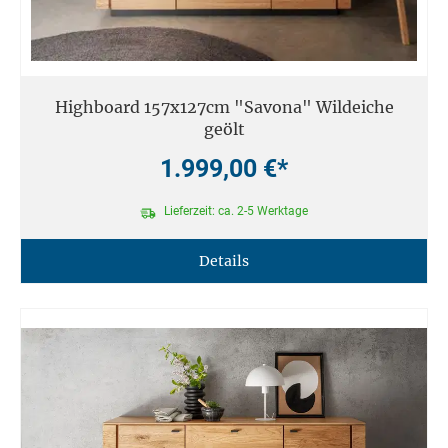
Highboard 157x127cm "Savona" Wildeiche
geölt
1.999,00 €*
Lieferzeit: ca. 2-5 Werktage
Details