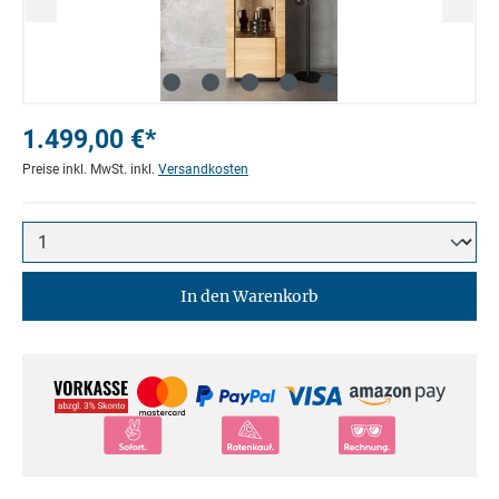
1.499,00 €*
Preise inkl. MwSt. inkl.
Versandkosten
In den Warenkorb