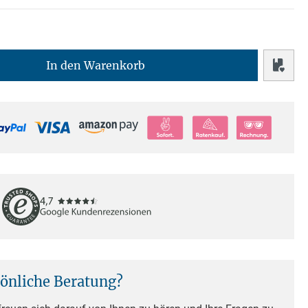
In den Warenkorb
sönliche Beratung?