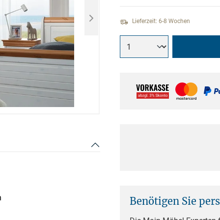
Lieferzeit: 6-8 Wochen
n
Benötigen Sie per