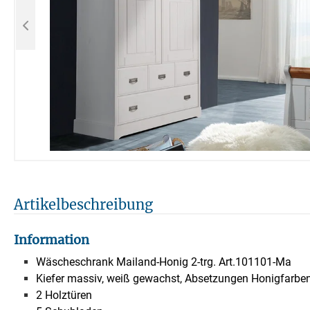
Artikelbeschreibung
Information
Wäscheschrank Mailand-Honig 2-trg. Art.101101-Ma
Kiefer massiv, weiß gewachst, Absetzungen Honigfarbe
2 Holztüren