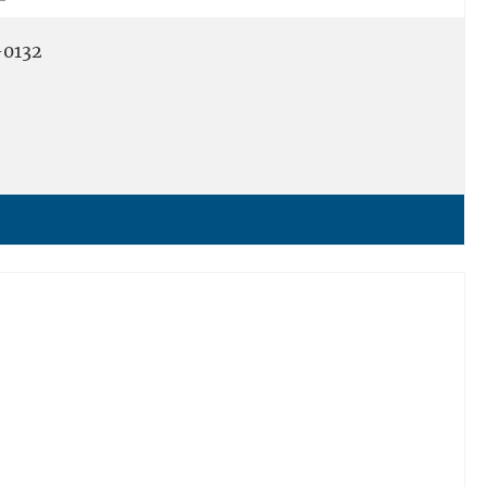
-0132