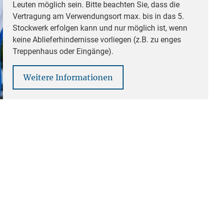
Leuten möglich sein. Bitte beachten Sie, dass die
Vertragung am Verwendungsort max. bis in das 5.
Stockwerk erfolgen kann und nur möglich ist, wenn
keine Ablieferhindernisse vorliegen (z.B. zu enges
Treppenhaus oder Eingänge).
Weitere Informationen