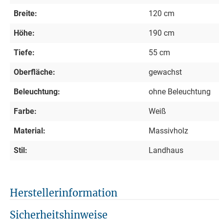
Breite:
120 cm
Höhe:
190 cm
Tiefe:
55 cm
Oberfläche:
gewachst
Beleuchtung:
ohne Beleuchtung
Farbe:
Weiß
Material:
Massivholz
Stil:
Landhaus
Herstellerinformation
Sicherheitshinweise