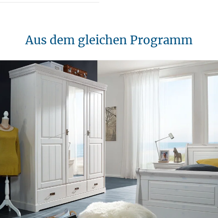
Aus dem gleichen Programm