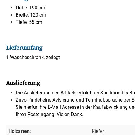
Höhe: 190 cm
Breite: 120 cm
Tiefe: 55 cm
Lieferumfang
1 Wäscheschrank, zerlegt
Auslieferung
Die Auslieferung des Artikels erfolgt per Spedition bis B
Zuvor findet eine Avisierung und Terminabsprache per E-M
Sie hierfür Ihre E-Mail Adresse in der Kaufabwicklung un
Ihren Posteingang. Vielen Dank.
Holzarten:
Kiefer