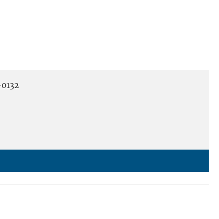
-0132