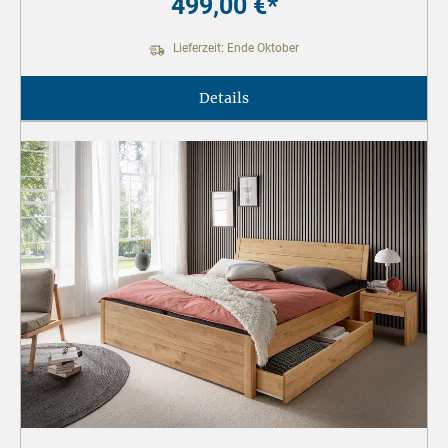
499,00 €*
Lieferzeit: Ende Oktober
Details