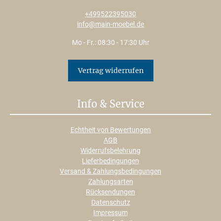
+499522395030
info@main-moebel.de
Mo - Fr.: 08:30 - 17:30 Uhr
Vertrag widerrufen
Info & Service
Echtheit von Bewertungen
AGB
Widerrufsbelehrung
Lieferbedingungen
Versand & Zahlungsbedingungen
Zahlungsarten
Rücksendungen
Datenschutz
Impressum