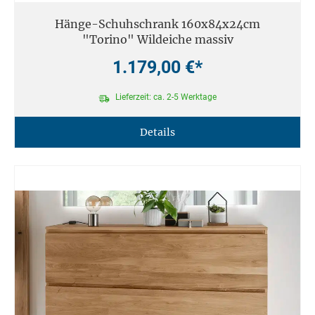
Hänge-Schuhschrank 160x84x24cm
"Torino" Wildeiche massiv
1.179,00 €*
Lieferzeit: ca. 2-5 Werktage
Details