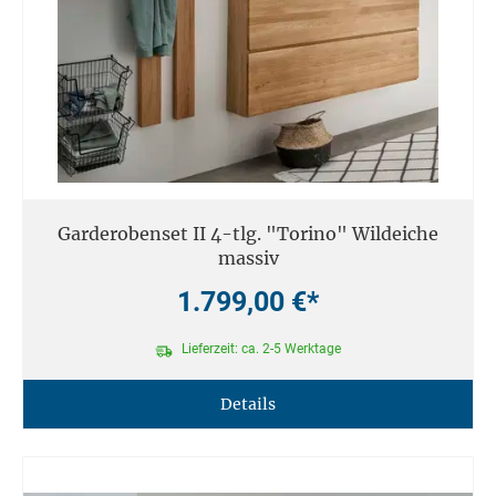
Garderobenset II 4-tlg. "Torino" Wildeiche
massiv
1.799,00 €*
Lieferzeit: ca. 2-5 Werktage
Details