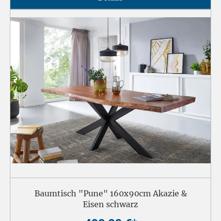
Baumtisch "Pune" 160x90cm Akazie &
Eisen schwarz