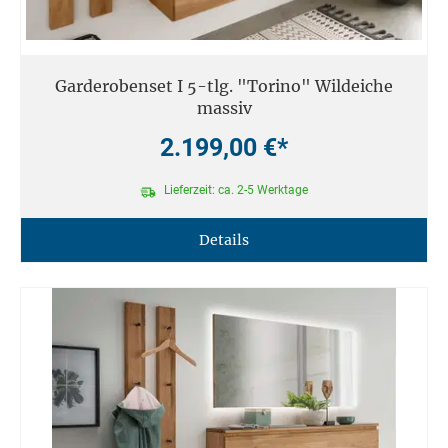
Garderobenset I 5-tlg. "Torino" Wildeiche
massiv
2.199,00 €*
Lieferzeit: ca. 2-5 Werktage
Details