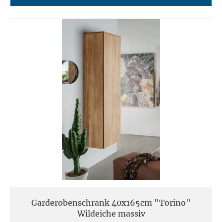
Garderobenschrank 40x165cm "Torino"
Wildeiche massiv