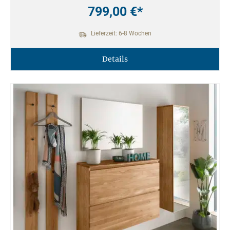
799,00 €*
Lieferzeit: 6-8 Wochen
Details