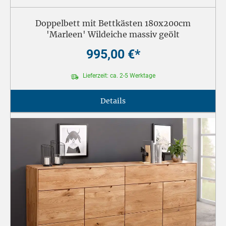
Doppelbett mit Bettkästen 180x200cm
'Marleen' Wildeiche massiv geölt
995,00 €*
Lieferzeit: ca. 2-5 Werktage
Details