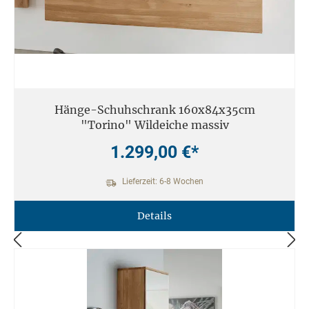
Hänge-Schuhschrank 160x84x35cm
"Torino" Wildeiche massiv
1.299,00 €*
Lieferzeit: 6-8 Wochen
Details