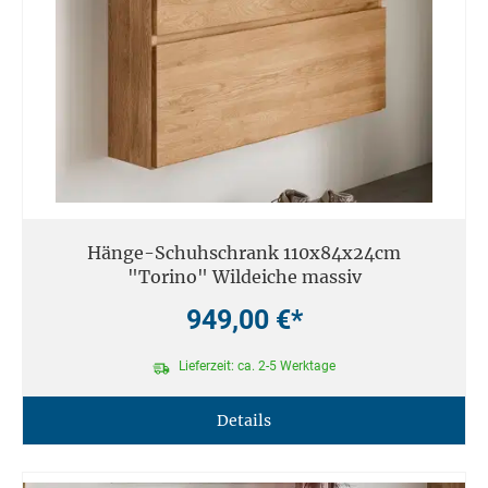
Hänge-Schuhschrank 110x84x24cm
"Torino" Wildeiche massiv
949,00 €*
Lieferzeit: ca. 2-5 Werktage
Details