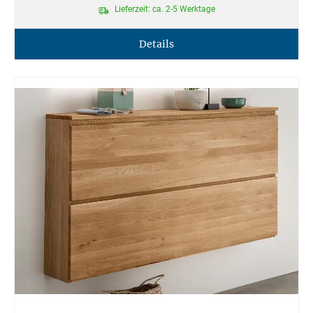
Lieferzeit: ca. 2-5 Werktage
Details