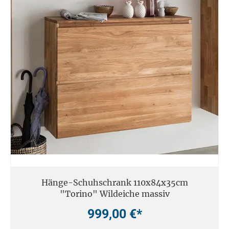
Hänge-Schuhschrank 110x84x35cm
"Torino" Wildeiche massiv
999,00 €*