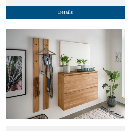
Details