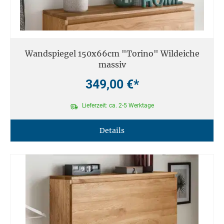
Wandspiegel 150x66cm "Torino" Wildeiche
massiv
349,00 €*
Lieferzeit: ca. 2-5 Werktage
Details