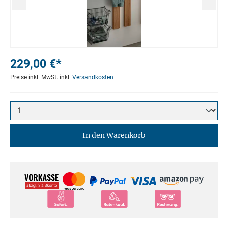
229,00 €*
Preise inkl. MwSt. inkl.
Versandkosten
In den Warenkorb