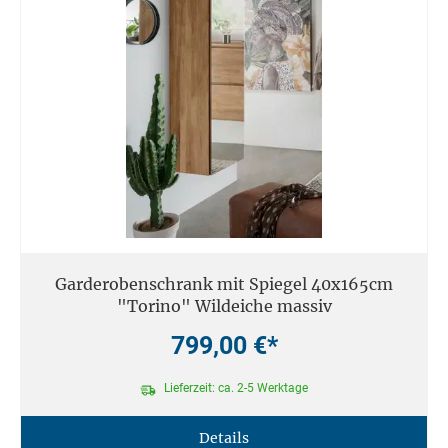
Garderobenschrank mit Spiegel 40x165cm
"Torino" Wildeiche massiv
799,00 €*
Lieferzeit: ca. 2-5 Werktage
Details