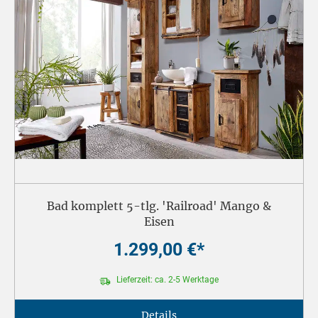
Bad komplett 5-tlg. 'Railroad' Mango &
Eisen
1.299,00 €*
Lieferzeit: ca. 2-5 Werktage
Details