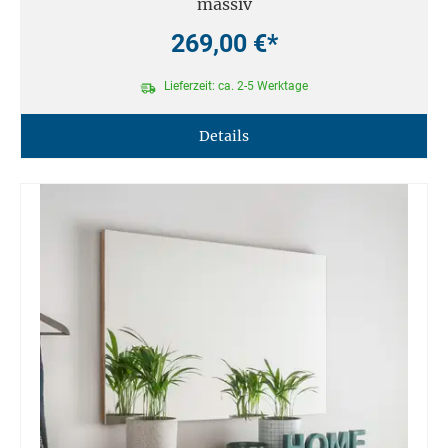
massiv
269,00 €*
Lieferzeit: ca. 2-5 Werktage
Details