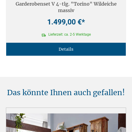
Garderobenset V 4-tlg. "Torino" Wildeiche
massiv
1.499,00 €*
Lieferzeit: ca. 2-5 Werktage
Details
Das könnte Ihnen auch gefallen!