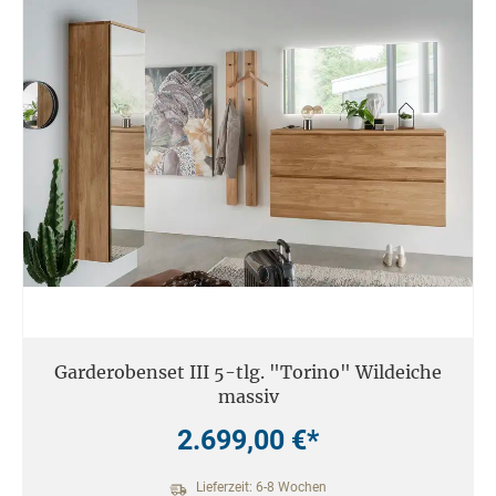
Garderobenset III 5-tlg. "Torino" Wildeiche
massiv
2.699,00 €*
Lieferzeit: 6-8 Wochen