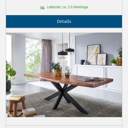
Lieferzeit: ca. 2-5 Werktage
Details