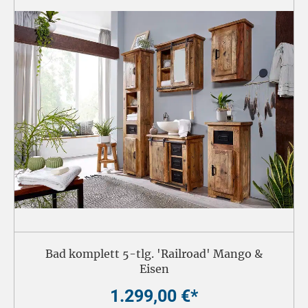
Bad komplett 5-tlg. 'Railroad' Mango &
Eisen
1.299,00 €*