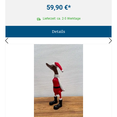
59,90 €*
Lieferzeit: ca. 2-5 Werktage
Details