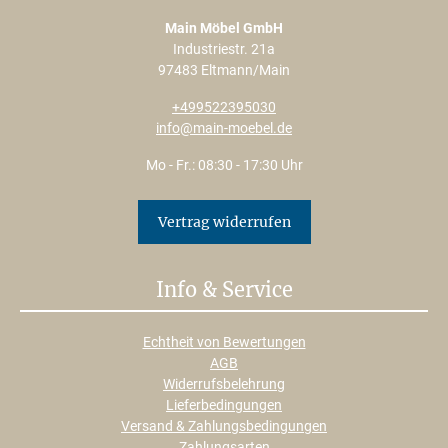
Main Möbel GmbH
Industriestr. 21a
97483 Eltmann/Main
+499522395030
info@main-moebel.de
Mo - Fr.: 08:30 - 17:30 Uhr
Vertrag widerrufen
Info & Service
Echtheit von Bewertungen
AGB
Widerrufsbelehrung
Lieferbedingungen
Versand & Zahlungsbedingungen
Zahlungsarten