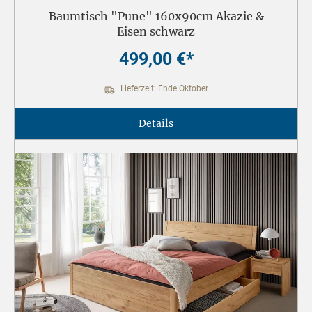
Baumtisch "Pune" 160x90cm Akazie &
Eisen schwarz
499,00 €*
Lieferzeit: Ende Oktober
Details