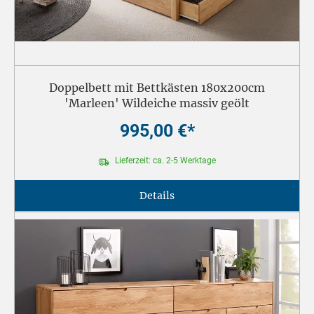
Doppelbett mit Bettkästen 180x200cm
'Marleen' Wildeiche massiv geölt
995,00 €*
Lieferzeit: ca. 2-5 Werktage
Details