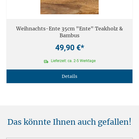
Weihnachts-Ente 35cm "Ente" Teakholz &
Bambus
49,90 €*
Lieferzeit: ca. 2-5 Werktage
Details
Das könnte Ihnen auch gefallen!