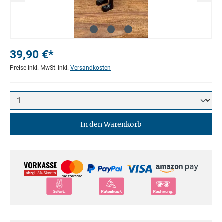
39,90 €*
Preise inkl. MwSt. inkl.
Versandkosten
In den Warenkorb