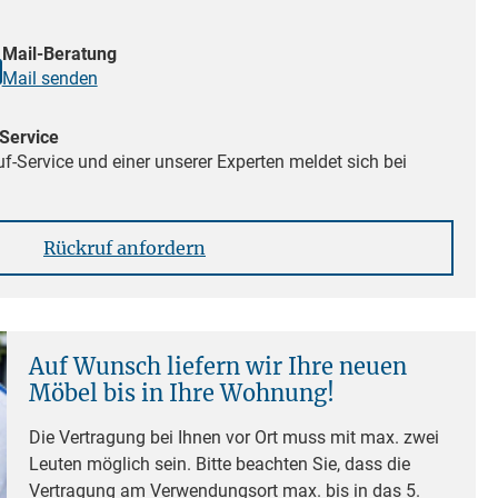
Mail-Beratung
Mail senden
Service
f-Service und einer unserer Experten meldet sich bei
Rückruf anfordern
Auf Wunsch liefern wir Ihre neuen
Möbel bis in Ihre Wohnung!
Die Vertragung bei Ihnen vor Ort muss mit max. zwei
Leuten möglich sein. Bitte beachten Sie, dass die
Vertragung am Verwendungsort max. bis in das 5.