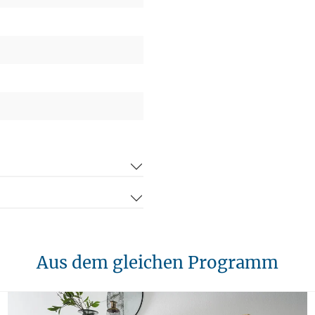
Aus dem gleichen Programm