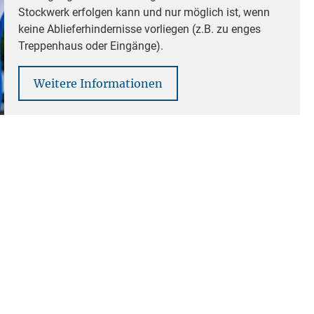
Stockwerk erfolgen kann und nur möglich ist, wenn
keine Ablieferhindernisse vorliegen (z.B. zu enges
Treppenhaus oder Eingänge).
Weitere Informationen