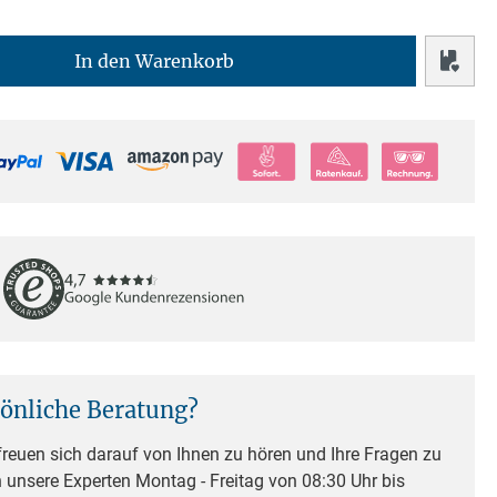
In den Warenkorb
sönliche Beratung?
reuen sich darauf von Ihnen zu hören und Ihre Fragen zu
n unsere Experten Montag - Freitag von 08:30 Uhr bis