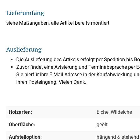
Lieferumfang
siehe Maßangaben, alle Artikel bereits montiert
Auslieferung
Die Auslieferung des Artikels erfolgt per Spedition bis B
Zuvor findet eine Avisierung und Terminabsprache per E-M
Sie hierfür Ihre E-Mail Adresse in der Kaufabwicklung un
Ihren Posteingang. Vielen Dank.
Holzarten:
Eiche, Wildeiche
Oberfläche:
geölt
Aufstelloption:
hängend & stehend