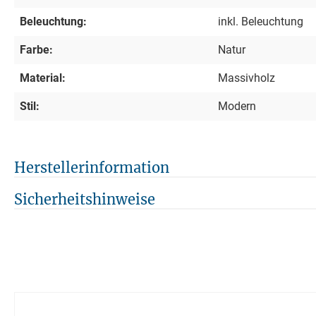
Beleuchtung:
inkl. Beleuchtung
Farbe:
Natur
Material:
Massivholz
Stil:
Modern
Herstellerinformation
Sicherheitshinweise