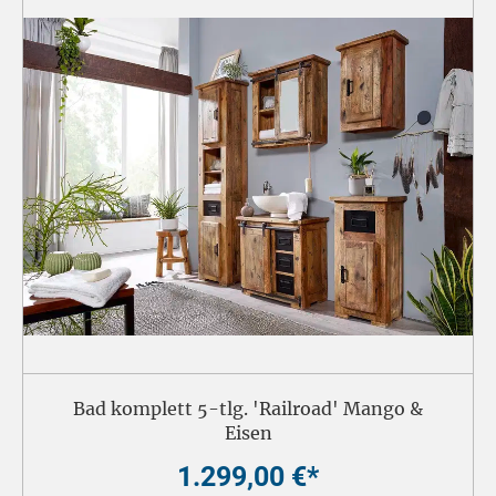
Bad komplett 5-tlg. 'Railroad' Mango &
Eisen
1.299,00 €*