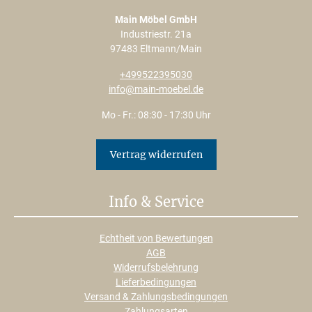
Main Möbel GmbH
Industriestr. 21a
97483 Eltmann/Main
+499522395030
info@main-moebel.de
Mo - Fr.: 08:30 - 17:30 Uhr
Vertrag widerrufen
Info & Service
Echtheit von Bewertungen
AGB
Widerrufsbelehrung
Lieferbedingungen
Versand & Zahlungsbedingungen
Zahlungsarten