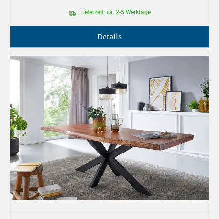
Lieferzeit: ca. 2-5 Werktage
Details