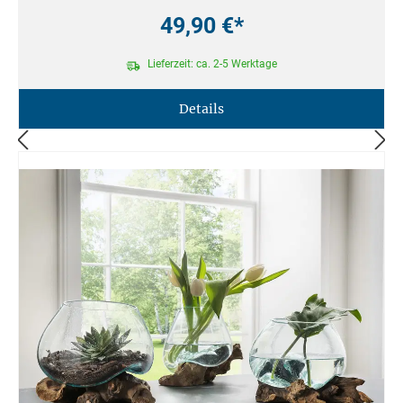
49,90 €*
Lieferzeit: ca. 2-5 Werktage
Details