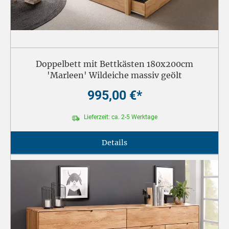
Doppelbett mit Bettkästen 180x200cm
'Marleen' Wildeiche massiv geölt
995,00 €*
Lieferzeit: ca. 2-5 Werktage
Details