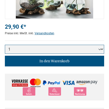
29,90 €*
Preise inkl. MwSt. inkl.
Versandkosten
In den Warenkorb