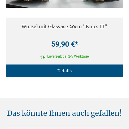
Wurzel mit Glasvase 20cm "Knox III"
59,90 €*
Lieferzeit: ca. 2-5 Werktage
Details
Das könnte Ihnen auch gefallen!