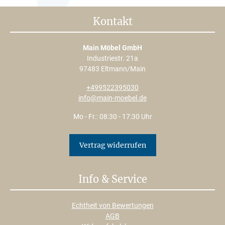
Kontakt
Main Möbel GmbH
Industriestr. 21a
97483 Eltmann/Main
+499522395030
info@main-moebel.de
Mo - Fr.: 08:30 - 17:30 Uhr
Vertrag widerrufen
Info & Service
Echtheit von Bewertungen
AGB