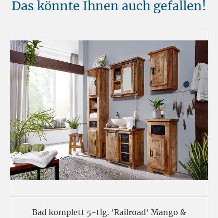
Das könnte Ihnen auch gefallen!
Bad komplett 5-tlg. 'Railroad' Mango &