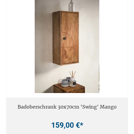
Badoberschrank 30x70cm 'Swing' Mango
159,00 €*