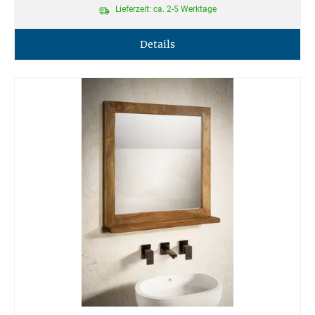
Lieferzeit: ca. 2-5 Werktage
Details