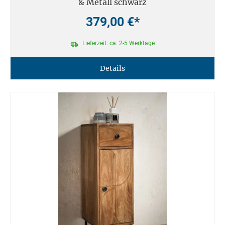
& Metall schwarz
379,00 €*
Lieferzeit: ca. 2-5 Werktage
Details