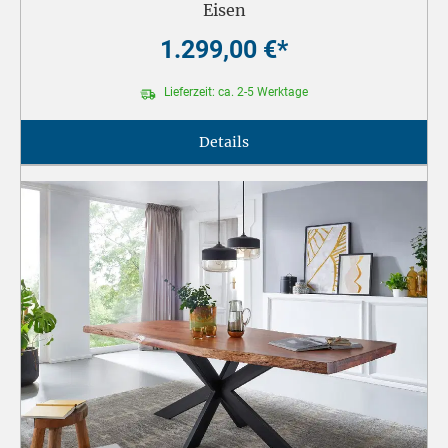
Eisen
1.299,00 €*
Lieferzeit: ca. 2-5 Werktage
Details