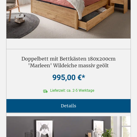
Doppelbett mit Bettkästen 180x200cm
'Marleen' Wildeiche massiv geölt
995,00 €*
Lieferzeit: ca. 2-5 Werktage
Details