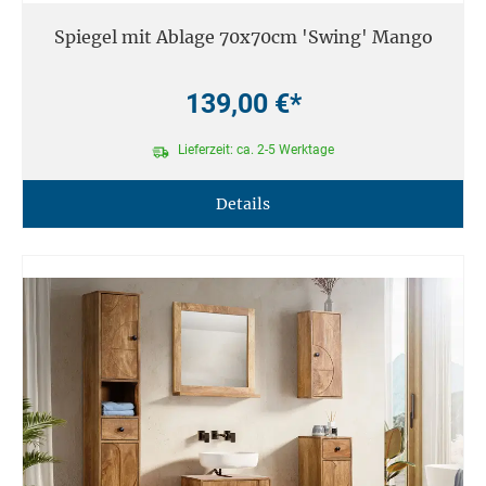
Spiegel mit Ablage 70x70cm 'Swing' Mango
139,00 €*
Lieferzeit: ca. 2-5 Werktage
Details