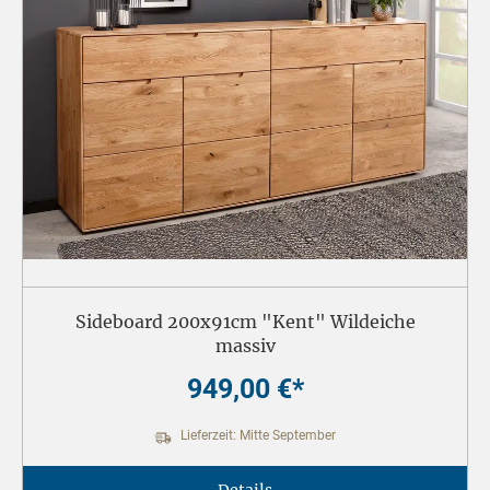
Sideboard 200x91cm "Kent" Wildeiche
massiv
949,00 €*
Lieferzeit: Mitte September