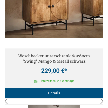
Waschbeckenunterschrank 60x60cm
'Swing' Mango & Metall schwarz
229,00 €*
Lieferzeit: ca. 2-5 Werktage
Details