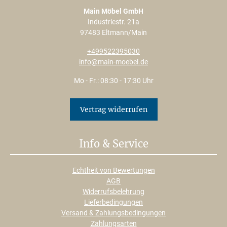
Main Möbel GmbH
Industriestr. 21a
97483 Eltmann/Main
+499522395030
info@main-moebel.de
Mo - Fr.: 08:30 - 17:30 Uhr
Vertrag widerrufen
Info & Service
Echtheit von Bewertungen
AGB
Widerrufsbelehrung
Lieferbedingungen
Versand & Zahlungsbedingungen
Zahlungsarten