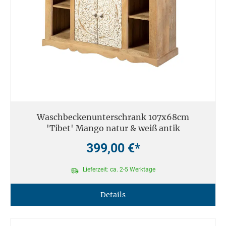
Waschbeckenunterschrank 107x68cm
'Tibet' Mango natur & weiß antik
399,00 €*
Lieferzeit: ca. 2-5 Werktage
Details