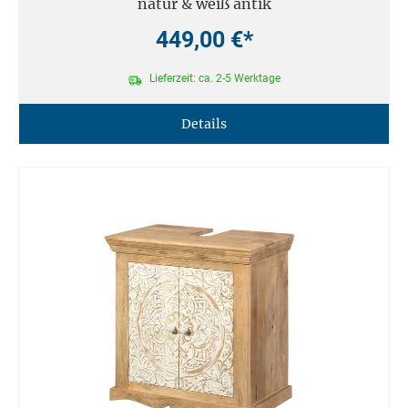
natur & weiß antik
449,00 €*
Lieferzeit: ca. 2-5 Werktage
Details