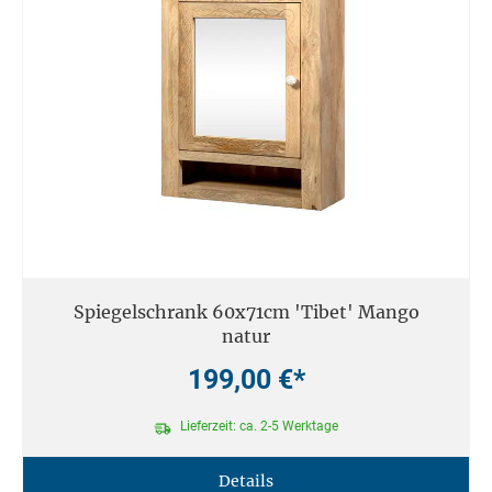
Spiegelschrank 60x71cm 'Tibet' Mango
natur
199,00 €*
Lieferzeit: ca. 2-5 Werktage
Details