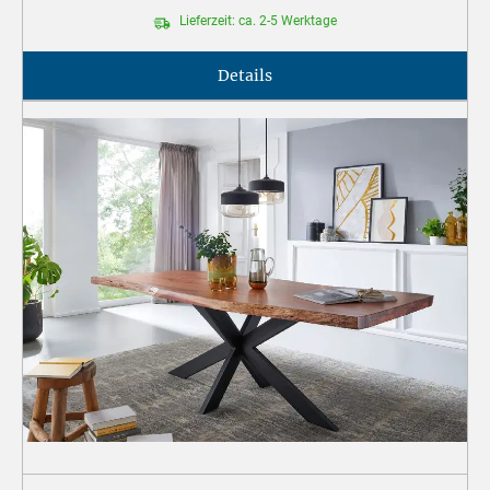
Lieferzeit: ca. 2-5 Werktage
Details