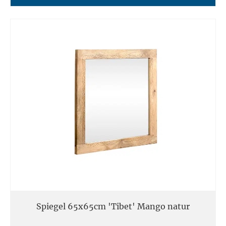
Spiegel 65x65cm 'Tibet' Mango natur