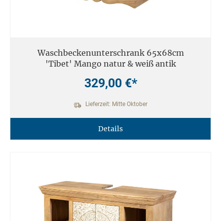
Waschbeckenunterschrank 65x68cm
'Tibet' Mango natur & weiß antik
329,00 €*
Lieferzeit: Mitte Oktober
Details