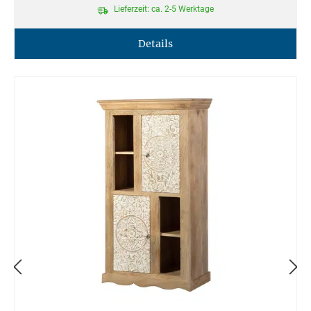
Lieferzeit: ca. 2-5 Werktage
Details