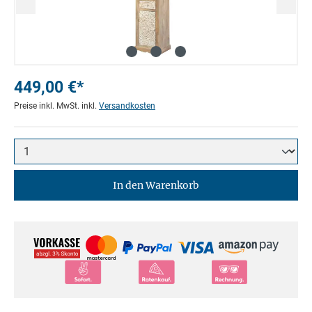
449,00 €*
Preise inkl. MwSt. inkl.
Versandkosten
In den Warenkorb