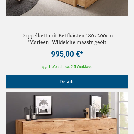
Doppelbett mit Bettkästen 180x200cm
'Marleen' Wildeiche massiv geölt
995,00 €*
Lieferzeit: ca. 2-5 Werktage
Details