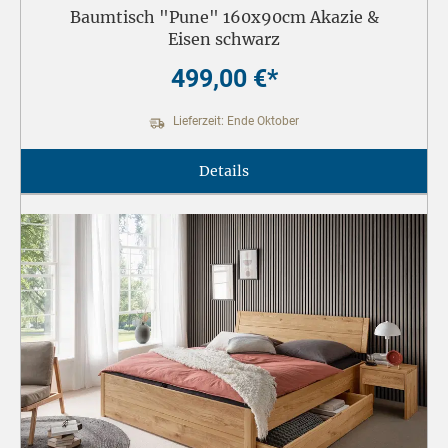
Baumtisch "Pune" 160x90cm Akazie &
Eisen schwarz
499,00 €*
Lieferzeit: Ende Oktober
Details