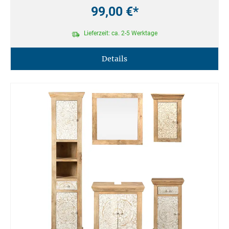
99,00 €*
Lieferzeit: ca. 2-5 Werktage
Details