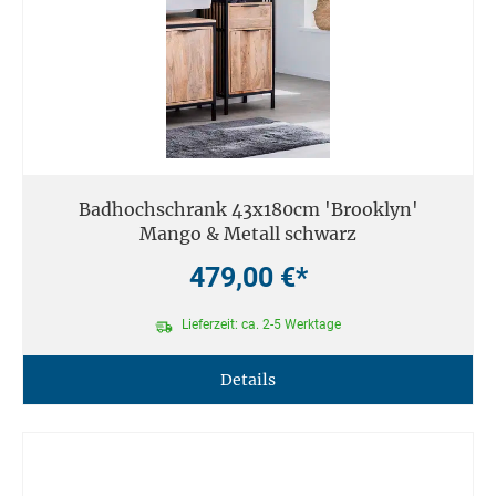
Badhochschrank 43x180cm 'Brooklyn'
Mango & Metall schwarz
479,00 €*
Lieferzeit: ca. 2-5 Werktage
Details