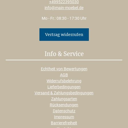
+499522395030
info@main-moebel.de
Mo - Fr.: 08:30 - 17:30 Uhr
Vertrag widerrufen
Info & Service
Echtheit von Bewertungen
AGB
Widerrufsbelehrung
Lieferbedingungen
Versand & Zahlungsbedingungen
Zahlungsarten
Rücksendungen
Datenschutz
Impressum
Barrierefreiheit