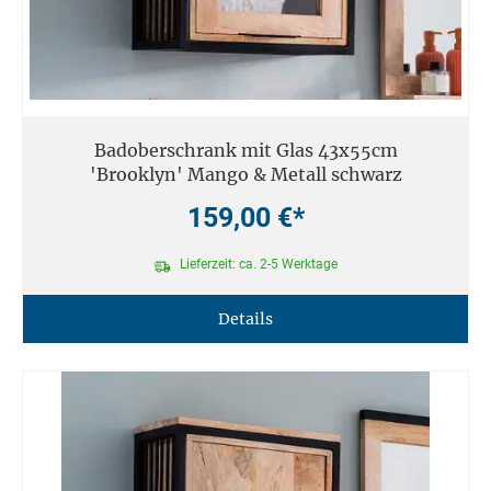
Badoberschrank mit Glas 43x55cm
'Brooklyn' Mango & Metall schwarz
159,00 €*
Lieferzeit: ca. 2-5 Werktage
Details