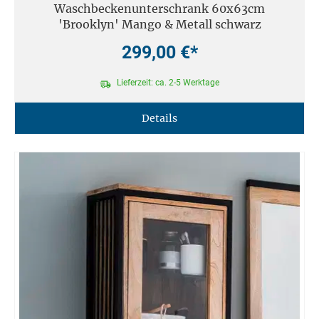
Waschbeckenunterschrank 60x63cm
'Brooklyn' Mango & Metall schwarz
299,00 €*
Lieferzeit: ca. 2-5 Werktage
Details