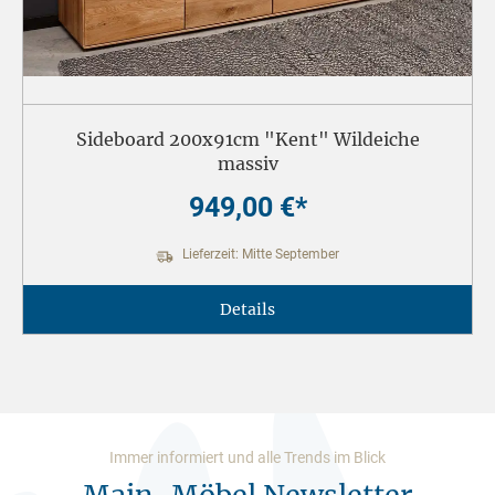
Sideboard 200x91cm "Kent" Wildeiche
massiv
949,00 €*
Lieferzeit: Mitte September
Details
Immer informiert und alle Trends im Blick