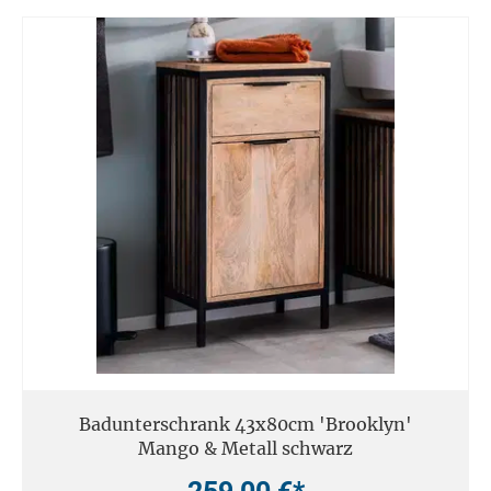
Badunterschrank 43x80cm 'Brooklyn'
Mango & Metall schwarz