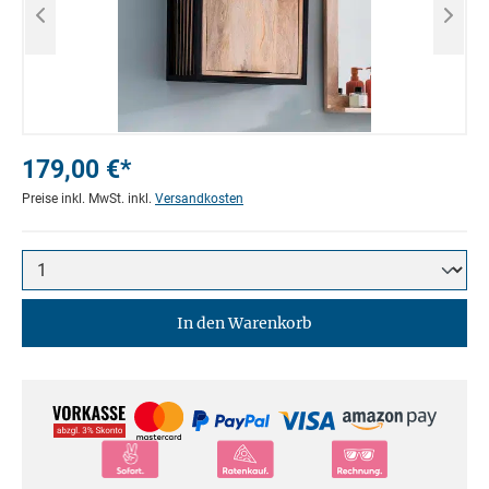
179,00 €*
Preise inkl. MwSt. inkl.
Versandkosten
In den Warenkorb