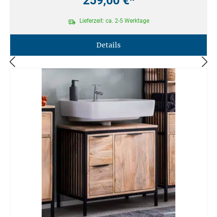
259,00 €*
Lieferzeit: ca. 2-5 Werktage
Details