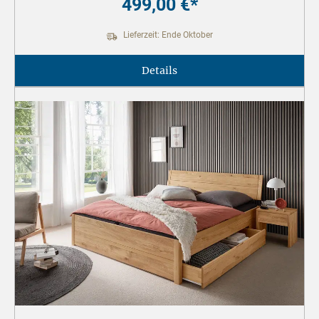
499,00 €*
Lieferzeit: Ende Oktober
Details