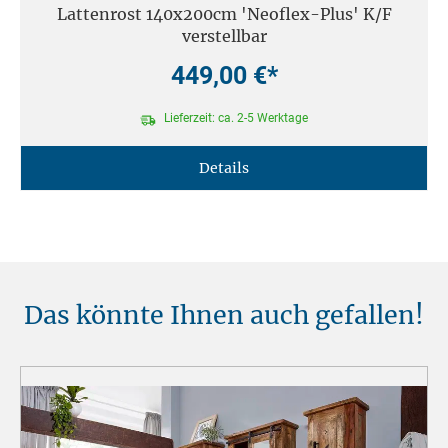
Lattenrost 140x200cm 'Neoflex-Plus' K/F
verstellbar
449,00 €*
Lieferzeit: ca. 2-5 Werktage
Details
Das könnte Ihnen auch gefallen!