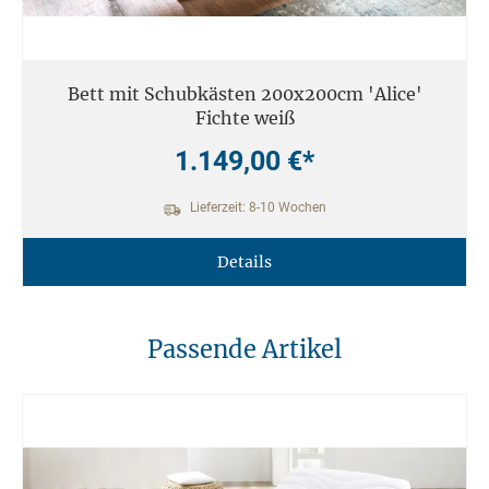
Bett mit Schubkästen 200x200cm 'Alice'
Fichte weiß
1.149,00 €*
Lieferzeit: 8-10 Wochen
Details
Passende Artikel