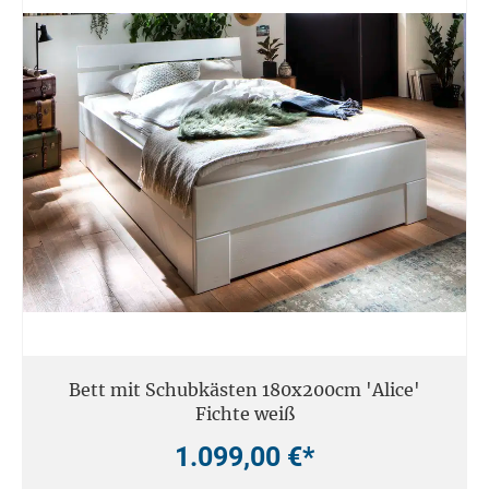
Bett mit Schubkästen 180x200cm 'Alice'
Fichte weiß
1.099,00 €*