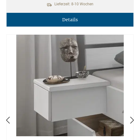
Lieferzeit: 8-10 Wochen
Details