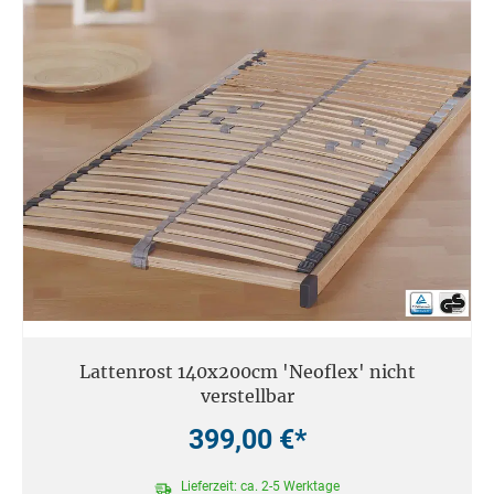
Lattenrost 140x200cm 'Neoflex' nicht
verstellbar
399,00 €*
Lieferzeit: ca. 2-5 Werktage