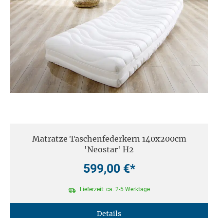
Matratze Taschenfederkern 140x200cm
'Neostar' H2
599,00 €*
Lieferzeit: ca. 2-5 Werktage
Details