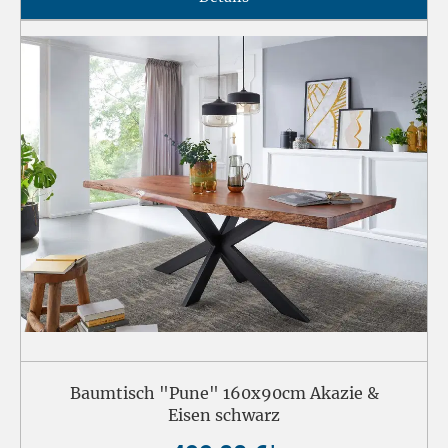
Baumtisch "Pune" 160x90cm Akazie &
Eisen schwarz