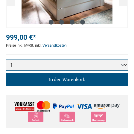
999,00 €*
Preise inkl. MwSt. inkl.
Versandkosten
In den Warenkorb