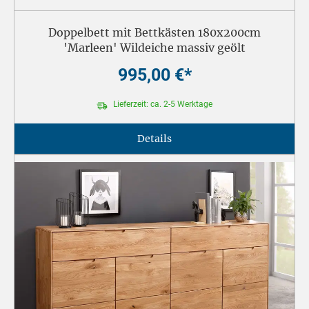
Doppelbett mit Bettkästen 180x200cm
'Marleen' Wildeiche massiv geölt
995,00 €*
Lieferzeit: ca. 2-5 Werktage
Details