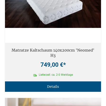
Matratze Kaltschaum 140x200cm 'Neomed'
H3
749,00 €*
Lieferzeit: ca. 2-5 Werktage
Details