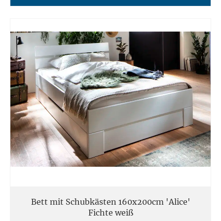
Bett mit Schubkästen 160x200cm 'Alice'
Fichte weiß