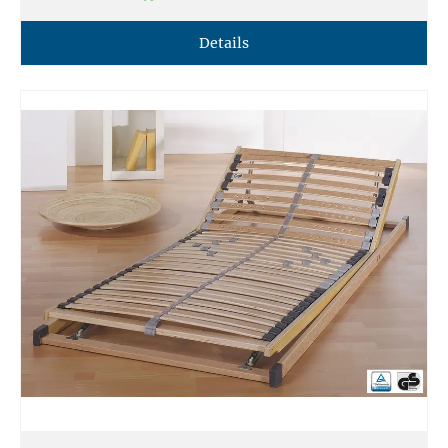
Details