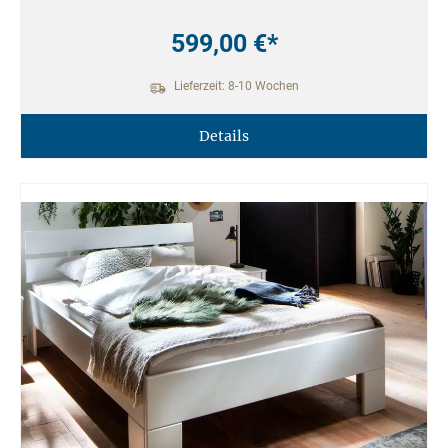
599,00 €*
Lieferzeit: 8-10 Wochen
Details