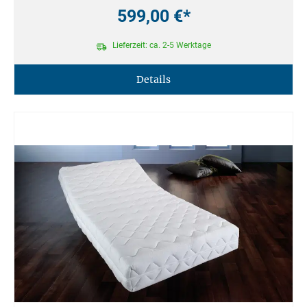
599,00 €*
Lieferzeit: ca. 2-5 Werktage
Details