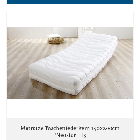
Matratze Taschenfederkern 140x200cm
'Neostar' H3