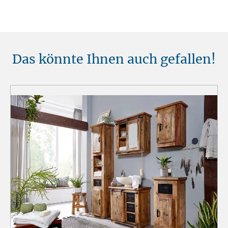
Das könnte Ihnen auch gefallen!