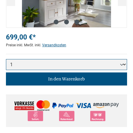
699,00 €*
Preise inkl. MwSt. inkl.
Versandkosten
In den Warenkorb