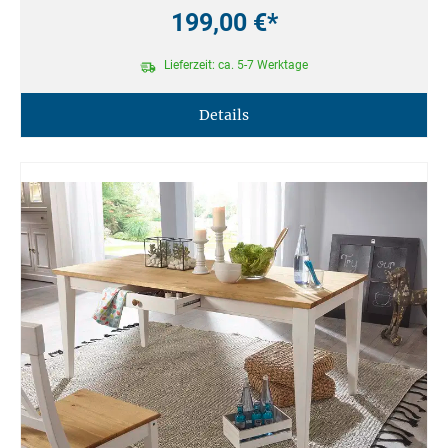
199,00 €*
Lieferzeit: ca. 5-7 Werktage
Details