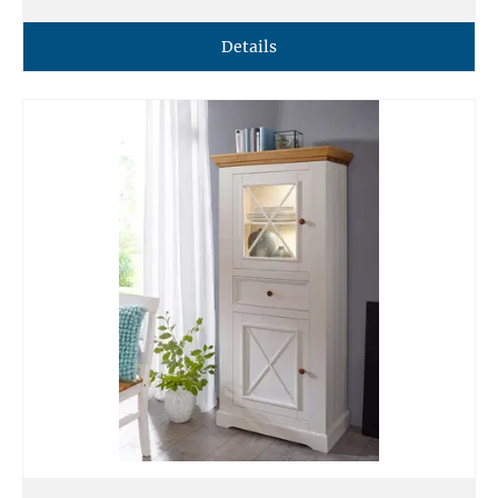
Details