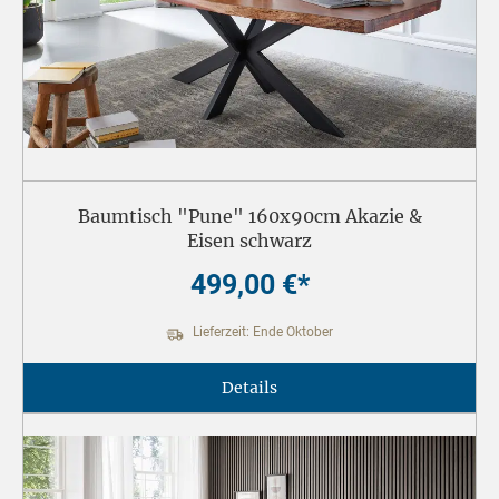
Baumtisch "Pune" 160x90cm Akazie &
Eisen schwarz
499,00 €*
Lieferzeit: Ende Oktober
Details