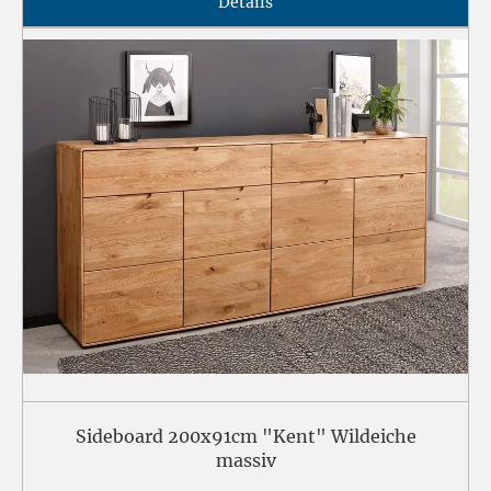
Details
Sideboard 200x91cm "Kent" Wildeiche
massiv