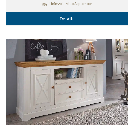
Lieferzeit: Mitte September
Details