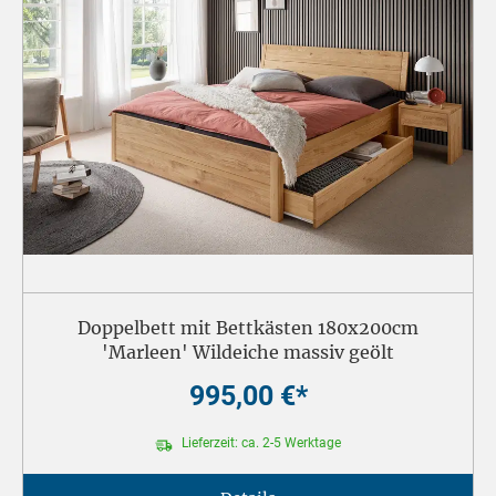
Doppelbett mit Bettkästen 180x200cm
'Marleen' Wildeiche massiv geölt
995,00 €*
Lieferzeit: ca. 2-5 Werktage