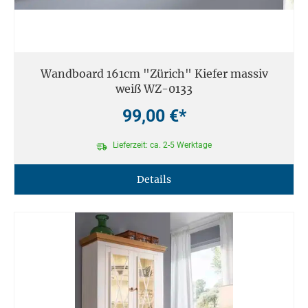
Wandboard 161cm "Zürich" Kiefer massiv
weiß WZ-0133
99,00 €*
Lieferzeit: ca. 2-5 Werktage
Details