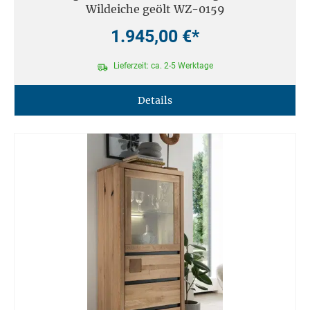
Wildeiche geölt WZ-0159
1.945,00 €*
Lieferzeit: ca. 2-5 Werktage
Details