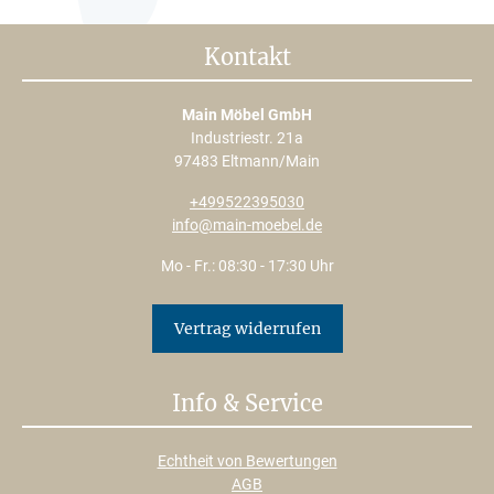
Kontakt
Main Möbel GmbH
Industriestr. 21a
97483 Eltmann/Main
+499522395030
info@main-moebel.de
Mo - Fr.: 08:30 - 17:30 Uhr
Vertrag widerrufen
Info & Service
Echtheit von Bewertungen
AGB