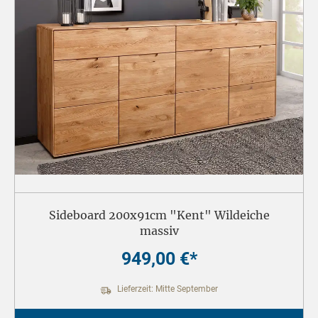
Sideboard 200x91cm "Kent" Wildeiche
massiv
949,00 €*
Lieferzeit: Mitte September