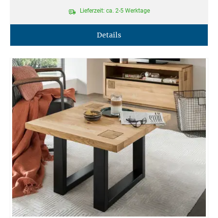
Lieferzeit: ca. 2-5 Werktage
Details