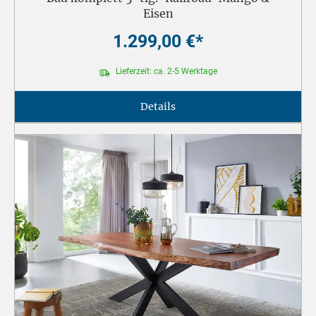
Eisen
1.299,00 €*
Lieferzeit: ca. 2-5 Werktage
Details