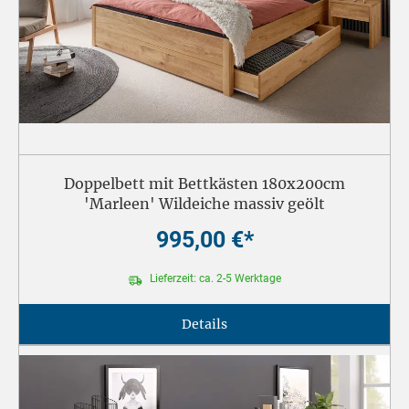
Doppelbett mit Bettkästen 180x200cm
'Marleen' Wildeiche massiv geölt
995,00 €*
Lieferzeit: ca. 2-5 Werktage
Details