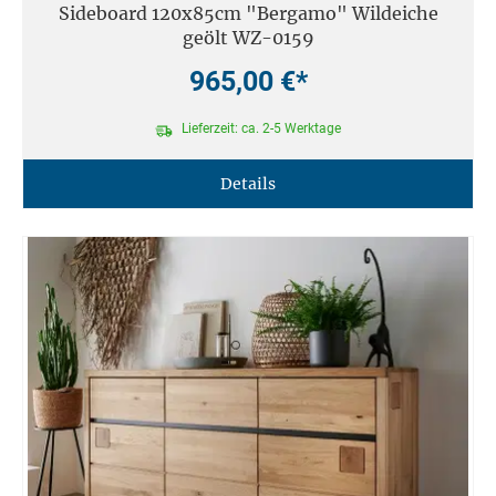
Sideboard 120x85cm "Bergamo" Wildeiche
geölt WZ-0159
965,00 €*
Lieferzeit: ca. 2-5 Werktage
Details