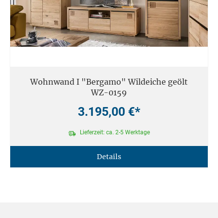
Wohnwand I "Bergamo" Wildeiche geölt
WZ-0159
3.195,00 €*
Lieferzeit: ca. 2-5 Werktage
Details