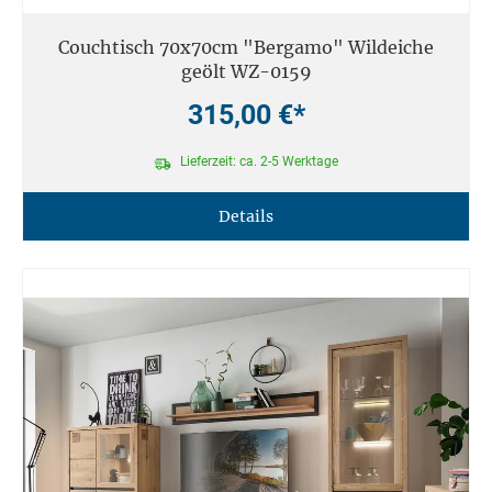
Couchtisch 70x70cm "Bergamo" Wildeiche
geölt WZ-0159
315,00 €*
Lieferzeit: ca. 2-5 Werktage
Details