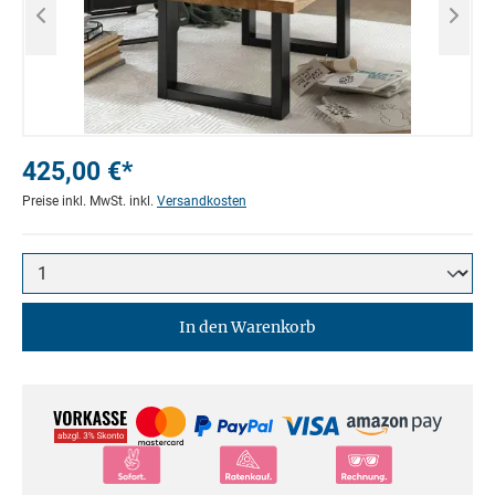
425,00 €*
Preise inkl. MwSt. inkl.
Versandkosten
In den Warenkorb