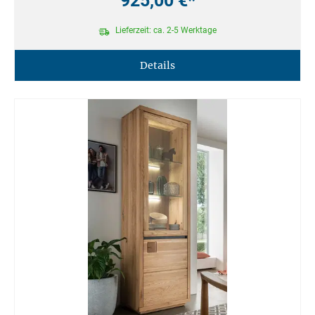
925,00 €*
Lieferzeit: ca. 2-5 Werktage
Details