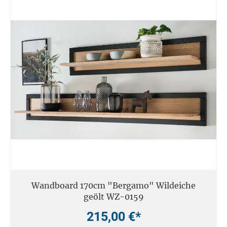
Wandboard 170cm "Bergamo" Wildeiche
geölt WZ-0159
215,00 €*