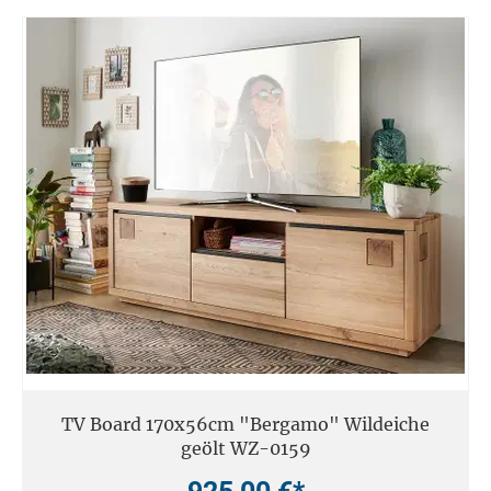
TV Board 170x56cm "Bergamo" Wildeiche
geölt WZ-0159