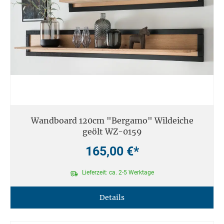
Wandboard 120cm "Bergamo" Wildeiche
geölt WZ-0159
165,00 €*
Lieferzeit: ca. 2-5 Werktage
Details