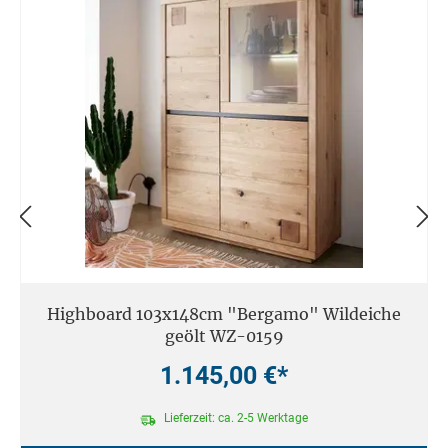
Highboard 103x148cm "Bergamo" Wildeiche
geölt WZ-0159
1.145,00 €*
Lieferzeit: ca. 2-5 Werktage