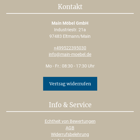
Kontakt
Main Möbel GmbH
Industriestr. 21a
97483 Eltmann/Main
+499522395030
info@main-moebel.de
Mo - Fr.: 08:30 - 17:30 Uhr
Vertrag widerrufen
Info & Service
Echtheit von Bewertungen
AGB
Widerrufsbelehrung