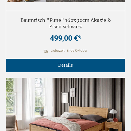
Baumtisch "Pune" 160x90cm Akazie &
Eisen schwarz
499,00 €*
Lieferzeit: Ende Oktober
Details