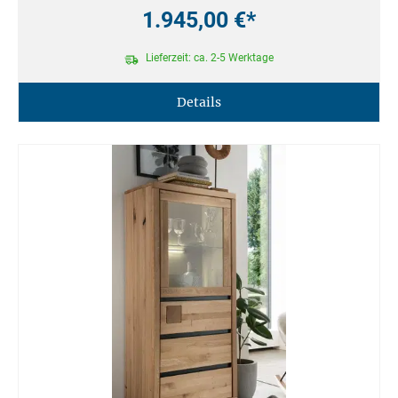
1.945,00 €*
Lieferzeit: ca. 2-5 Werktage
Details