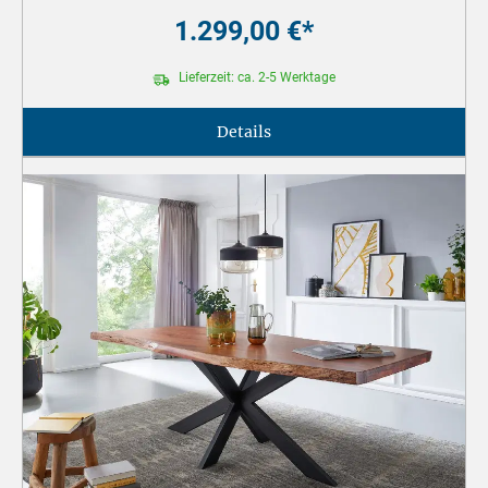
1.299,00 €*
Lieferzeit: ca. 2-5 Werktage
Details