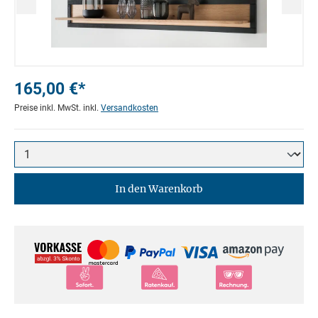
165,00 €*
Preise inkl. MwSt. inkl.
Versandkosten
In den Warenkorb