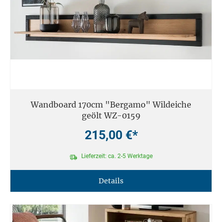
Wandboard 170cm "Bergamo" Wildeiche
geölt WZ-0159
215,00 €*
Lieferzeit: ca. 2-5 Werktage
Details