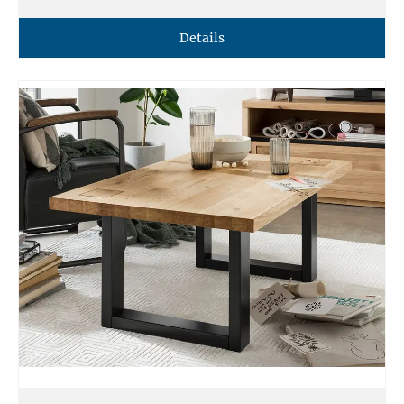
Details