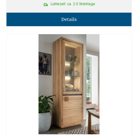
Lieferzeit: ca. 2-5 Werktage
Details