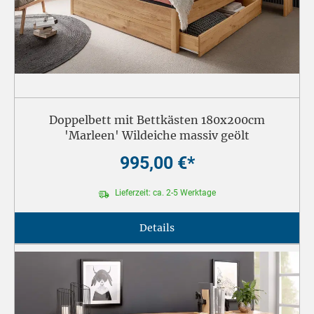
Doppelbett mit Bettkästen 180x200cm
'Marleen' Wildeiche massiv geölt
995,00 €*
Lieferzeit: ca. 2-5 Werktage
Details