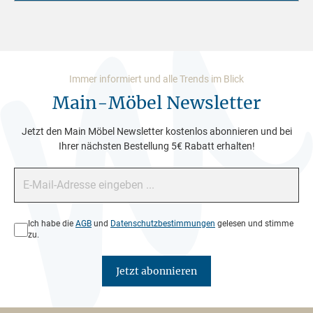
Immer informiert und alle Trends im Blick
Main-Möbel Newsletter
Jetzt den Main Möbel Newsletter kostenlos abonnieren und bei
Ihrer nächsten Bestellung 5€ Rabatt erhalten!
E-Mail-Adresse*
Datenschutz*
Ich habe die
AGB
und
Datenschutzbestimmungen
gelesen und stimme
zu.
Jetzt abonnieren