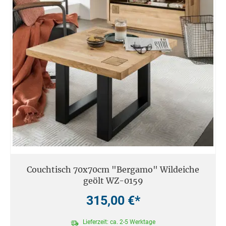
Couchtisch 70x70cm "Bergamo" Wildeiche
geölt WZ-0159
315,00 €*
Lieferzeit: ca. 2-5 Werktage