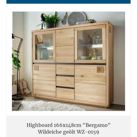
Highboard 166x148cm "Bergamo"
Wildeiche geölt WZ-0159