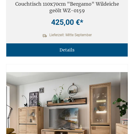
Couchtisch 110x70cm "Bergamo" Wildeiche
geölt WZ-0159
425,00 €*
Lieferzeit: Mitte September
Details