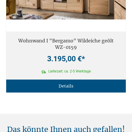
Wohnwand I "Bergamo" Wildeiche geölt
WZ-0159
3.195,00 €*
Lieferzeit: ca. 2-5 Werktage
Details
Das könnte Ihnen auch gefallen!