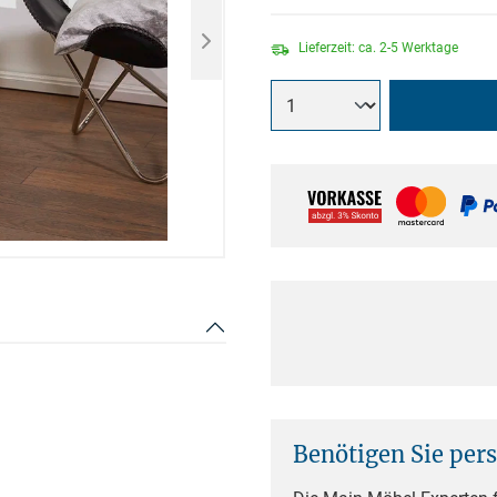
Lieferzeit: ca. 2-5 Werktage
Benötigen Sie per