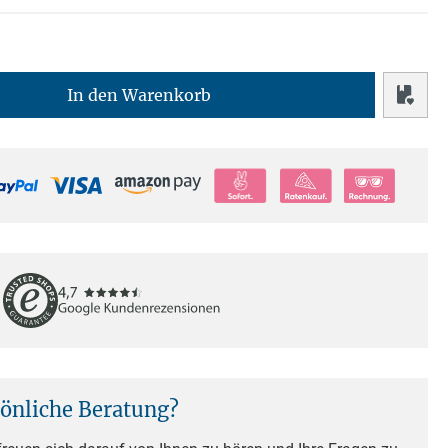
In den Warenkorb
sönliche Beratung?