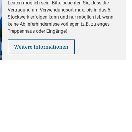
Leuten möglich sein. Bitte beachten Sie, dass die
Vertragung am Verwendungsort max. bis in das 5.
Stockwerk erfolgen kann und nur möglich ist, wenn
keine Ablieferhindernisse vorliegen (z.B. zu enges
Treppenhaus oder Eingänge).
Weitere Informationen