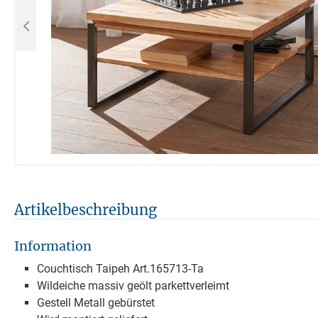
Artikelbeschreibung
Information
Couchtisch Taipeh Art.165713-Ta
Wildeiche massiv geölt parkettverleimt
Gestell Metall gebürstet