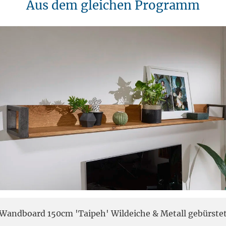
Aus dem gleichen Programm
Wandboard 150cm 'Taipeh' Wildeiche & Metall gebürste