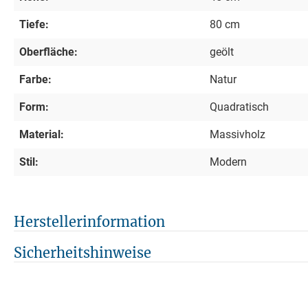
Tiefe:
80 cm
Oberfläche:
geölt
Farbe:
Natur
Form:
Quadratisch
Material:
Massivholz
Stil:
Modern
Herstellerinformation
Sicherheitshinweise