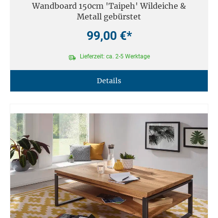
Wandboard 150cm 'Taipeh' Wildeiche &
Metall gebürstet
99,00 €*
Lieferzeit: ca. 2-5 Werktage
Details