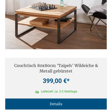
Couchtisch 80x80cm 'Taipeh' Wildeiche &
Metall gebürstet
399,00 €*
Lieferzeit: ca. 2-5 Werktage
Details