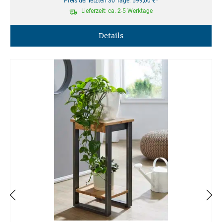
Preis der letzten 30 Tage: 599,00 €*
Lieferzeit: ca. 2-5 Werktage
Details