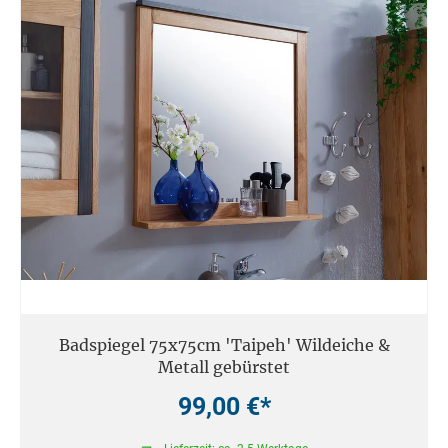
Badspiegel 75x75cm 'Taipeh' Wildeiche &
Metall gebürstet
99,00 €*