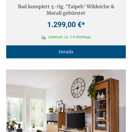
Bad komplett 5-tlg. 'Taipeh' Wildeiche &
Metall gebürstet
1.299,00 €*
Lieferzeit: ca. 2-5 Werktage
Details