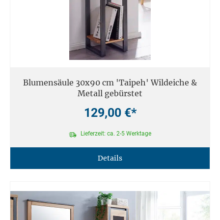
Blumensäule 30x90 cm 'Taipeh' Wildeiche &
Metall gebürstet
129,00 €*
Lieferzeit: ca. 2-5 Werktage
Details