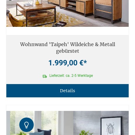
Wohnwand 'Taipeh' Wildeiche & Metall
gebürstet
1.999,00 €*
Lieferzeit: ca. 2-5 Werktage
Details
Kontrast