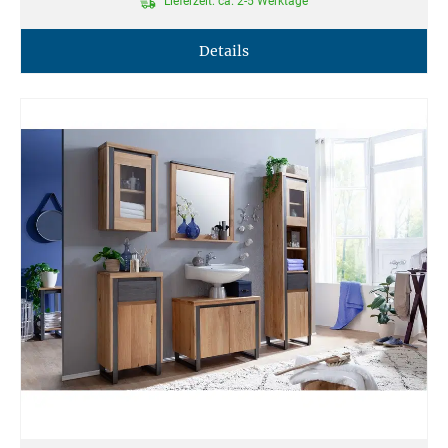
Lieferzeit: ca. 2-5 Werktage
Details