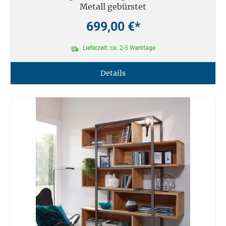
Metall gebürstet
699,00 €*
Lieferzeit: ca. 2-5 Werktage
Details