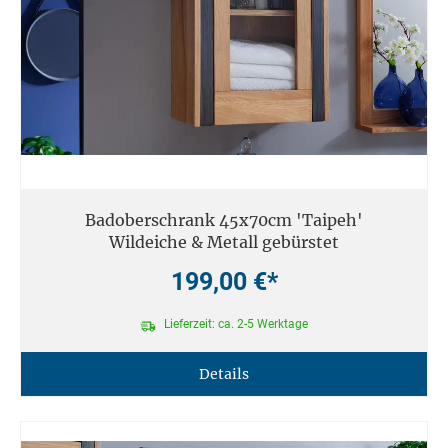
Badoberschrank 45x70cm 'Taipeh'
Wildeiche & Metall gebürstet
199,00 €*
Lieferzeit: ca. 2-5 Werktage
Details