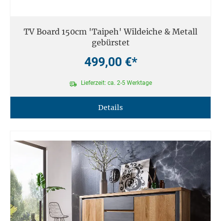
TV Board 150cm 'Taipeh' Wildeiche & Metall
gebürstet
499,00 €*
Lieferzeit: ca. 2-5 Werktage
Details