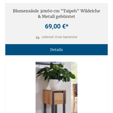
Blumensäule 30x60 cm "Taipeh" Wildeiche
& Metall gebürstet
69,00 €*
Lieferzeit: Ende September
Details