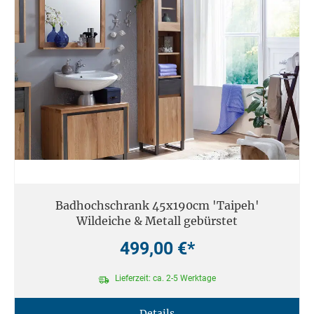
Badhochschrank 45x190cm 'Taipeh'
Wildeiche & Metall gebürstet
499,00 €*
Lieferzeit: ca. 2-5 Werktage
Details