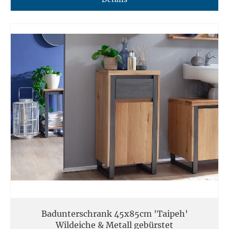
Badunterschrank 45x85cm 'Taipeh'
Wildeiche & Metall gebürstet