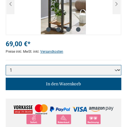
69,00 €*
Preise inkl. MwSt. inkl.
Versandkosten
In den Warenkorb