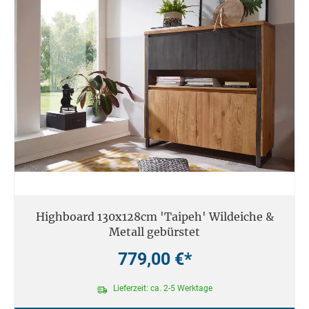
Highboard 130x128cm 'Taipeh' Wildeiche &
Metall gebürstet
779,00 €*
Lieferzeit: ca. 2-5 Werktage