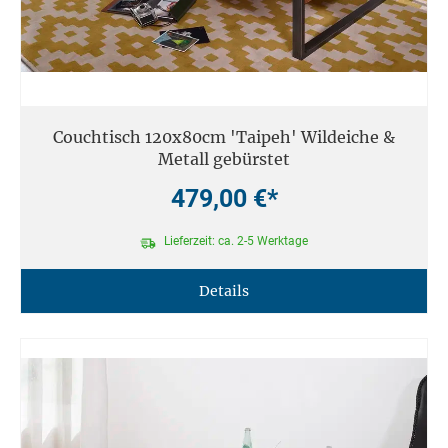
Couchtisch 120x80cm 'Taipeh' Wildeiche &
Metall gebürstet
479,00 €*
Lieferzeit: ca. 2-5 Werktage
Details