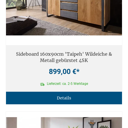
Sideboard 160x90cm 'Taipeh' Wildeiche &
Metall gebürstet 4SK
899,00 €*
Lieferzeit: ca. 2-5 Werktage
Details