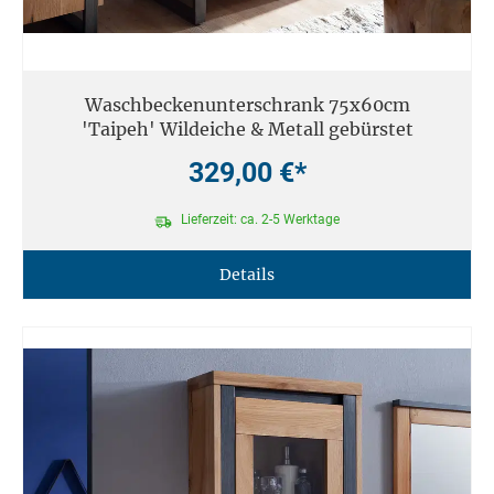
Waschbeckenunterschrank 75x60cm
'Taipeh' Wildeiche & Metall gebürstet
329,00 €*
Lieferzeit: ca. 2-5 Werktage
Details