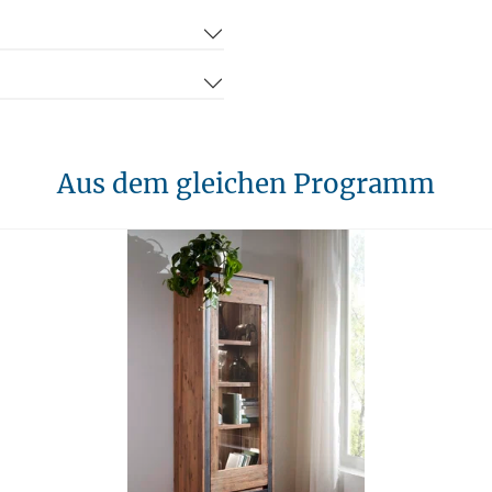
Aus dem gleichen Programm