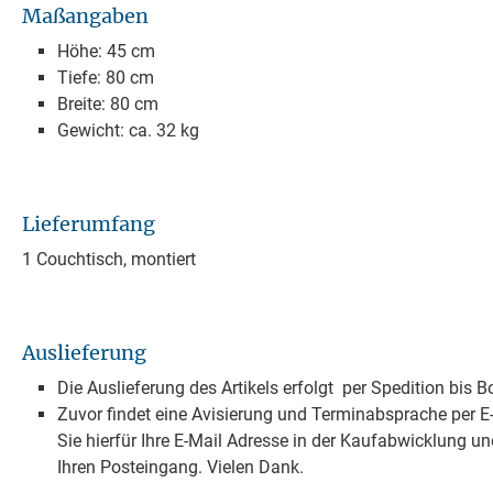
Maßangaben
Höhe: 45 cm
Tiefe: 80 cm
Breite: 80 cm
Gewicht: ca. 32 kg
Lieferumfang
1 Couchtisch, montiert
Auslieferung
Die Auslieferung des Artikels erfolgt per Spedition bis B
Zuvor findet eine Avisierung und Terminabsprache per E-M
Sie hierfür Ihre E-Mail Adresse in der Kaufabwicklung un
Ihren Posteingang. Vielen Dank.