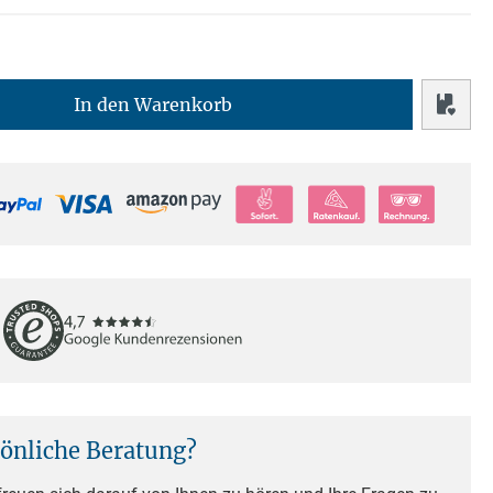
In den Warenkorb
sönliche Beratung?