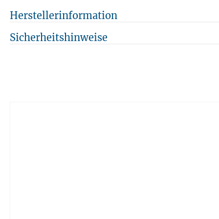
Herstellerinformation
Sicherheitshinweise