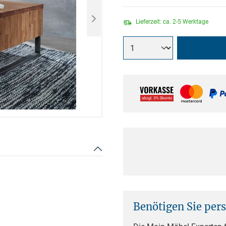
Lieferzeit: ca. 2-5 Werktage
Benötigen Sie per