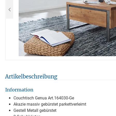
Artikelbeschreibung
Information
Couchtisch Genua Art.164030-Ge
Akazie massiv gebürstet parkettverleimt
Gestell Metall gebürstet