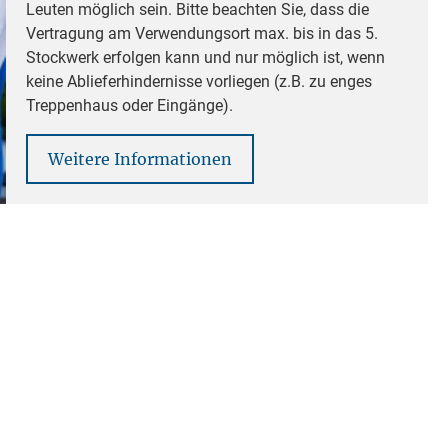
Leuten möglich sein. Bitte beachten Sie, dass die
Vertragung am Verwendungsort max. bis in das 5.
Stockwerk erfolgen kann und nur möglich ist, wenn
keine Ablieferhindernisse vorliegen (z.B. zu enges
Treppenhaus oder Eingänge).
Weitere Informationen