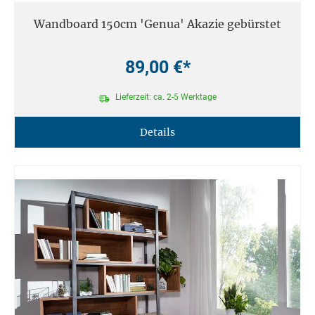
Wandboard 150cm 'Genua' Akazie gebürstet
89,00 €*
Lieferzeit: ca. 2-5 Werktage
Details