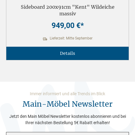
Sideboard 200x91cm "Kent" Wildeiche
massiv
949,00 €*
Lieferzeit: Mitte September
Details
Immer informiert und alle Trends im Blick
Main-Möbel Newsletter
Jetzt den Main Möbel Newsletter kostenlos abonnieren und bei
Ihrer nächsten Bestellung 5€ Rabatt erhalten!
E-Mail-Adresse*