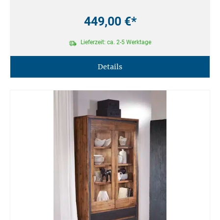
449,00 €*
Lieferzeit: ca. 2-5 Werktage
Details