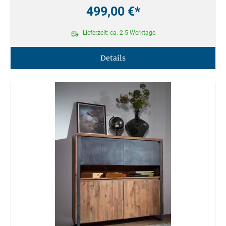
499,00 €*
Lieferzeit: ca. 2-5 Werktage
Details