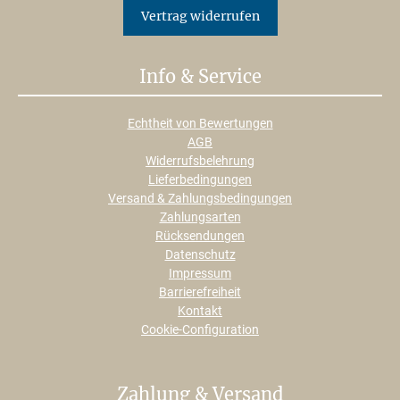
Vertrag widerrufen
Info & Service
Echtheit von Bewertungen
AGB
Widerrufsbelehrung
Lieferbedingungen
Versand & Zahlungsbedingungen
Zahlungsarten
Rücksendungen
Datenschutz
Impressum
Barrierefreiheit
Kontakt
Cookie-Configuration
Zahlung & Versand