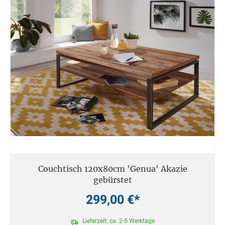
Couchtisch 120x80cm 'Genua' Akazie
gebürstet
299,00 €*
Lieferzeit: ca. 2-5 Werktage