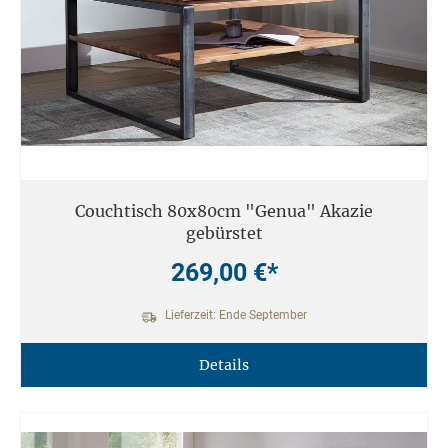
Couchtisch 80x80cm "Genua" Akazie
gebürstet
269,00 €*
Lieferzeit: Ende September
Details