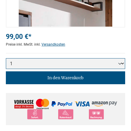
99,00 €*
Preise inkl. MwSt. inkl.
Versandkosten
In den Warenkorb