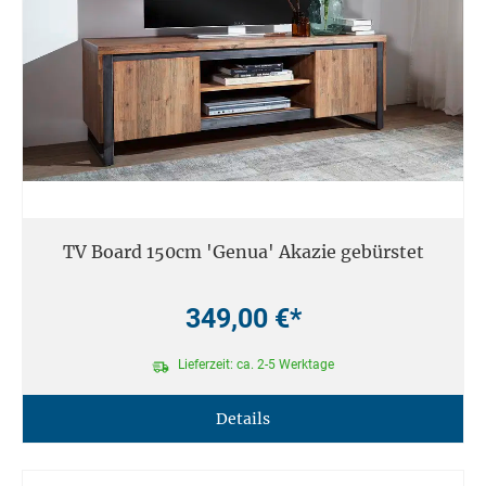
TV Board 150cm 'Genua' Akazie gebürstet
349,00 €*
Lieferzeit: ca. 2-5 Werktage
Details