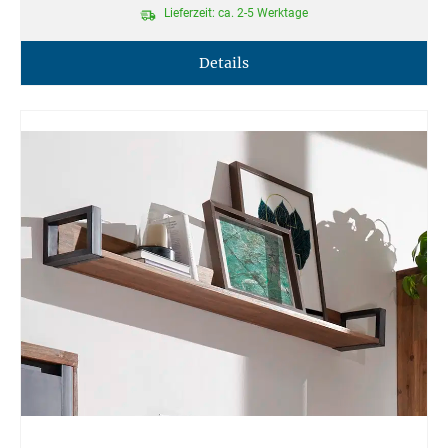
Lieferzeit: ca. 2-5 Werktage
Details