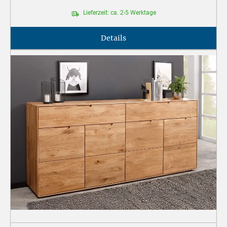
Lieferzeit: ca. 2-5 Werktage
Details