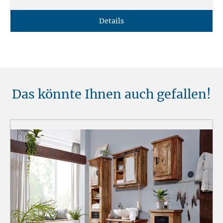
Details
Das könnte Ihnen auch gefallen!