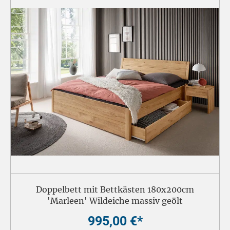
Doppelbett mit Bettkästen 180x200cm
'Marleen' Wildeiche massiv geölt
995,00 €*