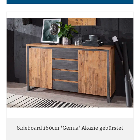
Sideboard 160cm 'Genua' Akazie gebürstet