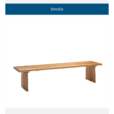
Details