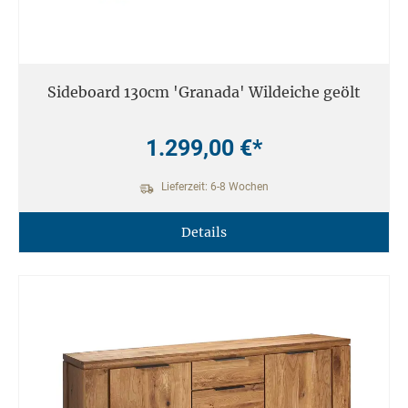
Sideboard 130cm 'Granada' Wildeiche geölt
1.299,00 €*
Lieferzeit: 6-8 Wochen
Details