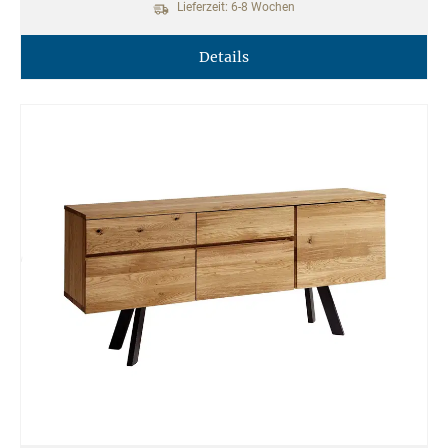
Lieferzeit: 6-8 Wochen
Details