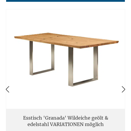
Esstisch 'Granada' Wildeiche geölt &
edelstahl VARIATIONEN möglich