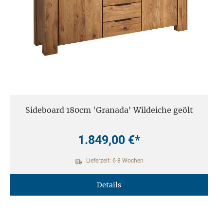
Sideboard 180cm 'Granada' Wildeiche geölt
1.849,00 €*
Lieferzeit: 6-8 Wochen
Details