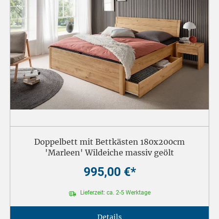
Doppelbett mit Bettkästen 180x200cm
'Marleen' Wildeiche massiv geölt
995,00 €*
Lieferzeit: ca. 2-5 Werktage
Details