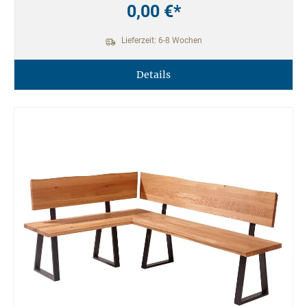
0,00 €*
Lieferzeit: 6-8 Wochen
Details