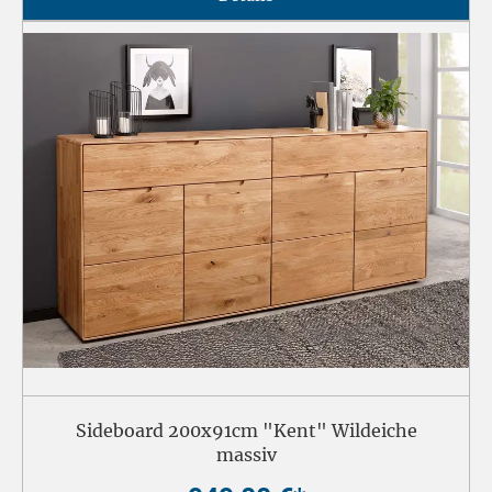
Sideboard 200x91cm "Kent" Wildeiche
massiv