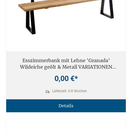
Esszimmerbank mit Lehne 'Granada'
Wildeiche geölt & Metall VARIATIONEN
möglich
0,00 €*
Lieferzeit: 6-8 Wochen
Details