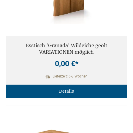
Esstisch 'Granada' Wildeiche geölt
VARIATIONEN möglich
0,00 €*
Lieferzeit: 6-8 Wochen
Details