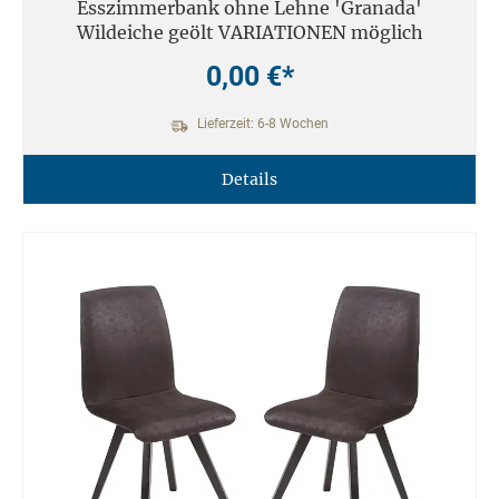
Esszimmerbank ohne Lehne 'Granada'
Wildeiche geölt VARIATIONEN möglich
0,00 €*
Lieferzeit: 6-8 Wochen
Details