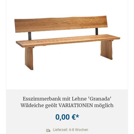
Esszimmerbank mit Lehne 'Granada'
Wildeiche geölt VARIATIONEN möglich
0,00 €*
Lieferzeit: 6-8 Wochen