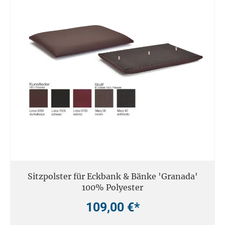
Sitzpolster für Eckbank & Bänke 'Granada'
100% Polyester
109,00 €*