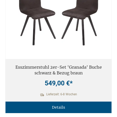
Esszimmerstuhl 2er-Set 'Granada' Buche
schwarz & Bezug braun
549,00 €*
Lieferzeit: 6-8 Wochen
Details