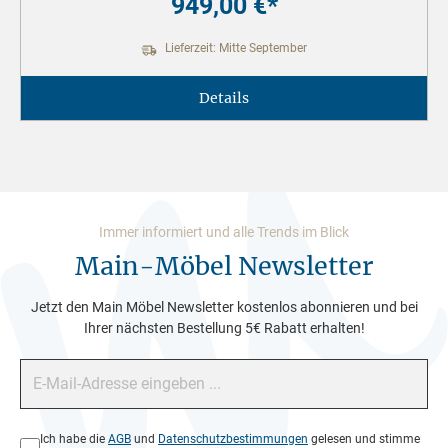
949,00 €*
Lieferzeit: Mitte September
Details
Immer informiert und alle Trends im Blick
Main-Möbel Newsletter
Jetzt den Main Möbel Newsletter kostenlos abonnieren und bei
Ihrer nächsten Bestellung 5€ Rabatt erhalten!
E-Mail-Adresse*
Datenschutz*
Ich habe die
AGB
und
Datenschutzbestimmungen
gelesen und stimme