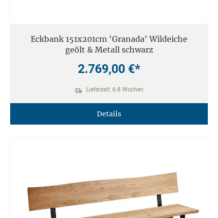
Eckbank 151x201cm 'Granada' Wildeiche
geölt & Metall schwarz
2.769,00 €*
Lieferzeit: 6-8 Wochen
Details