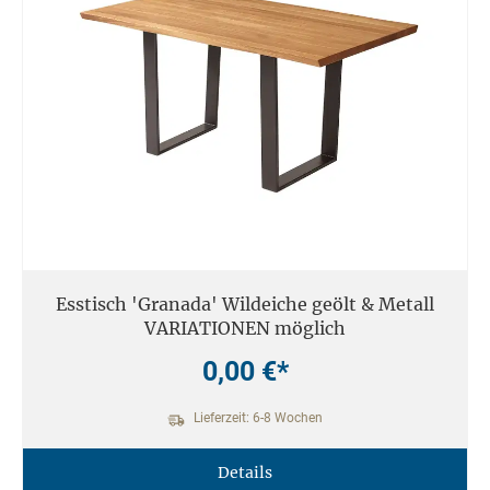
Esstisch 'Granada' Wildeiche geölt & Metall
VARIATIONEN möglich
0,00 €*
Lieferzeit: 6-8 Wochen
Details