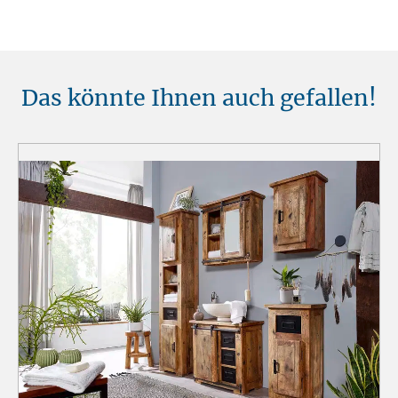
Das könnte Ihnen auch gefallen!