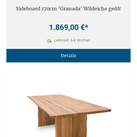
Sideboard 170cm 'Granada' Wildeiche geölt
1.869,00 €*
Lieferzeit: 6-8 Wochen
Details