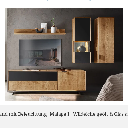
d mit Beleuchtung 'Malaga I ' Wildeiche geölt & Glas a