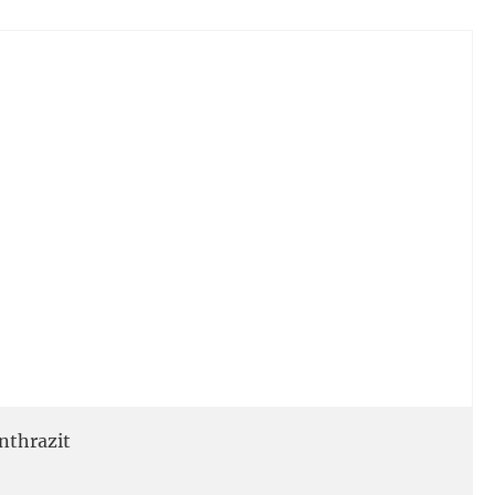
nthrazit