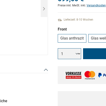
Preise inkl. MwSt. inkl.
Versandkosten
Lieferzeit: 8-10 Wochen
Front
Glas anthrazit
Glas wei
Eiche