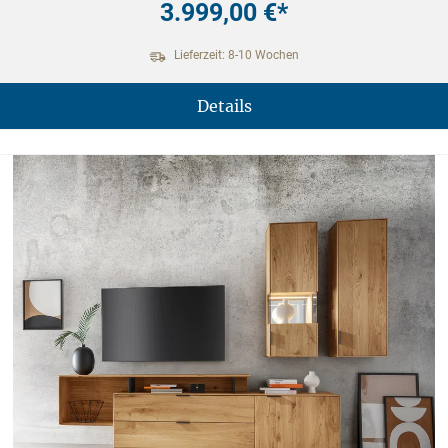
3.999,00 €*
Lieferzeit: 8-10 Wochen
Details