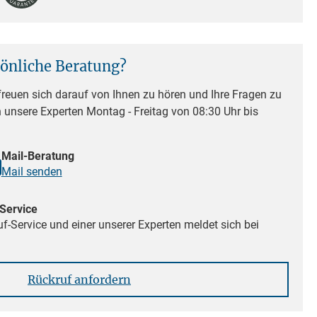
sönliche Beratung?
reuen sich darauf von Ihnen zu hören und Ihre Fragen zu
n unsere Experten Montag - Freitag von 08:30 Uhr bis
Mail-Beratung
Mail senden
Service
f-Service und einer unserer Experten meldet sich bei
Rückruf anfordern