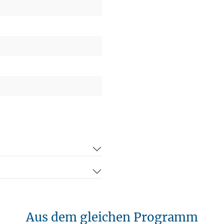
Aus dem gleichen Programm