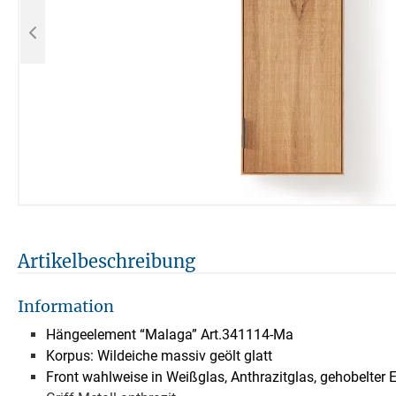
Artikelbeschreibung
Information
Hängeelement “Malaga” Art.341114-Ma
Korpus: Wildeiche massiv geölt glatt
Front wahlweise in Weißglas, Anthrazitglas, gehobelter 