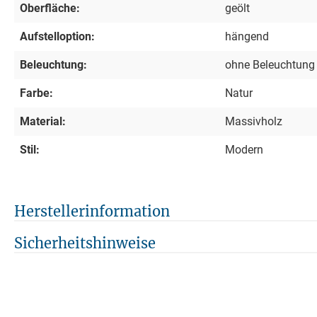
Oberfläche:
geölt
Aufstelloption:
hängend
Beleuchtung:
ohne Beleuchtung
Farbe:
Natur
Material:
Massivholz
Stil:
Modern
Herstellerinformation
Sicherheitshinweise