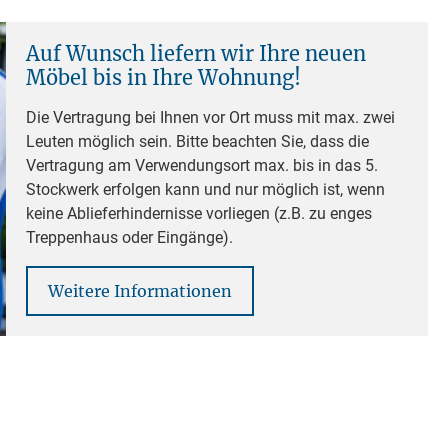
Auf Wunsch liefern wir Ihre neuen
Möbel bis in Ihre Wohnung!
Die Vertragung bei Ihnen vor Ort muss mit max. zwei
Leuten möglich sein. Bitte beachten Sie, dass die
Vertragung am Verwendungsort max. bis in das 5.
Stockwerk erfolgen kann und nur möglich ist, wenn
keine Ablieferhindernisse vorliegen (z.B. zu enges
Treppenhaus oder Eingänge).
Weitere Informationen