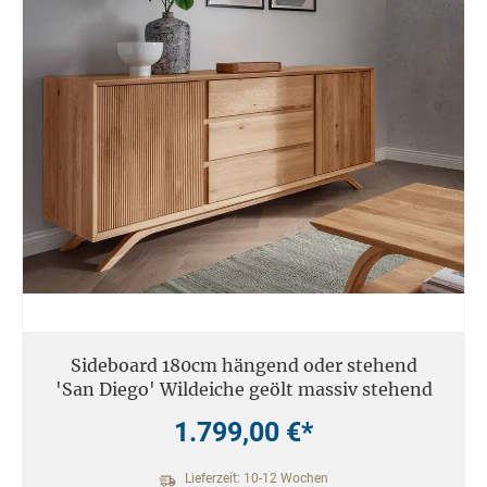
Sideboard 180cm hängend oder stehend
'San Diego' Wildeiche geölt massiv stehend
1.799,00 €*
Lieferzeit: 10-12 Wochen