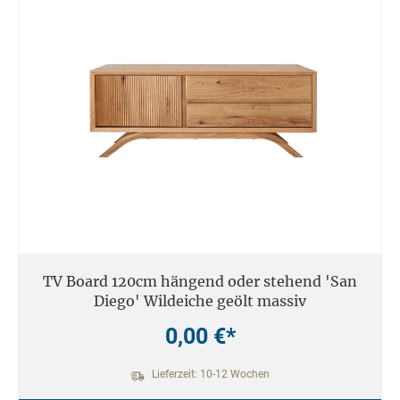
TV Board 120cm hängend oder stehend 'San
Diego' Wildeiche geölt massiv
0,00 €*
Lieferzeit: 10-12 Wochen