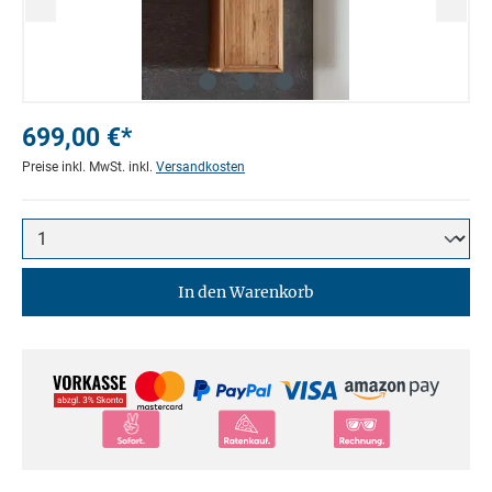
699,00 €*
Preise inkl. MwSt. inkl.
Versandkosten
In den Warenkorb