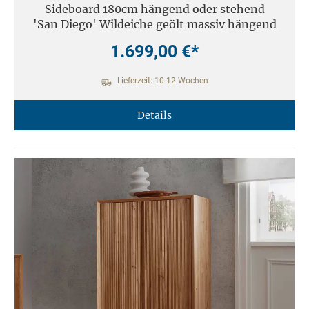
Sideboard 180cm hängend oder stehend
'San Diego' Wildeiche geölt massiv hängend
1.699,00 €*
Lieferzeit: 10-12 Wochen
Details