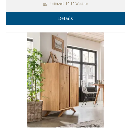
Lieferzeit: 10-12 Wochen
Details