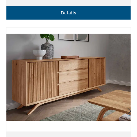
Details