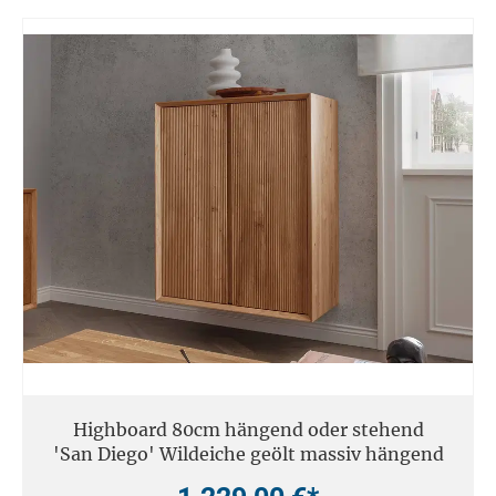
Highboard 80cm hängend oder stehend
'San Diego' Wildeiche geölt massiv hängend