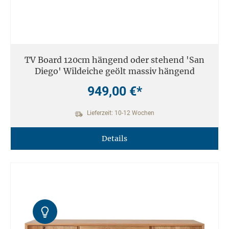
TV Board 120cm hängend oder stehend 'San
Diego' Wildeiche geölt massiv hängend
949,00 €*
Lieferzeit: 10-12 Wochen
Details
Kontrast