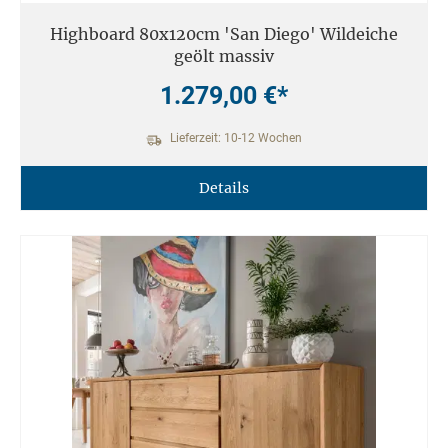
Highboard 80x120cm 'San Diego' Wildeiche
geölt massiv
1.279,00 €*
Lieferzeit: 10-12 Wochen
Details