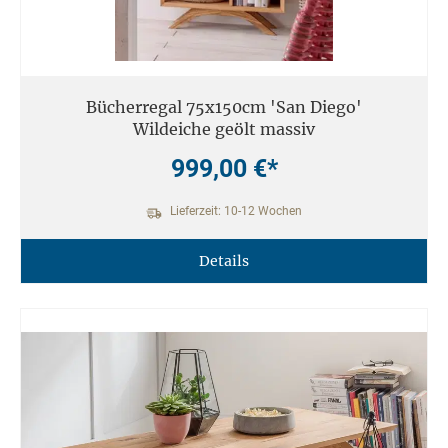
Bücherregal 75x150cm 'San Diego'
Wildeiche geölt massiv
999,00 €*
Lieferzeit: 10-12 Wochen
Details