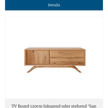
Details
TV Board 120cm hängend oder stehend 'San