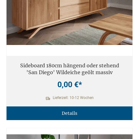
Sideboard 180cm hängend oder stehend
'San Diego' Wildeiche geölt massiv
0,00 €*
Lieferzeit: 10-12 Wochen
Details