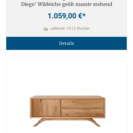
Diego' Wildeiche geölt massiv stehend
1.059,00 €*
Lieferzeit: 10-12 Wochen
Details