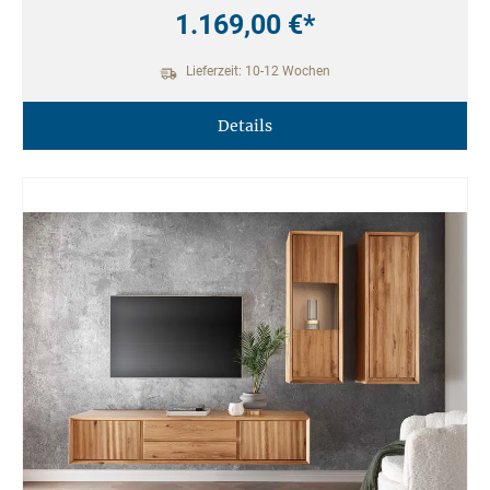
1.169,00 €*
Lieferzeit: 10-12 Wochen
Details