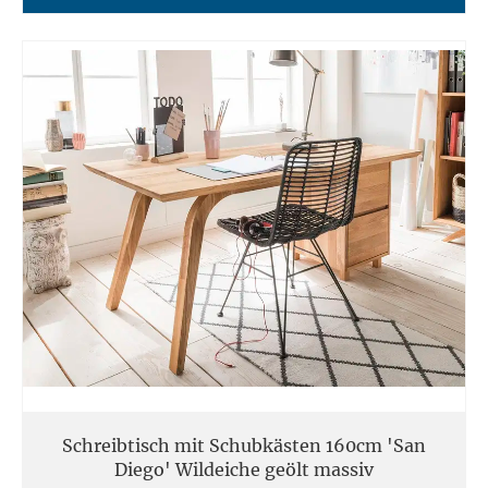
Schreibtisch mit Schubkästen 160cm 'San
Diego' Wildeiche geölt massiv