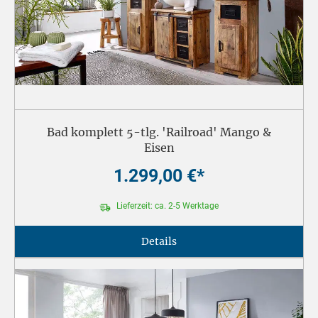
Bad komplett 5-tlg. 'Railroad' Mango &
Eisen
1.299,00 €*
Lieferzeit: ca. 2-5 Werktage
Details