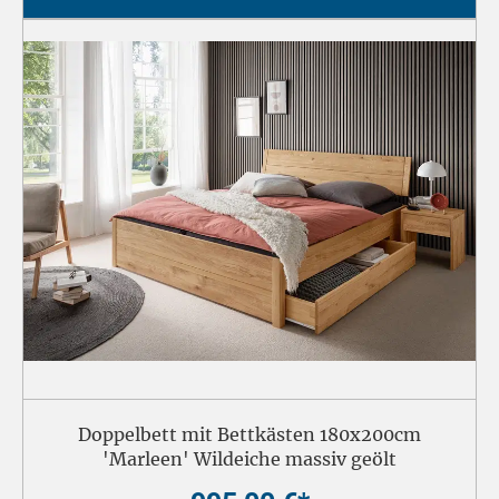
Doppelbett mit Bettkästen 180x200cm
'Marleen' Wildeiche massiv geölt