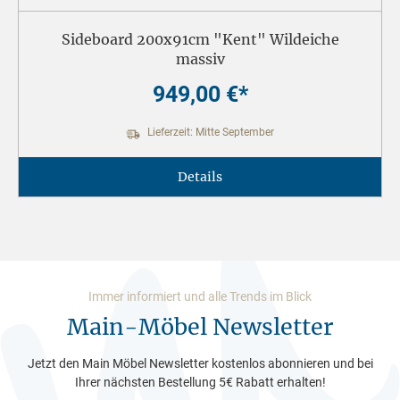
Sideboard 200x91cm "Kent" Wildeiche
massiv
949,00 €*
Lieferzeit: Mitte September
Details
Immer informiert und alle Trends im Blick
Main-Möbel Newsletter
Jetzt den Main Möbel Newsletter kostenlos abonnieren und bei
Ihrer nächsten Bestellung 5€ Rabatt erhalten!