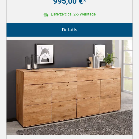
995,00 €*
Lieferzeit: ca. 2-5 Werktage
Details