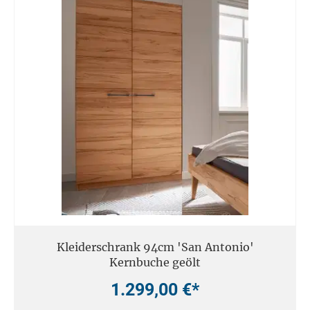
Kleiderschrank 94cm 'San Antonio'
Kernbuche geölt
1.299,00 €*