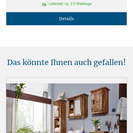
Lieferzeit: ca. 2-5 Werktage
Details
Das könnte Ihnen auch gefallen!