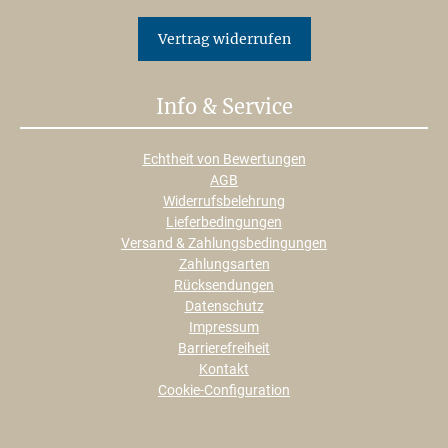
Vertrag widerrufen
Info & Service
Echtheit von Bewertungen
AGB
Widerrufsbelehrung
Lieferbedingungen
Versand & Zahlungsbedingungen
Zahlungsarten
Rücksendungen
Datenschutz
Impressum
Barrierefreiheit
Kontakt
Cookie-Configuration