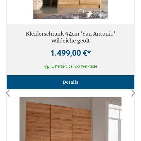
Kleiderschrank 94cm 'San Antonio'
Wildeiche geölt
1.499,00 €*
Lieferzeit: ca. 2-5 Werktage
Details