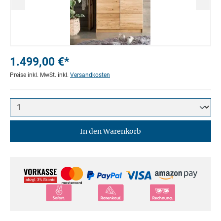
1.499,00 €*
Preise inkl. MwSt. inkl.
Versandkosten
In den Warenkorb