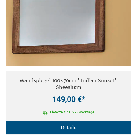
Wandspiegel 100x70cm "Indian Sunset"
Sheesham
149,00 €*
Lieferzeit: ca. 2-5 Werktage
Details