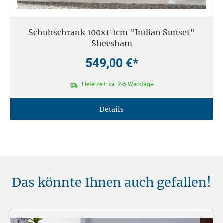
Schuhschrank 100x111cm "Indian Sunset"
Sheesham
549,00 €*
Lieferzeit: ca. 2-5 Werktage
Details
Das könnte Ihnen auch gefallen!