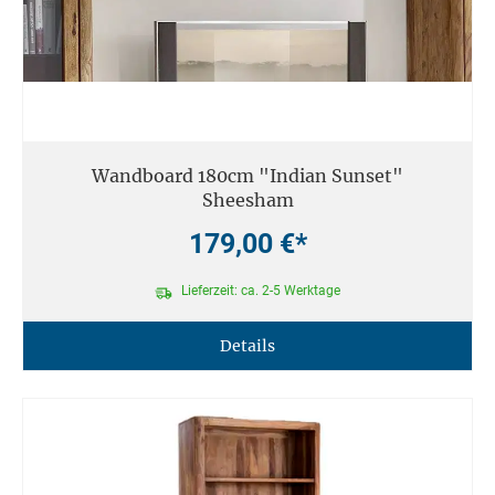
Wandboard 180cm "Indian Sunset"
Sheesham
179,00 €*
Lieferzeit: ca. 2-5 Werktage
Details