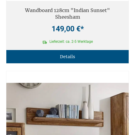
Wandboard 128cm "Indian Sunset"
Sheesham
149,00 €*
Lieferzeit: ca. 2-5 Werktage
Details