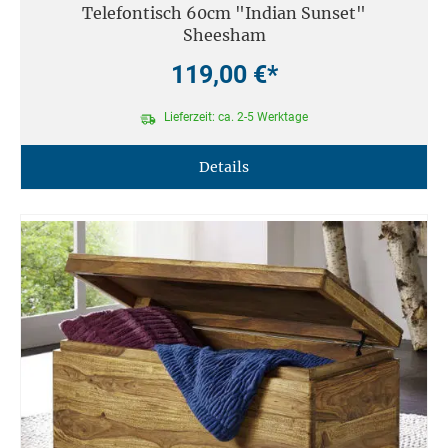
Telefontisch 60cm "Indian Sunset"
Sheesham
119,00 €*
Lieferzeit: ca. 2-5 Werktage
Details