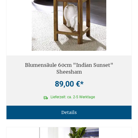
Blumensäule 60cm "Indian Sunset"
Sheesham
89,00 €*
Lieferzeit: ca. 2-5 Werktage
Details