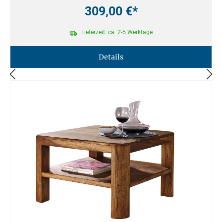
309,00 €*
Lieferzeit: ca. 2-5 Werktage
Details