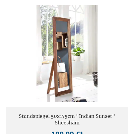
Standspiegel 50x175cm "Indian Sunset"
Sheesham