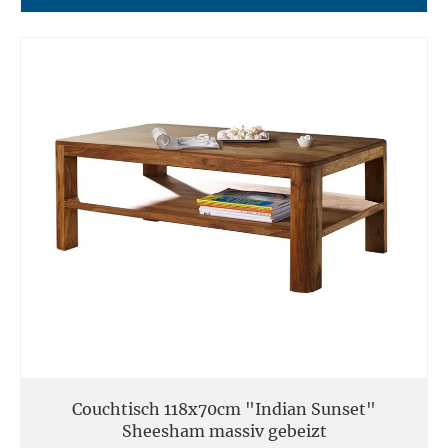
Couchtisch 118x70cm "Indian Sunset"
Sheesham massiv gebeizt