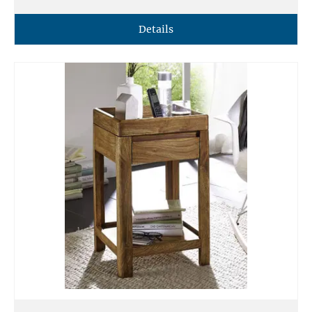
Details