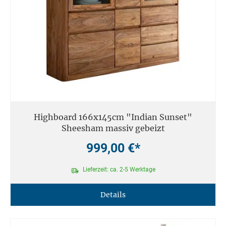
Highboard 166x145cm "Indian Sunset"
Sheesham massiv gebeizt
999,00 €*
Lieferzeit: ca. 2-5 Werktage
Details