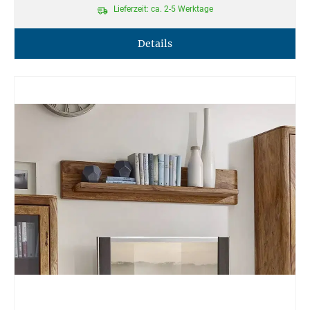
Lieferzeit: ca. 2-5 Werktage
Details