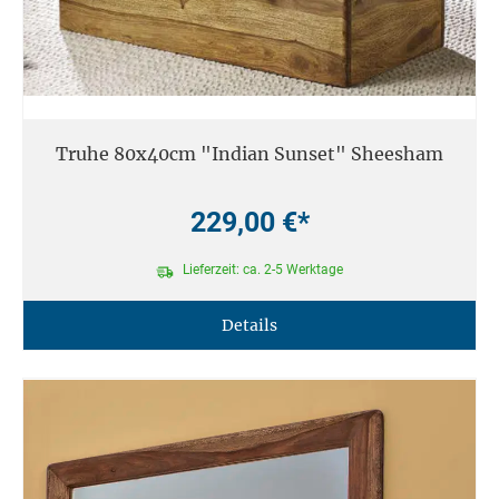
Truhe 80x40cm "Indian Sunset" Sheesham
229,00 €*
Lieferzeit: ca. 2-5 Werktage
Details