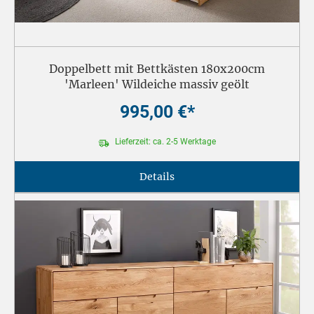
Doppelbett mit Bettkästen 180x200cm
'Marleen' Wildeiche massiv geölt
995,00 €*
Lieferzeit: ca. 2-5 Werktage
Details