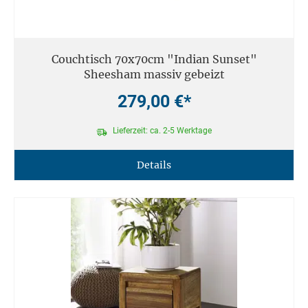
Couchtisch 70x70cm "Indian Sunset"
Sheesham massiv gebeizt
279,00 €*
Lieferzeit: ca. 2-5 Werktage
Details