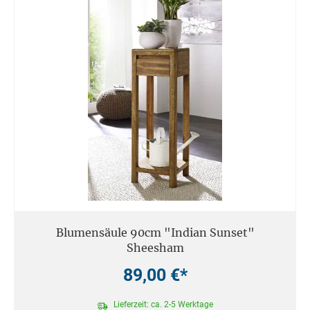
Blumensäule 90cm "Indian Sunset"
Sheesham
89,00 €*
Lieferzeit: ca. 2-5 Werktage