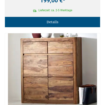
199,00 €*
Lieferzeit: ca. 2-5 Werktage
Details