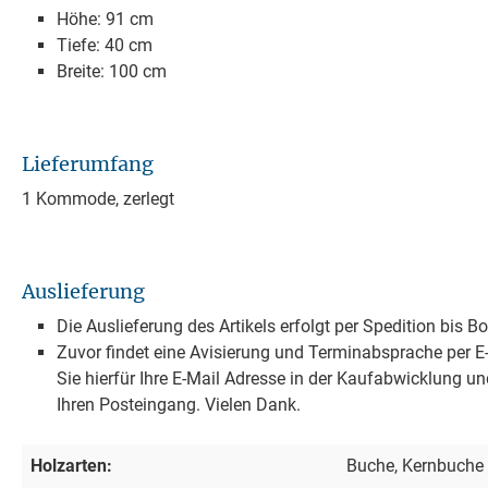
Höhe: 91 cm
Tiefe: 40 cm
Breite: 100 cm
Lieferumfang
1 Kommode, zerlegt
Auslieferung
Die Auslieferung des Artikels erfolgt per Spedition bis B
Zuvor findet eine Avisierung und Terminabsprache per E-M
Sie hierfür Ihre E-Mail Adresse in der Kaufabwicklung un
Ihren Posteingang. Vielen Dank.
Holzarten:
Buche, Kernbuche