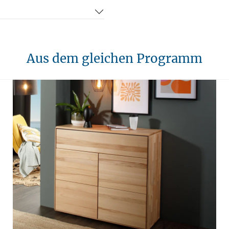
Aus dem gleichen Programm