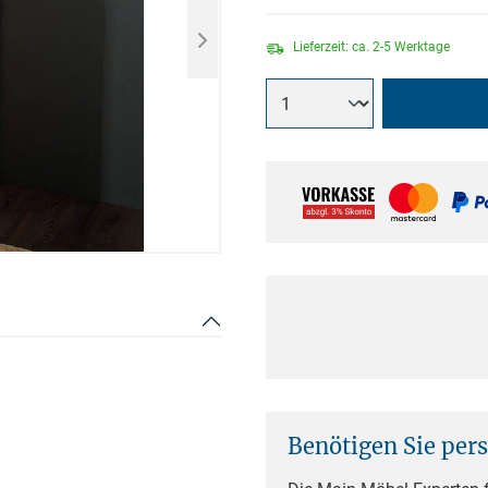
Lieferzeit: ca. 2-5 Werktage
Benötigen Sie per