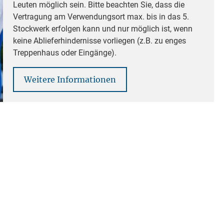
Leuten möglich sein. Bitte beachten Sie, dass die
Vertragung am Verwendungsort max. bis in das 5.
Stockwerk erfolgen kann und nur möglich ist, wenn
keine Ablieferhindernisse vorliegen (z.B. zu enges
Treppenhaus oder Eingänge).
Weitere Informationen