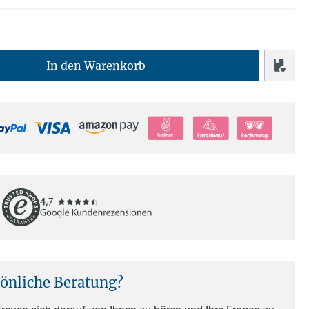
In den Warenkorb
sönliche Beratung?