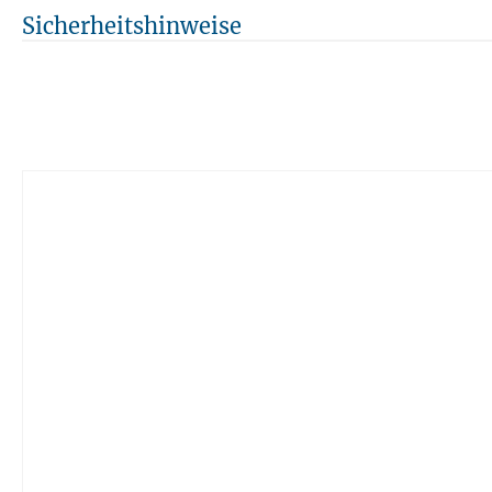
Sicherheitshinweise