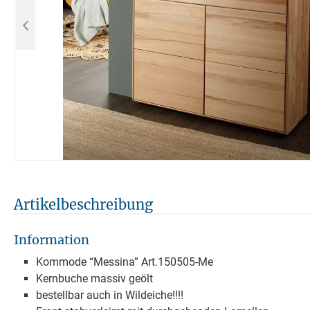
Artikelbeschreibung
Information
Kommode “Messina” Art.150505-Me
Kernbuche massiv geölt
bestellbar auch in Wildeiche!!!!