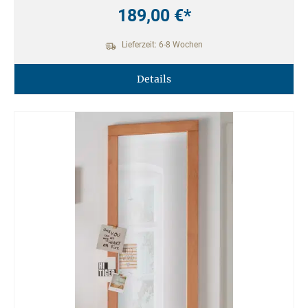
189,00 €*
Lieferzeit: 6-8 Wochen
Details