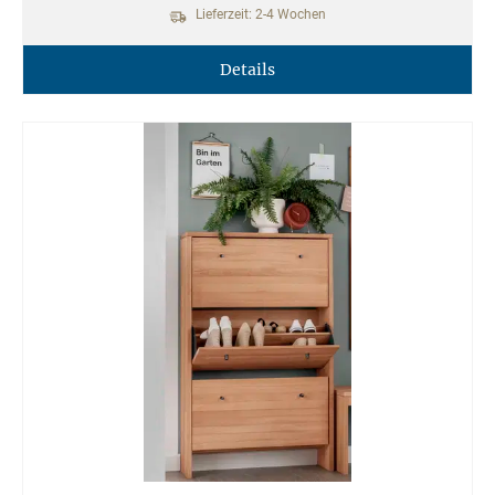
Lieferzeit: 2-4 Wochen
Details