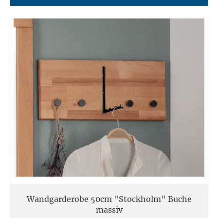
Wandgarderobe 50cm "Stockholm" Buche
massiv