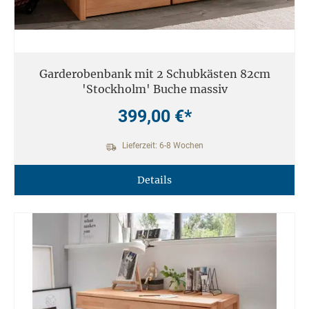
Garderobenbank mit 2 Schubkästen 82cm
'Stockholm' Buche massiv
399,00 €*
Lieferzeit: 6-8 Wochen
Details