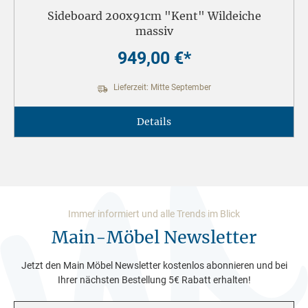
Sideboard 200x91cm "Kent" Wildeiche
massiv
949,00 €*
Lieferzeit: Mitte September
Details
Immer informiert und alle Trends im Blick
Main-Möbel Newsletter
Jetzt den Main Möbel Newsletter kostenlos abonnieren und bei
Ihrer nächsten Bestellung 5€ Rabatt erhalten!
E-Mail-Adresse*