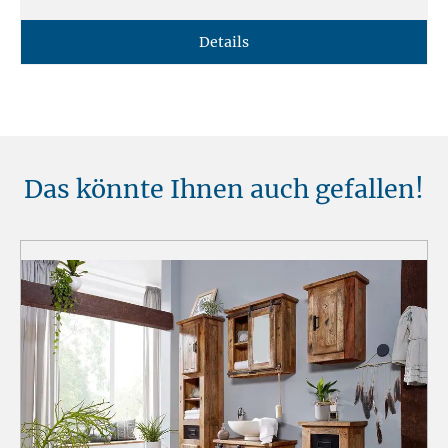
Details
Das könnte Ihnen auch gefallen!