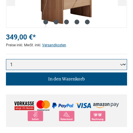
349,00 €*
Preise inkl. MwSt. inkl.
Versandkosten
In den Warenkorb