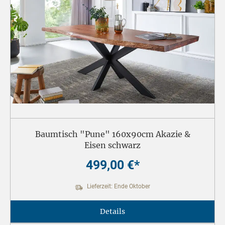
Baumtisch "Pune" 160x90cm Akazie &
Eisen schwarz
499,00 €*
Lieferzeit: Ende Oktober
Details