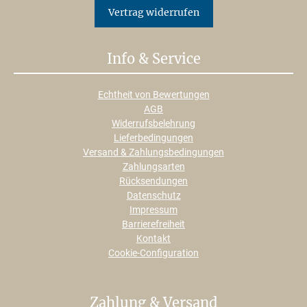
Vertrag widerrufen
Info & Service
Echtheit von Bewertungen
AGB
Widerrufsbelehrung
Lieferbedingungen
Versand & Zahlungsbedingungen
Zahlungsarten
Rücksendungen
Datenschutz
Impressum
Barrierefreiheit
Kontakt
Cookie-Configuration
Zahlung & Versand