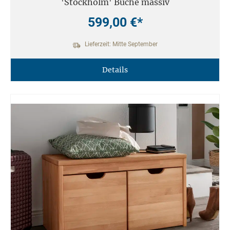
'Stockholm' Buche massiv
599,00 €*
Lieferzeit: Mitte September
Details