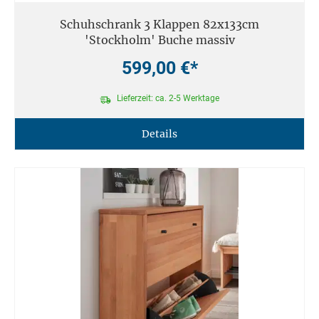
Schuhschrank 3 Klappen 82x133cm
'Stockholm' Buche massiv
599,00 €*
Lieferzeit: ca. 2-5 Werktage
Details