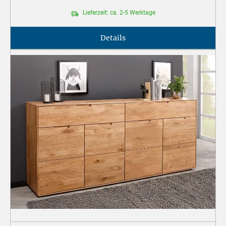
Lieferzeit: ca. 2-5 Werktage
Details