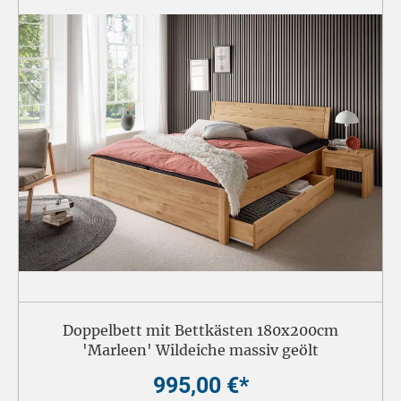
Doppelbett mit Bettkästen 180x200cm
'Marleen' Wildeiche massiv geölt
995,00 €*