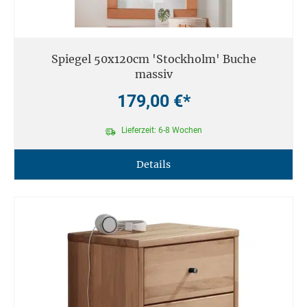
Spiegel 50x120cm 'Stockholm' Buche
massiv
179,00 €*
Lieferzeit: 6-8 Wochen
Details