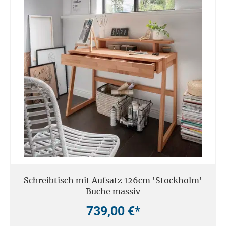
Schreibtisch mit Aufsatz 126cm 'Stockholm'
Buche massiv
739,00 €*