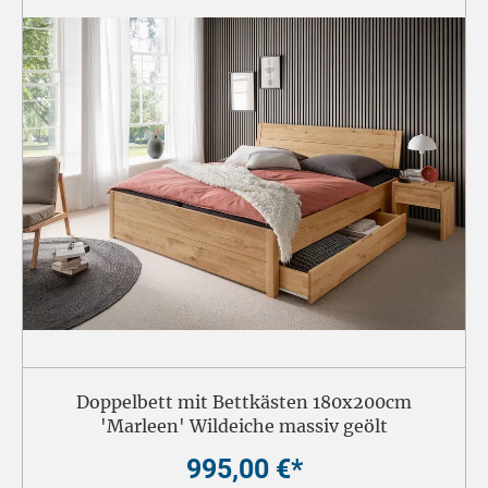
Doppelbett mit Bettkästen 180x200cm
'Marleen' Wildeiche massiv geölt
995,00 €*