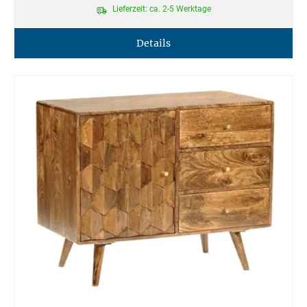
Lieferzeit: ca. 2-5 Werktage
Details