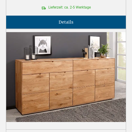
Lieferzeit: ca. 2-5 Werktage
Details