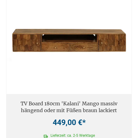
TV Board 180cm 'Kalani' Mango massiv
hängend oder mit Füßen braun lackiert
449,00 €*
Lieferzeit: ca. 2-5 Werktage