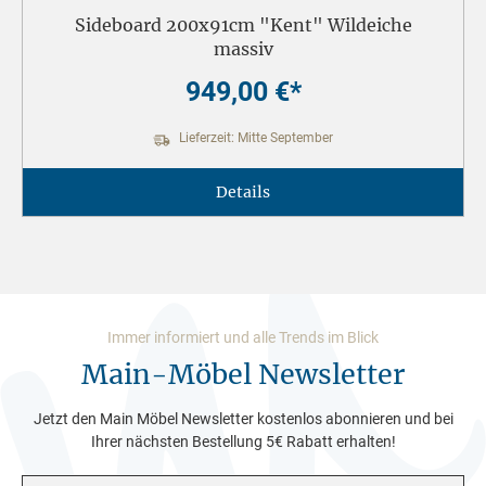
Sideboard 200x91cm "Kent" Wildeiche
massiv
949,00 €*
Lieferzeit: Mitte September
Details
Immer informiert und alle Trends im Blick
Main-Möbel Newsletter
Jetzt den Main Möbel Newsletter kostenlos abonnieren und bei
Ihrer nächsten Bestellung 5€ Rabatt erhalten!
E-Mail-Adresse*