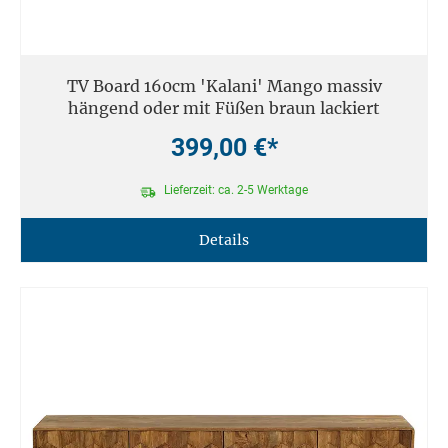
TV Board 160cm 'Kalani' Mango massiv
hängend oder mit Füßen braun lackiert
399,00 €*
Lieferzeit: ca. 2-5 Werktage
Details