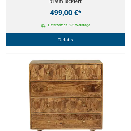
braun lackiert
499,00 €*
Lieferzeit: ca. 2-5 Werktage
Details