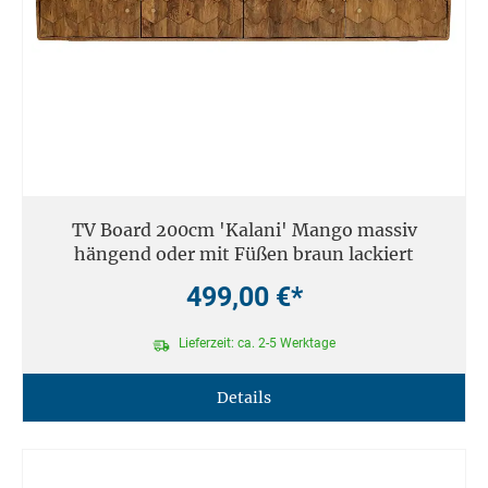
TV Board 200cm 'Kalani' Mango massiv
hängend oder mit Füßen braun lackiert
499,00 €*
Lieferzeit: ca. 2-5 Werktage
Details