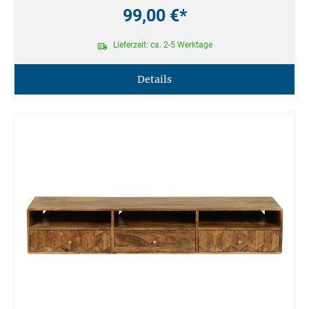
99,00 €*
Lieferzeit: ca. 2-5 Werktage
Details