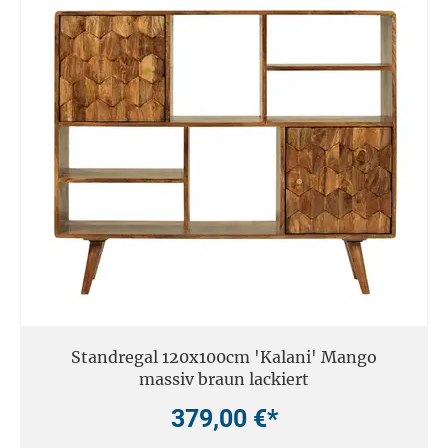
Standregal 120x100cm 'Kalani' Mango
massiv braun lackiert
379,00 €*