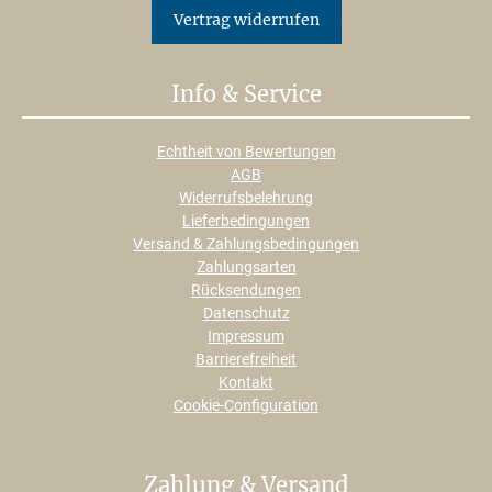
Vertrag widerrufen
Info & Service
Echtheit von Bewertungen
AGB
Widerrufsbelehrung
Lieferbedingungen
Versand & Zahlungsbedingungen
Zahlungsarten
Rücksendungen
Datenschutz
Impressum
Barrierefreiheit
Kontakt
Cookie-Configuration
Zahlung & Versand