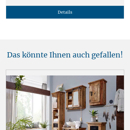
Details
Das könnte Ihnen auch gefallen!