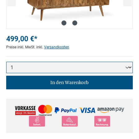
499,00 €*
Preise inkl. MwSt. inkl.
Versandkosten
In den Warenkorb