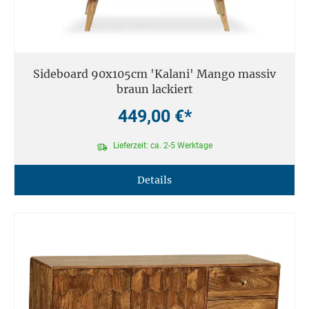
Sideboard 90x105cm 'Kalani' Mango massiv
braun lackiert
449,00 €*
Lieferzeit: ca. 2-5 Werktage
Details