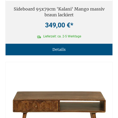
Sideboard 95x79cm 'Kalani' Mango massiv
braun lackiert
349,00 €*
Lieferzeit: ca. 2-5 Werktage
Details