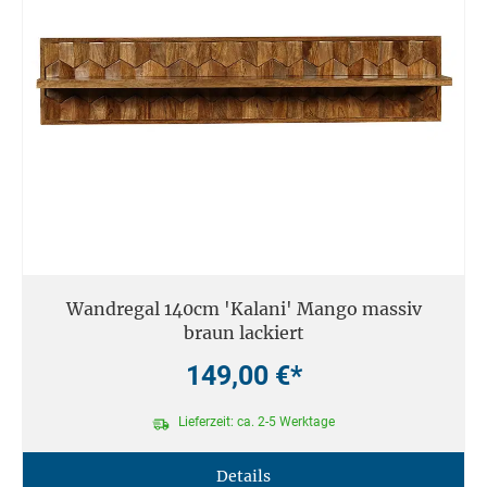
Wandregal 140cm 'Kalani' Mango massiv
braun lackiert
149,00 €*
Lieferzeit: ca. 2-5 Werktage
Details