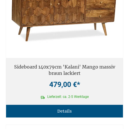
Sideboard 140x79cm 'Kalani' Mango massiv
braun lackiert
479,00 €*
Lieferzeit: ca. 2-5 Werktage
Details