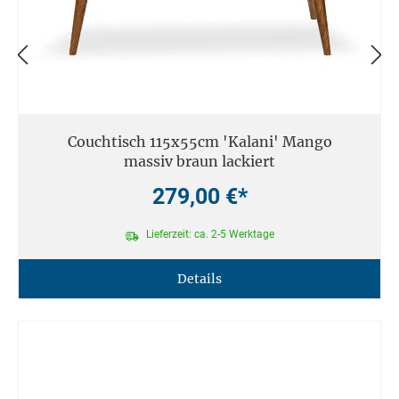
Couchtisch 115x55cm 'Kalani' Mango
massiv braun lackiert
279,00 €*
Lieferzeit: ca. 2-5 Werktage
Details