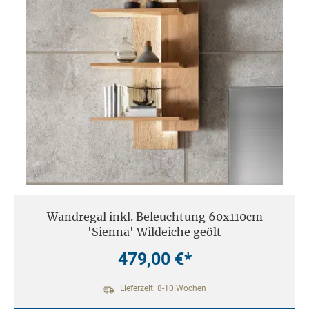
Wandregal inkl. Beleuchtung 60x110cm
'Sienna' Wildeiche geölt
479,00 €*
Lieferzeit: 8-10 Wochen