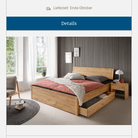
Lieferzeit: Ende Oktober
Details