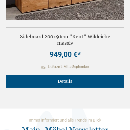
Sideboard 200x91cm "Kent" Wildeiche
massiv
949,00 €*
Lieferzeit: Mitte September
Details
Immer informiert und alle Trends im Blick