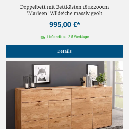
Doppelbett mit Bettkästen 180x200cm
'Marleen' Wildeiche massiv geölt
995,00 €*
Lieferzeit: ca. 2-5 Werktage
Details