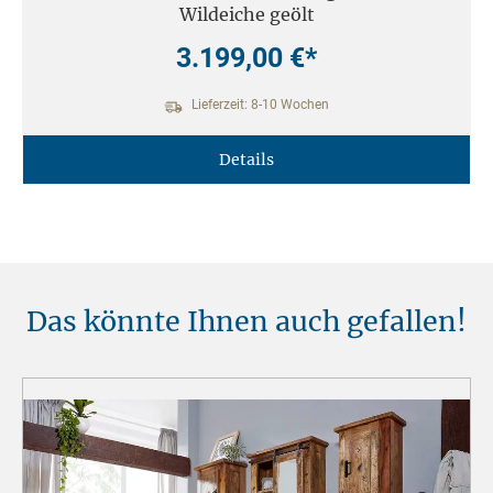
Wildeiche geölt
3.199,00 €*
Lieferzeit: 8-10 Wochen
Details
Das könnte Ihnen auch gefallen!