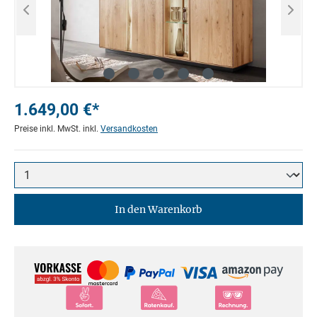
1.649,00 €*
Preise inkl. MwSt. inkl.
Versandkosten
In den Warenkorb