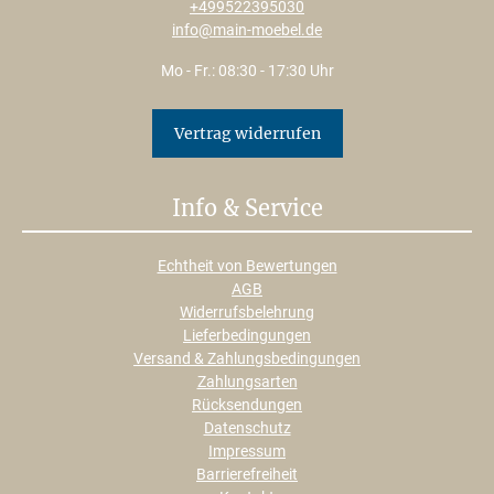
+499522395030
info@main-moebel.de
Mo - Fr.: 08:30 - 17:30 Uhr
Vertrag widerrufen
Info & Service
Echtheit von Bewertungen
AGB
Widerrufsbelehrung
Lieferbedingungen
Versand & Zahlungsbedingungen
Zahlungsarten
Rücksendungen
Datenschutz
Impressum
Barrierefreiheit