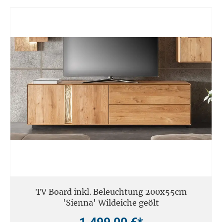
TV Board inkl. Beleuchtung 200x55cm
'Sienna' Wildeiche geölt