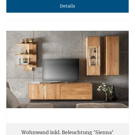
Details
Wohnwand inkl. Beleuchtung 'Sienna'