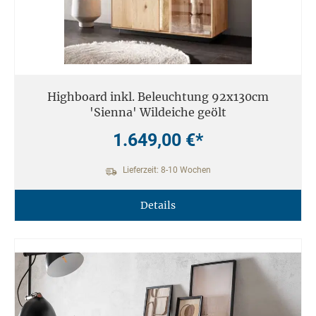
Highboard inkl. Beleuchtung 92x130cm
'Sienna' Wildeiche geölt
1.649,00 €*
Lieferzeit: 8-10 Wochen
Details